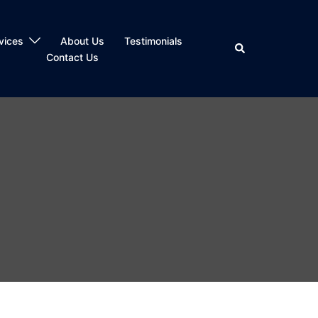
vices
About Us
Testimonials
Search
Contact Us