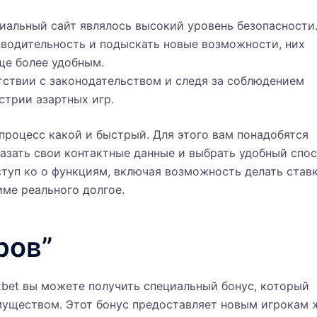
альный сайт являлось высокий уровень безопасности
водительность и подыскать новые возможности, них
ще более удобным.
тствии с законодательством и следя за соблюдением
стрии азартных игр.
 процесс какой и быстрый. Для этого вам понадобятся
казать свои контактные данные и выбрать удобный спо
ступ ко о функциям, включая возможность делать став
име реального долгое.
ров”
xbet вы можете получить специальный бонус, который
муществом. Этот бонус предоставляет новым игрокам 