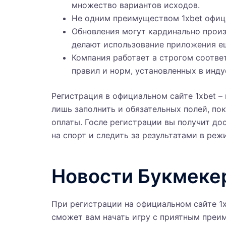
множество вариантов исходов.
Не одним преимуществом 1xbet офици
Обновления могут кардинально произ
делают использование приложения е
Компания работает а строгом соотве
правил и норм, установленных в инду
Регистрация в официальном сайте 1xbet –
лишь заполнить и обязательных полей, по
оплаты. Госле регистрации вы получит до
на спорт и следить за результатами в реж
Новости Букмеке
При регистрации на официальном сайте 1
сможет вам начать игру с приятным преи