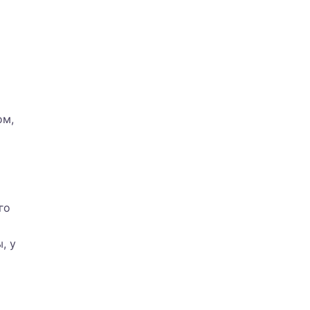
ом,
го
, у