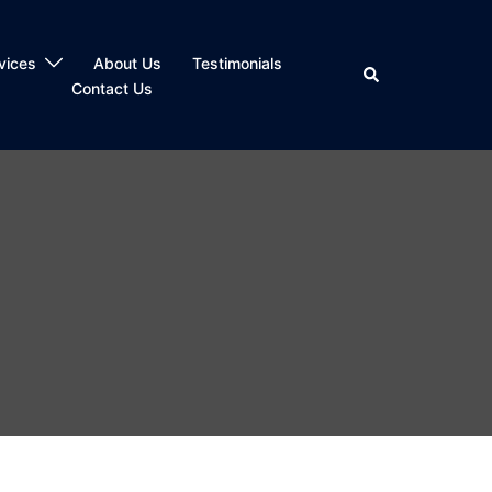
vices
About Us
Testimonials
Search
Contact Us