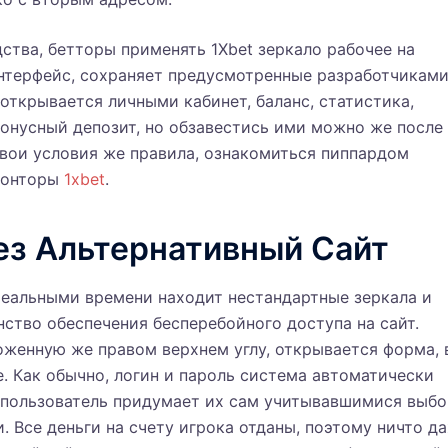
ства, бетторы применять 1Xbet зеркало рабочее на
нтерфейс, сохраняет предусмотренные разработчикам
открывается личными кабинет, баланс, статистика,
онусный депозит, но обзавестись ими можно же после
вои условия же правила, ознакомиться пиппардом
конторы
1xbet
.
ез Альтернативный Сайт
реальными времени находит нестандартные зеркала и
ство обеспечения бесперебойного доступа на сайт.
оженную же правом верхнем углу, открывается форма, 
 Как обычно, логин и пароль система автоматически
 пользователь придумает их сам учитывавшимися выбо
. Все деньги на счету игрока отданы, поэтому ничто д