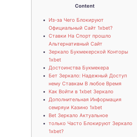
Content
Из-за Чего Блокируют
Официальный Сайт 1xbet?
Ставки На Спорт прошло
Альтернативный Сайт
Зеркало Букмекерской Конторы
1xbet
Достоинства Букмекера
Бет Зеркало: Надежный Доступ
нему Ставкам В любое Время
Как Войти в 1xbet Зеркало
Дополнительная Информация
семряуи Казино 1xbet
Bet Зеркало Актуальное
только Часто Блокируют Зеркало
1xbet?