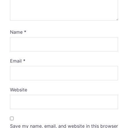
Name
*
Email
*
Website
Save my name, email, and website in this browser