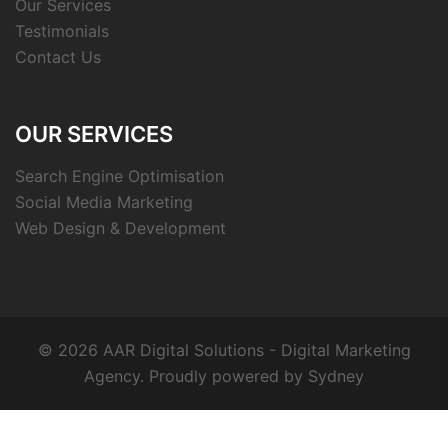
Our Services
Testimonials
Contact Us
OUR SERVICES
Search Engine Optimisation
Social Media Marketing
Web Design & Development
© 2026 AAR Digital Solutions - Digital Marketing
Agency. Proudly powered by
Sydney
casibom
casibom güncel giriş
casibom giriş
casibom
casibo