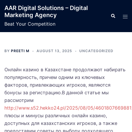
Skip
AAR Digital Solutions – Digital
to
Marketing Agency
Search
Tog
content
men
Beat Your Competition
BY
PREETI M
AUGUST 13, 2025
UNCATEGORIZED
Онлайн казино в Казахстане продолжают набирать
популярность, причем одним из ключевых
факторов, привлекающих игроков, являются
бонусы за регистрацию.В данной статье мы
рассмотрим
http://www.s52.hekko24.pl/2025/08/05/4601807669881
плюсы и минусы различных онлайн казино,
доступных для казахстанских игроков, а также
предоставим советы по выбору подходящего