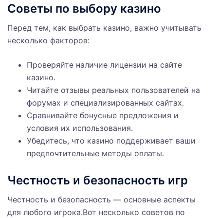
Советы по выбору казино
Перед тем, как выбрать казино, важно учитывать
несколько факторов:
Проверяйте наличие лицензии на сайте
казино.
Читайте отзывы реальных пользователей на
форумах и специализированных сайтах.
Сравнивайте бонусные предложения и
условия их использования.
Убедитесь, что казино поддерживает ваши
предпочтительные методы оплаты.
Честность и безопасность игр
Честность и безопасность — основные аспекты
для любого игрока.Вот несколько советов по