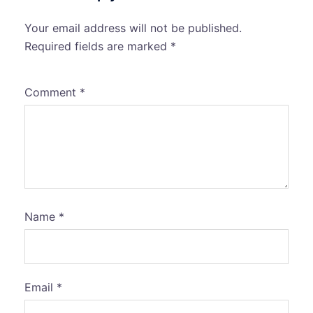
Your email address will not be published.
Required fields are marked
*
Comment
*
Name
*
Email
*