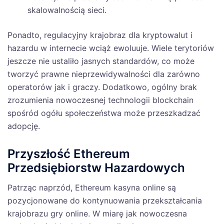
skalowalnością sieci.
Ponadto, regulacyjny krajobraz dla kryptowalut i
hazardu w internecie wciąż ewoluuje. Wiele terytoriów
jeszcze nie ustaliło jasnych standardów, co może
tworzyć prawne nieprzewidywalności dla zarówno
operatorów jak i graczy. Dodatkowo, ogólny brak
zrozumienia nowoczesnej technologii blockchain
spośród ogółu społeczeństwa może przeszkadzać
adopcję.
Przyszłość Ethereum
Przedsiębiorstw Hazardowych
Patrząc naprzód, Ethereum kasyna online są
pozycjonowane do kontynuowania przekształcania
krajobrazu gry online. W miarę jak nowoczesna