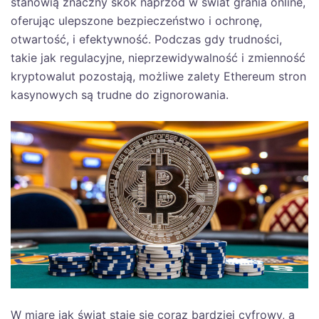
stanowią znaczny skok naprzód w świat grania online,
oferując ulepszone bezpieczeństwo i ochronę,
otwartość, i efektywność. Podczas gdy trudności,
takie jak regulacyjne, nieprzewidywalność i zmienność
kryptowalut pozostają, możliwe zalety Ethereum stron
kasynowych są trudne do zignorowania.
W miarę jak świat staje się coraz bardziej cyfrowy, a