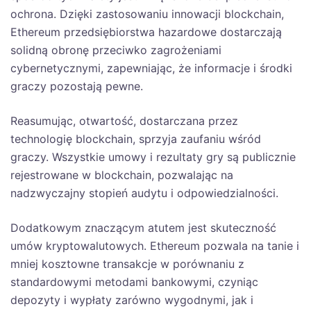
ochrona. Dzięki zastosowaniu innowacji blockchain,
Ethereum przedsiębiorstwa hazardowe dostarczają
solidną obronę przeciwko zagrożeniami
cybernetycznymi, zapewniając, że informacje i środki
graczy pozostają pewne.
Reasumując, otwartość, dostarczana przez
technologię blockchain, sprzyja zaufaniu wśród
graczy. Wszystkie umowy i rezultaty gry są publicznie
rejestrowane w blockchain, pozwalając na
nadzwyczajny stopień audytu i odpowiedzialności.
Dodatkowym znaczącym atutem jest skuteczność
umów kryptowalutowych. Ethereum pozwala na tanie i
mniej kosztowne transakcje w porównaniu z
standardowymi metodami bankowymi, czyniąc
depozyty i wypłaty zarówno wygodnymi, jak i