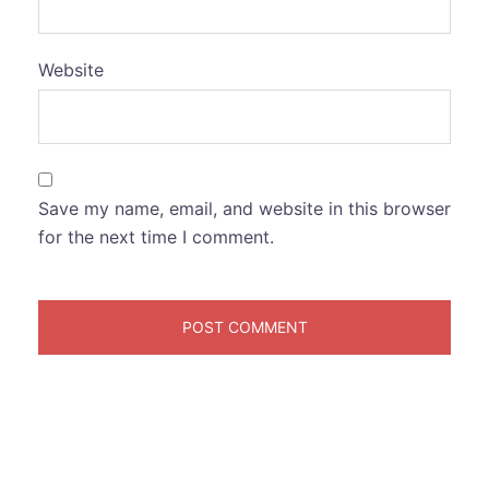
Website
Save my name, email, and website in this browser
for the next time I comment.