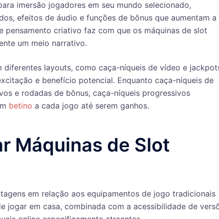
para imersão jogadores em seu mundo selecionado,
ados, efeitos de áudio e funções de bônus que aumentam a
 e pensamento criativo faz com que os máquinas de slot
ente um meio narrativo.
 diferentes layouts, como caça-níqueis de vídeo e jackpot
citação e benefício potencial. Enquanto caça-níqueis de
ivos e rodadas de bônus, caça-níqueis progressivos
tam
betino
a cada jogo até serem ganhos.
r Máquinas de Slot
ntagens em relação aos equipamentos de jogo tradicionais
 de jogar em casa, combinada com a acessibilidade de vers