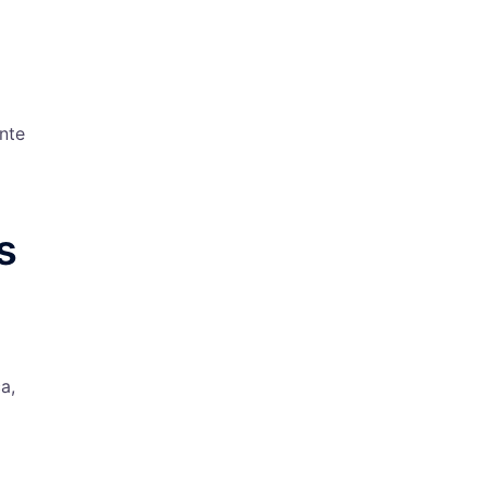
nte
s
a,