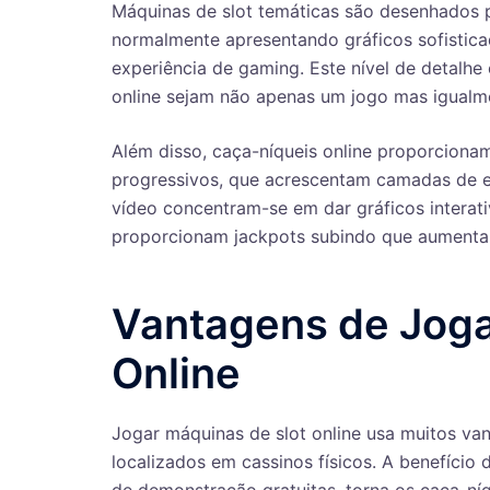
Máquinas de slot temáticas são desenhados 
normalmente apresentando gráficos sofistic
experiência de gaming. Este nível de detalhe
online sejam não apenas um jogo mas igualm
Além disso, caça-níqueis online proporcionam
progressivos, que acrescentam camadas de ex
vídeo concentram-se em dar gráficos interat
proporcionam jackpots subindo que aumen
Vantagens de Joga
Online
Jogar máquinas de slot online usa muitos va
localizados em cassinos físicos. A benefício