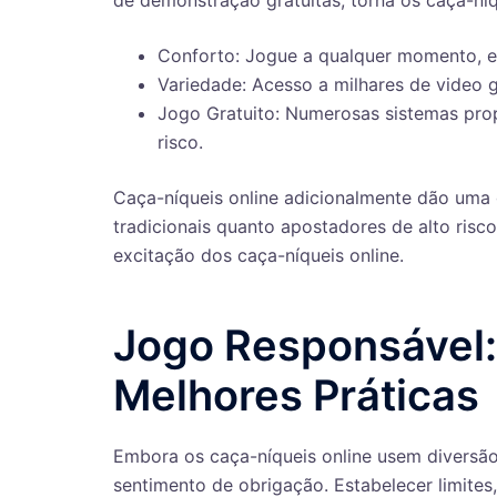
de demonstração gratuitas, torna os caça-níq
Conforto: Jogue a qualquer momento, e
Variedade: Acesso a milhares de video g
Jogo Gratuito: Numerosas sistemas prop
risco.
Caça-níqueis online adicionalmente dão uma
tradicionais quanto apostadores de alto risc
excitação dos caça-níqueis online.
Jogo Responsável:
Melhores Práticas
Embora os caça-níqueis online usem diversão
sentimento de obrigação. Estabelecer limite