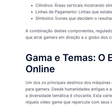
Cilindros: Áreas verticais mostrando sí
Linhas de Pagamento: Linhas que esta
Símbolos: Ícones que decidem o resulta
A combinação destes componentes, regulado
que atrai gamers em direção a o globo dos ca
Gama e Temas: O E
Online
Um dos os principais destinos dos máquinas d
para gamers. Desde humanidades antigas e ave
a diversidade temática é chocante. Esta va
níqueis video game que repercute com seus i