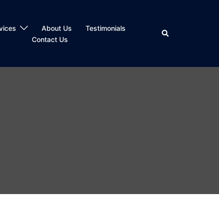
vices
About Us
Testimonials
Search
Contact Us