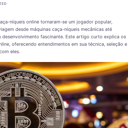
ZED
aça-níqueis online tornaram-se um jogador popular,
viagem desde máquinas caça-níqueis mecânicas até
m desenvolvimento fascinante. Este artigo curto explica os
nline, oferecendo
entendimentos em sua técnica, seleção e
 com eles.