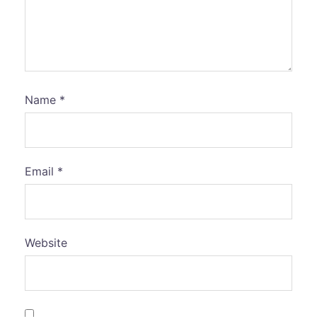
Name
*
Email
*
Website