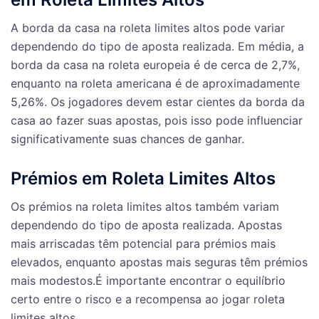
A borda da casa na roleta limites altos pode variar
dependendo do tipo de aposta realizada. Em média, a
borda da casa na roleta europeia é de cerca de 2,7%,
enquanto na roleta americana é de aproximadamente
5,26%. Os jogadores devem estar cientes da borda da
casa ao fazer suas apostas, pois isso pode influenciar
significativamente suas chances de ganhar.
Prémios em Roleta Limites Altos
Os prémios na roleta limites altos também variam
dependendo do tipo de aposta realizada. Apostas
mais arriscadas têm potencial para prémios mais
elevados, enquanto apostas mais seguras têm prémios
mais modestos.É importante encontrar o equilíbrio
certo entre o risco e a recompensa ao jogar roleta
limites altos.