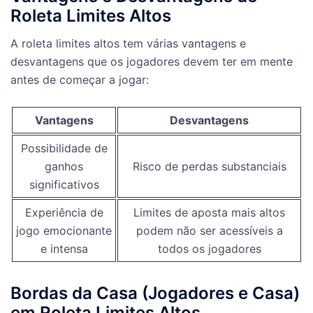
Roleta Limites Altos
A roleta limites altos tem várias vantagens e
desvantagens que os jogadores devem ter em mente
antes de começar a jogar:
Vantagens
Desvantagens
Possibilidade de
ganhos
Risco de perdas substanciais
significativos
Experiência de
Limites de aposta mais altos
jogo emocionante
podem não ser acessíveis a
e intensa
todos os jogadores
Bordas da Casa (Jogadores e Casa)
em Roleta Limites Altos