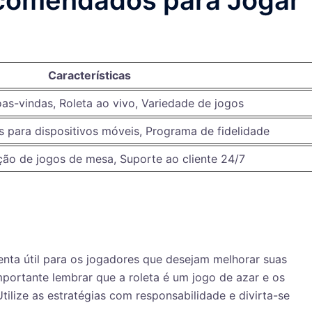
ecomendados para Jogar
Características
as-vindas, Roleta ao vivo, Variedade de jogos
 para dispositivos móveis, Programa de fidelidade
ção de jogos de mesa, Suporte ao cliente 24/7
nta útil para os jogadores que desejam melhorar suas
mportante lembrar que a roleta é um jogo de azar e os
tilize as estratégias com responsabilidade e divirta-se