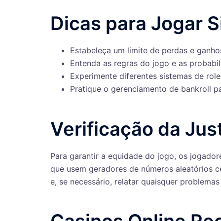
Dicas para Jogar S
Estabeleça um limite de perdas e ganho
Entenda as regras do jogo e as probabi
Experimente diferentes sistemas de rol
Pratique o gerenciamento de bankroll par
Verificação da Jus
Para garantir a equidade do jogo, os jogador
que usem geradores de números aleatórios ce
e, se necessário, relatar quaisquer problemas