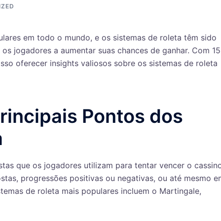
IZED
ulares em todo o mundo, e os sistemas de roleta têm sido
r os jogadores a aumentar suas chances de ganhar. Com 15
sso oferecer insights valiosos sobre os sistemas de roleta
Principais Pontos dos
a
stas que os jogadores utilizam para tentar vencer o cassino
tas, progressões positivas ou negativas, ou até mesmo e
stemas de roleta mais populares incluem o Martingale,