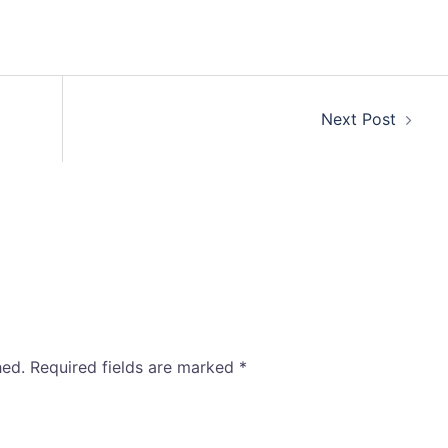
Next Post
hed.
Required fields are marked
*