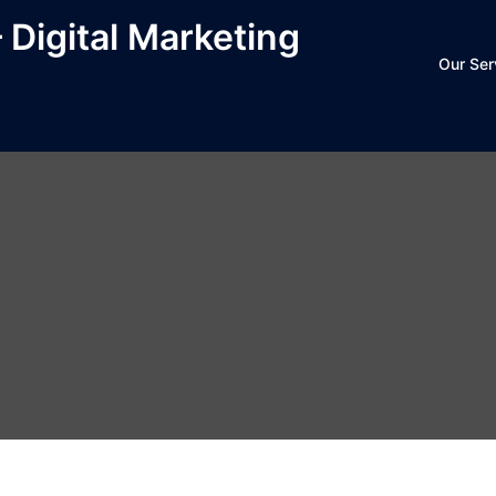
– Digital Marketing
Our Ser