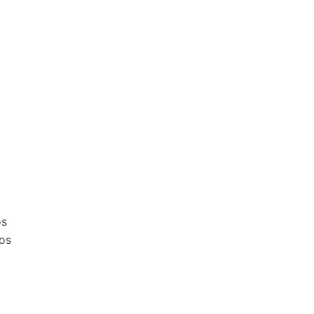
os
dos