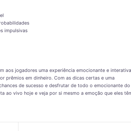
el
robabilidades
s impulsivas
em aos jogadores uma experiência emocionante e interativa
or prêmios em dinheiro. Com as dicas certas e uma
 chances de sucesso e desfrutar de todo o emocionante do
eta ao vivo hoje e veja por si mesmo a emoção que eles tê