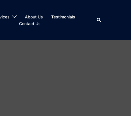
vices
About Us
Testimonials
Search
Contact Us