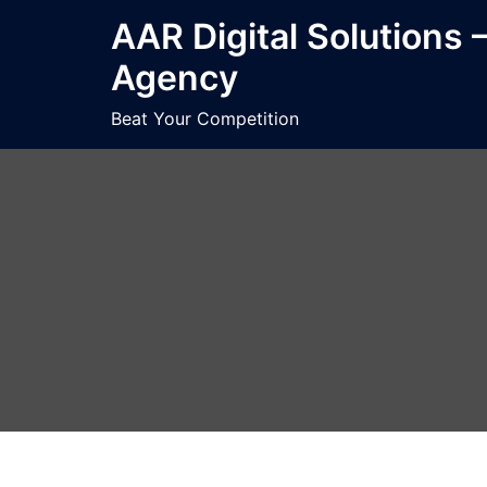
Skip
AAR Digital Solutions 
to
Agency
content
Beat Your Competition