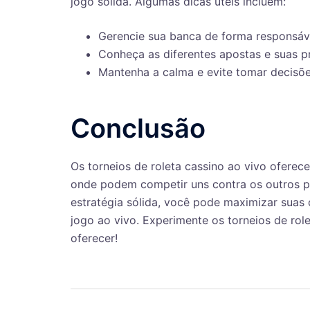
jogo sólida. Algumas dicas úteis incluem:
Gerencie sua banca de forma responsáv
Conheça as diferentes apostas e suas p
Mantenha a calma e evite tomar decisõe
Conclusão
Os torneios de roleta cassino ao vivo oferec
onde podem competir uns contra os outros p
estratégia sólida, você pode maximizar suas
jogo ao vivo. Experimente os torneios de rol
oferecer!
Post