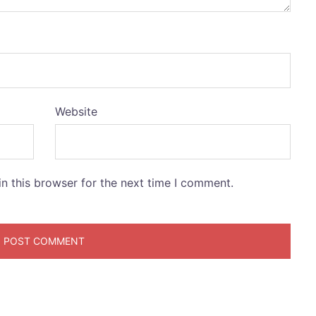
Website
n this browser for the next time I comment.