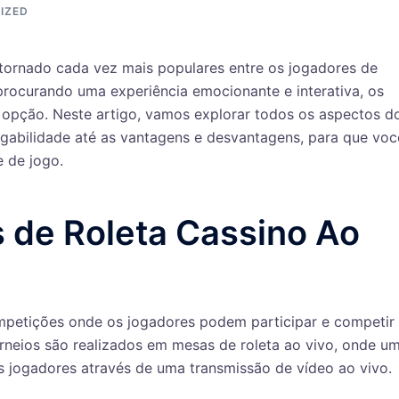
IZED
 tornado cada vez mais populares entre os jogadores de
á procurando uma experiência emocionante e interativa, os
e opção. Neste artigo, vamos explorar todos os aspectos d
gabilidade até as vantagens e desvantagens, para que voc
 de jogo.
s de Roleta Cassino Ao
ompetições onde os jogadores podem participar e competir
orneios são realizados em mesas de roleta ao vivo, onde u
s jogadores através de uma transmissão de vídeo ao vivo.