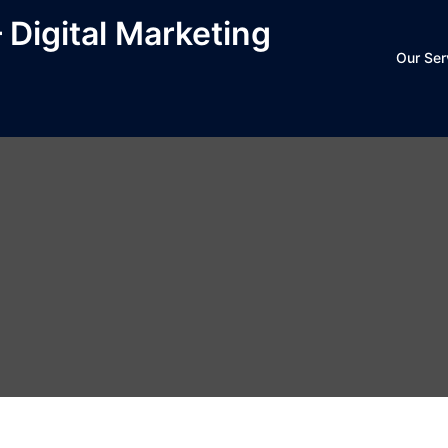
– Digital Marketing
Our Ser