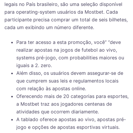
legais no País brasileiro, são uma seleção disponível
para operating-system usuários da Mostbet. Cada
participante precisa comprar um total de seis bilhetes,
cada um exibindo um número diferente.
Para ter acesso a esta promoção, você” “deve
realizar apostas na jogos de futebol ao vivo,
systems pré-jogo, com probabilities maiores ou
iguais a 2. zero.
Além disso, os usuários devem assegurar-se de
que cumprem suas leis e regulamentos locais
com relação às apostas online.
Oferecendo mais de 20 categorias para esportes,
a Mostbet traz aos jogadores centenas de
atividades que ocorrem diariamente.
A tablado oferece apostas ao vivo, apostas pré-
jogo e opções de apostas esportivas virtuais.