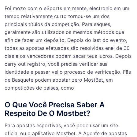
Foi mozo com o eSports em mente, electronic em um
tempo relativamente curto tornou-se um dos
principais títulos da competição. Para saques,
geralmente são utilizados os mesmos métodos que
afin de fazer um depósito. Depois do last do evento,
todas as apostas efetuadas são resolvidas enel de 30
dias e os vencedores podem sacar teus lucros. Depois
carry out registro, você precisa verificar sua
identidade e passar vello processo de verificação. Fãs
de Basquete podem apostar zero MostBet, em
competições de países, como
O Que Você Precisa Saber A
Respeito De O Mostbet?
Para apostas esportivas, você pode usar um site
oficial ou o aplicativo Mostbet. A Agente de apostas