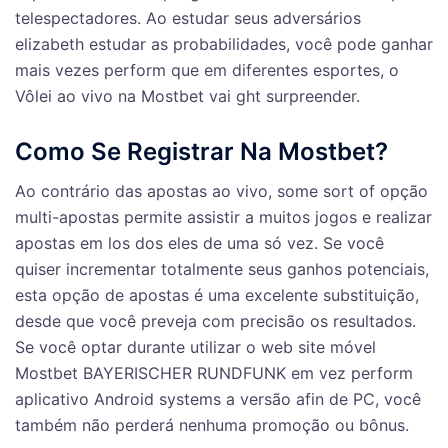
telespectadores. Ao estudar seus adversários
elizabeth estudar as probabilidades, você pode ganhar
mais vezes perform que em diferentes esportes, o
Vôlei ao vivo na Mostbet vai ght surpreender.
Como Se Registrar Na Mostbet?
Ao contrário das apostas ao vivo, some sort of opção
multi-apostas permite assistir a muitos jogos e realizar
apostas em los dos eles de uma só vez. Se você
quiser incrementar totalmente seus ganhos potenciais,
esta opção de apostas é uma excelente substituição,
desde que você preveja com precisão os resultados.
Se você optar durante utilizar o web site móvel
Mostbet BAYERISCHER RUNDFUNK em vez perform
aplicativo Android systems a versão afin de PC, você
também não perderá nenhuma promoção ou bônus.