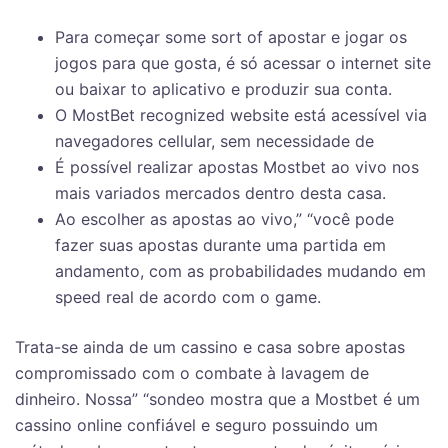
Para começar some sort of apostar e jogar os
jogos para que gosta, é só acessar o internet site
ou baixar to aplicativo e produzir sua conta.
O MostBet recognized website está acessível via
navegadores cellular, sem necessidade de
É possível realizar apostas Mostbet ao vivo nos
mais variados mercados dentro desta casa.
Ao escolher as apostas ao vivo,” “você pode
fazer suas apostas durante uma partida em
andamento, com as probabilidades mudando em
speed real de acordo com o game.
Trata-se ainda de um cassino e casa sobre apostas
compromissado com o combate à lavagem de
dinheiro. Nossa” “sondeo mostra que a Mostbet é um
cassino online confiável e seguro possuindo um