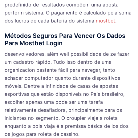
predefinido de resultados compõem uma aposta
perform sistema. O pagamento é calculado pela soma
dos lucros de cada bateria do sistema
mostbet
.
Métodos Seguros Para Vencer Os Dados
Para Mostbet Login
desenvolvedores, além weil possibilidade de ze fazer
um cadastro rápido. Tudo isso dentro de uma
organizacion bastante fácil para navegar, tanto
achacar computador quanto durante dispositivos
móveis. Dentre a infinidade de casas de apostas
esportivas que estão disponíveis no País brasileiro,
escolher apenas uma pode ser uma tarefa
relativamente desafiadora, principalmente para os
iniciantes no segmento. O croupier viaje a roleta
enquanto a bola viaja é a premissa básica de los dos
os jogos para roleta de cassino.