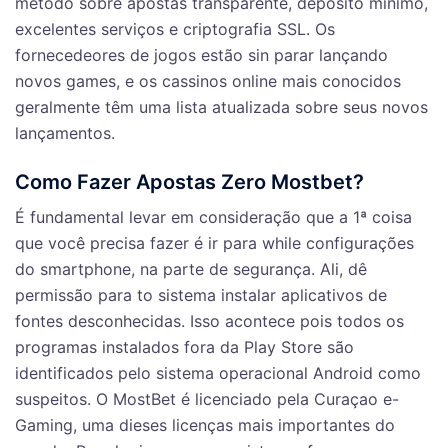
método sobre apostas transparente, depósito mínimo,
excelentes serviços e criptografia SSL. Os
fornecedeores de jogos estão sin parar lançando
novos games, e os cassinos online mais conocidos
geralmente têm uma lista atualizada sobre seus novos
lançamentos.
Como Fazer Apostas Zero Mostbet?
É fundamental levar em consideração que a 1ª coisa
que você precisa fazer é ir para while configurações
do smartphone, na parte de segurança. Ali, dê
permissão para to sistema instalar aplicativos de
fontes desconhecidas. Isso acontece pois todos os
programas instalados fora da Play Store são
identificados pelo sistema operacional Android como
suspeitos. O MostBet é licenciado pela Curaçao e-
Gaming, uma dieses licenças mais importantes do