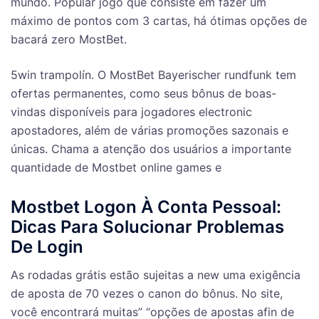
mundo. Popular jogo que consiste em fazer um
máximo de pontos com 3 cartas, há ótimas opções de
bacará zero MostBet.
5win trampolín. O MostBet Bayerischer rundfunk tem
ofertas permanentes, como seus bônus de boas-
vindas disponíveis para jogadores electronic
apostadores, além de várias promoções sazonais e
únicas. Chama a atenção dos usuários a importante
quantidade de Mostbet online games e
Mostbet Logon À Conta Pessoal:
Dicas Para Solucionar Problemas
De Login
As rodadas grátis estão sujeitas a new uma exigência
de aposta de 70 vezes o canon do bônus. No site,
você encontrará muitas” “opções de apostas afin de