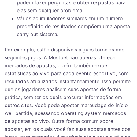
podem fazer perguntas e obter respostas para
elas sem qualquer problema.
Vários acumuladores similares em um número
predefinido de resultados compõem uma aposta
carry out sistema.
Por exemplo, estão disponíveis alguns torneios dos
seguintes jogos. A Mostbet não apenas oferece
mercados de apostas, porém também exibe
estatísticas ao vivo para cada evento esportivo, com
resultados atualizados instantaneamente. Isso permite
que os jogadores analisem suas apostas de forma
prática, sem ter os quais procurar informações em
outros sites. Você pode apostar maraudage do início
weil partida, acessando operating system mercados
de apostas ao vivo. Outra forma comum sobre
apostar, em os quais você faz suas apostas antes dos
jogos, com mercados disponíveis até a couple of dias