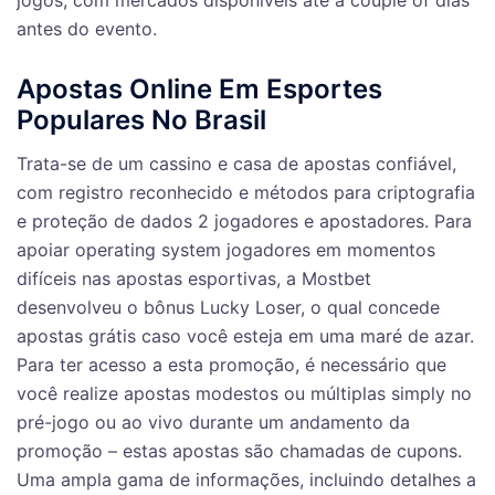
antes do evento.
Apostas Online Em Esportes
Populares No Brasil
Trata-se de um cassino e casa de apostas confiável,
com registro reconhecido e métodos para criptografia
e proteção de dados 2 jogadores e apostadores. Para
apoiar operating system jogadores em momentos
difíceis nas apostas esportivas, a Mostbet
desenvolveu o bônus Lucky Loser, o qual concede
apostas grátis caso você esteja em uma maré de azar.
Para ter acesso a esta promoção, é necessário que
você realize apostas modestos ou múltiplas simply no
pré-jogo ou ao vivo durante um andamento da
promoção – estas apostas são chamadas de cupons.
Uma ampla gama de informações, incluindo detalhes a