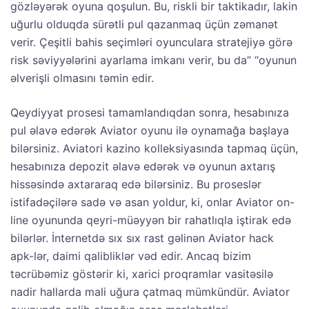
gözləyərək oyuna qoşulun. Bu, riskli bir taktikadır, lakin
uğurlu olduqda sürətli pul qazanmaq üçün zəmanət
verir. Çeşitli bahis seçimləri oyunculara stratejiyə görə
risk səviyyələrini ayarlama imkanı verir, bu da” “oyunun
əlverişli olmasını təmin edir.
Qeydiyyat prosesi tamamlandıqdan sonra, hesabınıza
pul əlavə edərək Aviator oyunu ilə oynamağa başlaya
bilərsiniz. Aviatori kazino kolleksiyasında tapmaq üçün,
hesabınıza depozit əlavə edərək və oyunun axtarış
hissəsində axtararaq edə bilərsiniz. Bu proseslər
istifadəçilərə sadə və asan yoldur, ki, onlar Aviator on-
line oyununda qeyri-müəyyən bir rahatlıqla iştirak edə
bilərlər. İnternetdə sıx sıx rast gəlinən Aviator hack
apk-lər, daimi qalibliklər vəd edir. Ancaq bizim
təcrübəmiz göstərir ki, xarici proqramlar vasitəsilə
nadir hallarda mali uğura çatmaq mümkündür. Aviator