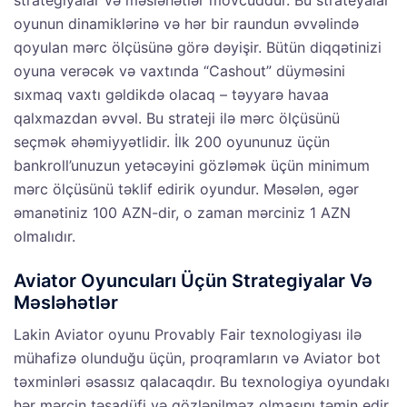
strategiyalar və məsləhətlər mövcuddur. Bu strateyalar
oyunun dinamiklərinə və hər bir raundun əvvəlində
qoyulan mərc ölçüsünə görə dəyişir. Bütün diqqətinizi
oyuna verəcək və vaxtında “Cashout” düyməsini
sıxmaq vaxtı gəldikdə olacaq – təyyarə havaa
qalxmazdan əvvəl. Bu strateji ilə mərc ölçüsünü
seçmək əhəmiyyətlidir. İlk 200 oyununuz üçün
bankroll’unuzun yetəcəyini gözləmək üçün minimum
mərc ölçüsünü təklif edirik oyundur. Məsələn, əgər
əmanətiniz 100 AZN-dir, o zaman mərciniz 1 AZN
olmalıdır.
Aviator Oyuncuları Üçün Strategiyalar Və
Məsləhətlər
Lakin Aviator oyunu Provably Fair texnologiyası ilə
mühafizə olunduğu üçün, proqramların və Aviator bot
təxminləri əsassız qalacaqdır. Bu texnologiya oyundakı
hər mərcin təsadüfi və gözlənilməz olmasını təmin edir.