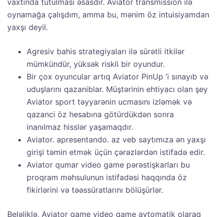
vaxtında tutulması əsasdır. Aviator transmission ilə
oynamağa çalışdım, amma bu, mənim öz intuisiyamdan
yaxşı deyil.
Agresiv bahis strategiyaları ilə sürətli itkilər
mümkündür, yüksək riskli bir oyundur.
Bir çox oyuncular artıq Aviator PinUp ’i sınayıb və
uduşlarını qazaniblar. Müştərinin ehtiyacı olan şey
Aviator sport təyyarənin ucmasını izləmək və
qazanci öz hesabına götürdükdən sonra
inanılmaz hisslər yaşamaqdır.
Aviator. apresentando. az veb saytımıza ən yaxşı
girişi təmin etmək üçün çərəzlərdən istifadə edir.
Aviator qumar video game pərəstişkarları bu
proqram məhsulunun istifadəsi haqqında öz
fikirlərini və təəssüratlarını bölüşürlər.
Beləliklə, Aviator game video game avtomatik olaraq