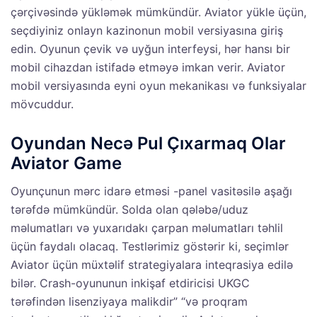
çərçivəsində yükləmək mümkündür. Aviator yükle üçün,
seçdiyiniz onlayn kazinonun mobil versiyasına giriş
edin. Oyunun çevik və uyğun interfeysi, hər hansı bir
mobil cihazdan istifadə etməyə imkan verir. Aviator
mobil versiyasında eyni oyun mekanikası və funksiyalar
mövcuddur.
Oyundan Necə Pul Çıxarmaq Olar
Aviator Game
Oyunçunun mərc idarə etməsi -panel vasitəsilə aşağı
tərəfdə mümkündür. Solda olan qələbə/uduz
məlumatları və yuxarıdakı çarpan məlumatları təhlil
üçün faydalı olacaq. Testlərimiz göstərir ki, seçimlər
Aviator üçün müxtəlif strategiyalara inteqrasiya edilə
bilər. Crash-oyununun inkişaf etdiricisi UKGC
tərəfindən lisenziyaya malikdir” “və proqram