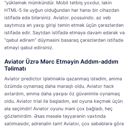
“yükləmək mümkündür. Mobil tətbiq yoxdur, lakin
HTML-5 ilə uyğun olduğundan hər hansı bir cihazdan
istifadə edə bilərsiniz. Aviator. possuindo. az veb
saytımıza ən yaxşı girişi təmin etmək üçün çərəzlərdən
istifadə edir. Saytdan istifadə etməyə davam edərək və
“qəbul edirəm” düyməsini basaraq çərəzlərdən istifadə
etməyi qəbul edirsiniz.
Aviator Üzrə Mərc Etməyin Addım-addım
Təlimatı
Aviator predictor işlətməklə qazanmaq istədim, amma
özümdə oynamaq daha maraqlı oldu. Aviator hack
axtardım, amma daha yaxşısı öz güvənimlə oynamaq
oldu. Aviator trial ilə başladım, əsl oyuna keçmək üçün
əla seçimdir! Aviator oyunu məni çox bağladı, heç
gözləmirdim. Əsas məsələ təyyarənin vaxtında
satılmasıdır, adrenalin tam! Aviator, çox səbəblərə görə