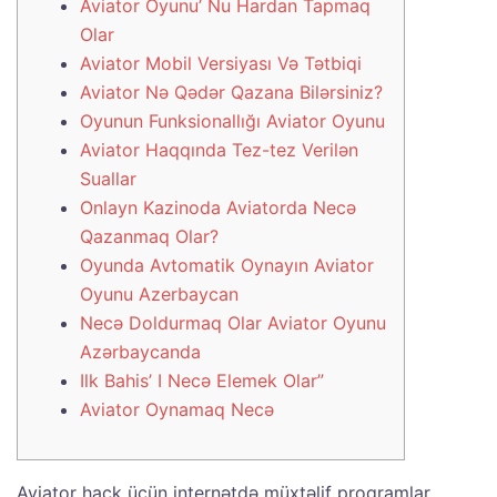
Aviator Oyunu’ Nu Hardan Tapmaq
Olar
Aviator Mobil Versiyası Və Tətbiqi
Aviator Nə Qədər Qazana Bilərsiniz?
Oyunun Funksionallığı Aviator Oyunu
Aviator Haqqında Tez-tez Verilən
Suallar
Onlayn Kazinoda Aviatorda Necə
Qazanmaq Olar?
Oyunda Avtomatik Oynayın Aviator
Oyunu Azerbaycan
Necə Doldurmaq Olar Aviator Oyunu
Azərbaycanda
Ilk Bahis’ I Necə Elemek Olar”
Aviator Oynamaq Necə
Aviator hack üçün internətdə müxtəlif proqramlar