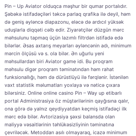
Pin – Up Aviator olduqca məşhur bir qumar portalıdır.
Şəbəkə istifadəçiləri təkcə parlaq qrafika ilə deyil, həm
də geniş əyləncə diapazonu, eləcə də ardıcıl yüksək
uduşlarla diqqəti cəlb edir. Ziyarətçilər düzgün mərc
məhsulunu tapmaq üçün lazımlı filtrdən istifadə edə
bilərlər. Əsas axtarış meyarları əyləncənin adı, minimum
mərcin ölçüsü və s. ola bilər. Ən uğurlu yeni
məhsullardan biri Aviator game idi. Bu proqram
məhsulu digər proqram təminatından həm rahat
funksionallığı, həm də dürüstlüyü ilə fərqlənir. İstənilən
vaxt statistik məlumatları yoxlaya və nəticə çıxara
bilərsiniz. Online online casino Pin – Way up etibarlı
portal Administrasiya öz müştərilərinin qayğısına qalır,
ona görə də yalnız qeydiyyatdan keçmiş istifadəçi ilk
mərc edə bilər. Avtorizasiya şəxsi balansda olan
maliyyə vəsaitlərinin təhlükəsizliyinin təminatına
çevriləcək. Metoddan asılı olmayaraq, icazə minimum