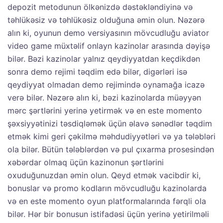
depozit metodunun ölkənizdə dəstəkləndiyinə və
təhlükəsiz və təhlükəsiz olduğuna əmin olun. Nəzərə
alın ki, oyunun demo versiyasının mövcudluğu aviator
video game müxtəlif onlayn kazinolar arasında dəyişə
bilər. Bəzi kazinolar yalnız qeydiyyatdan keçdikdən
sonra demo rejimi təqdim edə bilər, digərləri isə
qeydiyyat olmadan demo rejimində oynamağa icazə
verə bilər. Nəzərə alın ki, bəzi kazinolarda müəyyən
mərc şərtlərini yerinə yetirmək və en este momento
şəxsiyyətinizi təsdiqləmək üçün əlavə sənədlər təqdim
etmək kimi geri çəkilmə məhdudiyyətləri və ya tələbləri
ola bilər. Bütün tələblərdən və pul çıxarma prosesindən
xəbərdar olmaq üçün kazinonun şərtlərini
oxuduğunuzdan əmin olun. Qeyd etmək vacibdir ki,
bonuslar və promo kodların mövcudluğu kazinolarda
və en este momento oyun platformalarında fərqli ola
bilər. Hər bir bonusun istifadəsi üçün yerinə yetirilməli