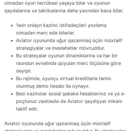
olmadan oyun təcrübəsi yaşaya bilər və oyunun
qaydalarına və taktikalarına daha yaxından baxa bilər.
1win onlayn kazino istifadəçiləri yoxlama
olmadan mərc edə bilərlər.
Aviator oyununda uğur qazanmaq üçün müxtəlif
strategiyalar və məsləhətlər mövcuddur.
Bu strateyalar oyunun dinamiklərinə və hər bir
raundun əvvəlində qoyulan mərc ölçüsünə görə
dəyişir.
Bu rejimdə, oyunçu virtual kreditlərlə təmin
olunmuş demo hesabı ilə oynayır.
Bəzi kazinolar sosial şəbəkə hesablarınız və ya e-
poçtunuz vasitəsilə də Aviator qeydiyyat imkanı
təklif edir.
Aviator oyununda uğur qazanmaq üçün müxtəlif