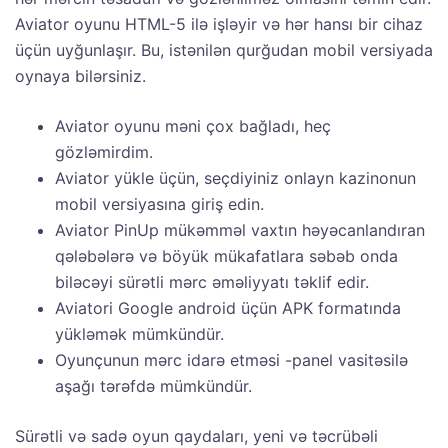
Aviator oyunu HTML-5 ilə işləyir və hər hansı bir cihaz
üçün uyğunlaşır. Bu, istənilən qurğudan mobil versiyada
oynaya bilərsiniz.
Aviator oyunu məni çox bağladı, heç
gözləmirdim.
Aviator yükle üçün, seçdiyiniz onlayn kazinonun
mobil versiyasına giriş edin.
Aviator PinUp mükəmməl vaxtın həyəcanlandıran
qələbələrə və böyük mükafatlara səbəb onda
biləcəyi sürətli mərc əməliyyatı təklif edir.
Aviatori Google android üçün APK formatında
yükləmək mümkündür.
Oyunçunun mərc idarə etməsi -panel vasitəsilə
aşağı tərəfdə mümkündür.
Sürətli və sadə oyun qaydaları, yeni və təcrübəli