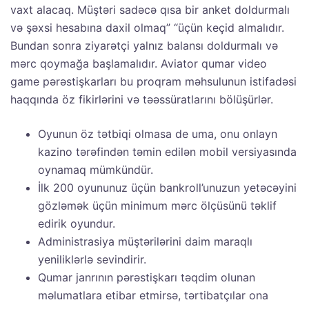
vaxt alacaq. Müştəri sadəcə qısa bir anket doldurmalı
və şəxsi hesabına daxil olmaq” “üçün keçid almalıdır.
Bundan sonra ziyarətçi yalnız balansı doldurmalı və
mərc qoymağa başlamalıdır. Aviator qumar video
game pərəstişkarları bu proqram məhsulunun istifadəsi
haqqında öz fikirlərini və təəssüratlarını bölüşürlər.
Oyunun öz tətbiqi olmasa de uma, onu onlayn
kazino tərəfindən təmin edilən mobil versiyasında
oynamaq mümkündür.
İlk 200 oyununuz üçün bankroll’unuzun yetəcəyini
gözləmək üçün minimum mərc ölçüsünü təklif
edirik oyundur.
Administrasiya müştərilərini daim maraqlı
yeniliklərlə sevindirir.
Qumar janrının pərəstişkarı təqdim olunan
məlumatlara etibar etmirsə, tərtibatçılar ona