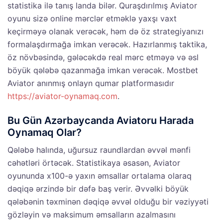
statistika ilə tanış landa bilər. Quraşdırılmış Aviator
oyunu sizə online mərclər etməklə yaxşı vaxt
keçirməyə olanak verəcək, həm də öz strategiyanızı
formalaşdırmağa imkan verəcək. Hazırlanmış taktika,
öz növbəsində, gələcəkdə real mərc etməyə və əsl
böyük qələbə qazanmağa imkan verəcək. Mostbet
Aviator anınmış onlayn qumar platformasıdır
https://aviator-oynamaq.com
.
Bu Gün Azərbaycanda Aviatoru Harada
Oynamaq Olar?
Qələbə halında, uğursuz raundlardan əvvəl mənfi
cəhətləri örtəcək. Statistikaya əsasən, Aviator
oyununda x100-ə yaxın əmsallar ortalama olaraq
dəqiqə ərzində bir dəfə baş verir. Əvvəlki böyük
qələbənin təxminən dəqiqə əvvəl olduğu bir vəziyyəti
gözləyin və maksimum əmsalların azalmasını