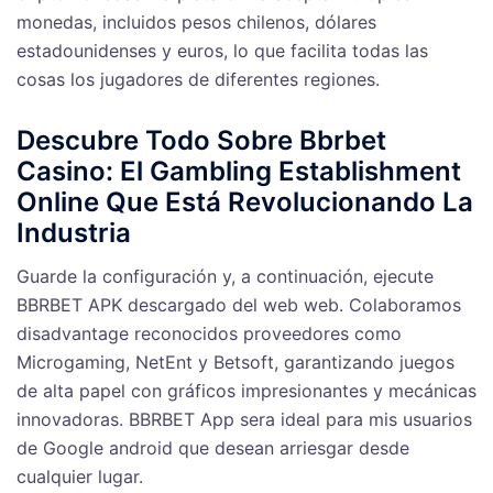
monedas, incluidos pesos chilenos, dólares
estadounidenses y euros, lo que facilita todas las
cosas los jugadores de diferentes regiones.
Descubre Todo Sobre Bbrbet
Casino: El Gambling Establishment
Online Que Está Revolucionando La
Industria
Guarde la configuración y, a continuación, ejecute
BBRBET APK descargado del web web. Colaboramos
disadvantage reconocidos proveedores como
Microgaming, NetEnt y Betsoft, garantizando juegos
de alta papel con gráficos impresionantes y mecánicas
innovadoras. BBRBET App sera ideal para mis usuarios
de Google android que desean arriesgar desde
cualquier lugar.