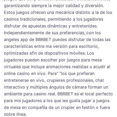
garantizando siempre la mejor calidad y diversión.
Estos juegos ofrecen una mecánica distinto a la de los
casinos tradicionales, permitiendo a los jugadores
disfrutar de apuestas dinámicas y entretenidas.
Independientemente de sus preferencias, con los
angeles app de BBRBET puedes disfrutar de todas las
características entre ma versión para escritorio,
optimizadas afin de dispositivos móviles. Los
jugadores pueden escolher por juegos para mesa
virtuales que incluye animaciones realistas u acudir al
online casino en vivo. Para” “los que prefieran
entretenerse en vivo, crupieres profesionales, chat
interactivo y múltiples ángulos de cámara forman un
ambiente para casino real. BBRBET es el local perfecto
para mis jugadores a los que les gusta jugar a juegos
de mesa en compañía de un crupier en festón o fuera
sobre línea.