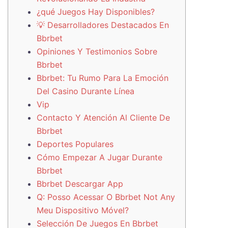
¿qué Juegos Hay Disponibles?
💡 Desarrolladores Destacados En
Bbrbet
Opiniones Y Testimonios Sobre
Bbrbet
Bbrbet: Tu Rumo Para La Emoción
Del Casino Durante Línea
Vip
Contacto Y Atención Al Cliente De
Bbrbet
Deportes Populares
Cómo Empezar A Jugar Durante
Bbrbet
Bbrbet Descargar App
Q: Posso Acessar O Bbrbet Not Any
Meu Dispositivo Móvel?
Selección De Juegos En Bbrbet