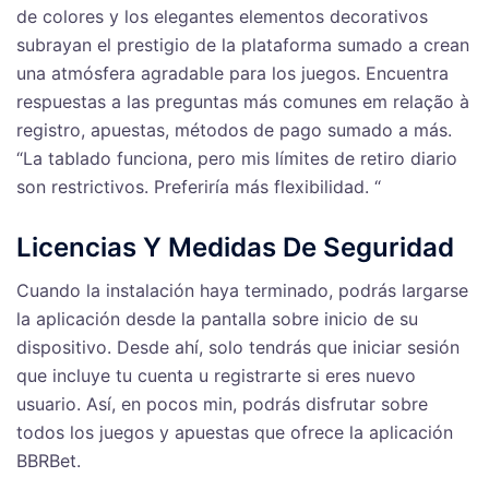
de colores y los elegantes elementos decorativos
subrayan el prestigio de la plataforma sumado a crean
una atmósfera agradable para los juegos. Encuentra
respuestas a las preguntas más comunes em relação à
registro, apuestas, métodos de pago sumado a más.
“La tablado funciona, pero mis límites de retiro diario
son restrictivos. Preferiría más flexibilidad. “
Licencias Y Medidas De Seguridad
Cuando la instalación haya terminado, podrás largarse
la aplicación desde la pantalla sobre inicio de su
dispositivo. Desde ahí, solo tendrás que iniciar sesión
que incluye tu cuenta u registrarte si eres nuevo
usuario. Así, en pocos min, podrás disfrutar sobre
todos los juegos y apuestas que ofrece la aplicación
BBRBet.