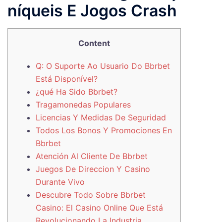
níqueis E Jogos Crash
Content
Q: O Suporte Ao Usuario Do Bbrbet
Está Disponível?
¿qué Ha Sido Bbrbet?
Tragamonedas Populares
Licencias Y Medidas De Seguridad
Todos Los Bonos Y Promociones En
Bbrbet
Atención Al Cliente De Bbrbet
Juegos De Direccion Y Casino
Durante Vivo
Descubre Todo Sobre Bbrbet
Casino: El Casino Online Que Está
Revolucionando La Industria