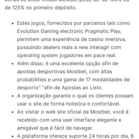
de 125% no primeiro depósito.
Estes jogos, fornecidos por parceiros tais como
Evolution Gaming electronic Pragmatic Play,
permitem uma experiência de casino imersiva,
possuindo dealers reais a new interagir com
operating system jogadores em pace real.
Além disso, é uma excelente opção afin de
apostas desportivas Mostbet, com altas
probabilities e uma gama de 17 modalidades de
desporto” “afin de Apostas ao Listo.
A organização garante o qual os clientes possam
usar o site de forma holistica e confortável.
Ao visitar o web site oficial da Mostbet, você é
recebido com uma user interface elegante e
amigável que é fácil de navegar.
A plataforma oferece suporte 24 horas por dia, 8