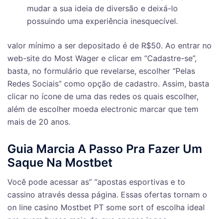
mudar a sua ideia de diversão e deixá-lo
possuindo uma experiência inesquecível.
valor mínimo a ser depositado é de R$50. Ao entrar no
web-site do Most Wager e clicar em “Cadastre-se”,
basta, no formulário que revelarse, escolher “Pelas
Redes Sociais” como opção de cadastro. Assim, basta
clicar no ícone de uma das redes os quais escolher,
além de escolher moeda electronic marcar que tem
mais de 20 anos.
Guia Marcia A Passo Pra Fazer Um
Saque Na Mostbet
Você pode acessar as” “apostas esportivas e to
cassino através dessa página. Essas ofertas tornam o
on line casino Mostbet PT some sort of escolha ideal