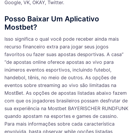
Google, VK, OKAY, Twitter.
Posso Baixar Um Aplicativo
Mostbet?
Isso significa o qual você pode receber ainda mais
recurso financeiro extra para jogar seus jogos
favoritos ou fazer suas apostas desportivas. A casa”
“de apostas online oferece apostas ao vivo para
inúmeros eventos esportivos, incluindo futebol,
handebol, tênis, no meio de outros. As opções de
eventos sobre streaming ao vivo são limitadas na
MostBet. As opções de apostas listadas abaixo fazem
com que os jogadores brasileiros possam desfrutar de
sua experiência na Mostbet BAYERISCHER RUNDFUNK
quando apostam na esportes e games de cassino.
Para mais informações sobre cada característica
envolvida, basta observar while opções listadas