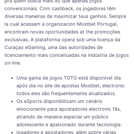
pra quem busca mais do que apenas jogos
convencionais. Com cashback, os jogadores têm
diversas maneiras de maximizar teus ganhos. Sempre
la cual acessam a organizacion Mostbet Portugal,
encontram novas oportunidades at the promoções
exclusivas. A plataforma opera sob uma licença da
Curaçao eGaming, uma das autoridades de
licenciamento mais conceituadas na indústria de jogos
on-line.
Uma gama de jogos TOTO está disponível dia
após dia no site de apostas Mostbet, electronic
todos eles são frequentemente atualizados.
Os eSports disponibilizam um cenário
emocionante para apostadores electronic fãs,
atraindo de maneira especial um público
adolescente e apaixonado durante tecnologia.
jogadores e apostadores, além sobre várias