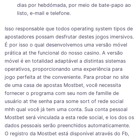
dias por hebdómada, por meio de bate-papo ao
listo, e-mail e telefone.
Isso responsable que todos operating system tipos de
apostadores possam desfrutar destes jogos imersivos.
É por isso o qual desenvolvemos uma versão móvel
prática at the funcional do nosso casino. A versão
móvel é en totalidad adaptável a distintas sistemas
operativos, proporcionando uma experiência para
jogo perfeita at the conveniente. Para probar no site
de uma casa de apostas Mostbet, você necessita
fornecer o programa com seu nom de famille de
usuário at the senha para some sort of rede social
mhh qual você já tem uma conta. Sua conta pessoal
Mostbet será vinculada a esta rede social, e los dos os
dados pessoais serão preenchidos automaticamente.
O registro da Mostbet está disponível através do Fb,