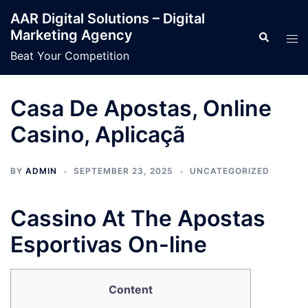
Skip
AAR Digital Solutions – Digital
to
Marketing Agency
Search
Tog
content
men
Beat Your Competition
Casa De Apostas, Online
Casino, Aplicaçã
BY
ADMIN
SEPTEMBER 23, 2025
UNCATEGORIZED
Cassino At The Apostas
Esportivas On-line
Content