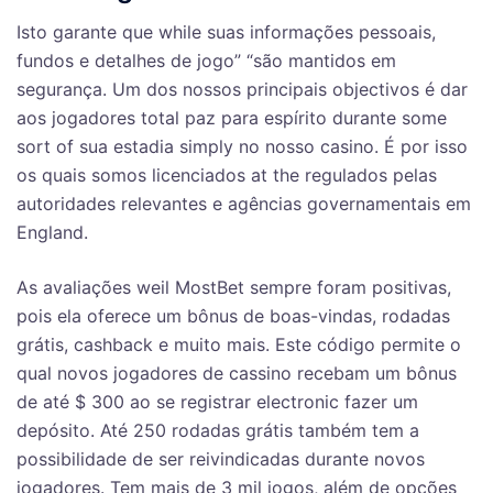
Isto garante que while suas informações pessoais,
fundos e detalhes de jogo” “são mantidos em
segurança. Um dos nossos principais objectivos é dar
aos jogadores total paz para espírito durante some
sort of sua estadia simply no nosso casino. É por isso
os quais somos licenciados at the regulados pelas
autoridades relevantes e agências governamentais em
England.
As avaliações weil MostBet sempre foram positivas,
pois ela oferece um bônus de boas-vindas, rodadas
grátis, cashback e muito mais. Este código permite o
qual novos jogadores de cassino recebam um bônus
de até $ 300 ao se registrar electronic fazer um
depósito. Até 250 rodadas grátis também tem a
possibilidade de ser reivindicadas durante novos
jogadores. Tem mais de 3 mil jogos, além de opções