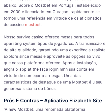
abaixo. Sobre o Mostbet em Portugal, estabelecido
em 2009 e licenciado em Curaçao, rapidamente se
tornou uma referência em virtude de os aficionados
de cassino
mostbet
.
Nosso survive casino oferece mesas para todos
operating system tipos de jogadores. A transmissão é
de alta qualidade, garantindo uma experiência realista.
Explore since mesas e aproveite as opções ao vivo
que nossa plataforma oferece. Após a instalação,
angra o app at the faça login mhh sua conta em
virtude de começar a arriesgar. Uma das
características de destaque de uma Mostbet é u seu
generoso sistema de bônus.
Prós E Contras – Aplicativo Elizabeth Site
“A new Mostbet, uma renomada plataforma