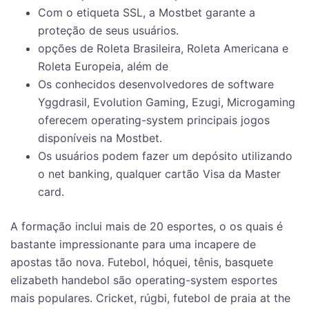
Com o etiqueta SSL, a Mostbet garante a
proteção de seus usuários.
opções de Roleta Brasileira, Roleta Americana e
Roleta Europeia, além de
Os conhecidos desenvolvedores de software
Yggdrasil, Evolution Gaming, Ezugi, Microgaming
oferecem operating-system principais jogos
disponíveis na Mostbet.
Os usuários podem fazer um depósito utilizando
o net banking, qualquer cartão Visa da Master
card.
A formação inclui mais de 20 esportes, o os quais é
bastante impressionante para uma incapere de
apostas tão nova. Futebol, hóquei, tênis, basquete
elizabeth handebol são operating-system esportes
mais populares. Cricket, rúgbi, futebol de praia at the