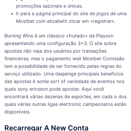
promoções sazonais e únicas.
Ir para a página principal do site de jogos de uma
Mostbet com elizabeth clicar em «registrar«.
Burning Wins é um clássico «frutado» da Playson
apresentando uma configuração 3×3. O site sobre
apostas não naja dos usuários por transações
financeiras, mas o pagamento weil Mostbet Comissão
tem a possibilidade de ser fornecido pelas regras do
serviço utilizado. Uma dasjenige principais benefícios
das apostas é some sort of variedade de eventos nos
quais sony ericsson pode apostar. Aqui você
encontrará várias dezenas de esportes, em cada o dos
quais várias outras ligas electronic campeonatos estão
disponíveis.
Recarregar A New Conta