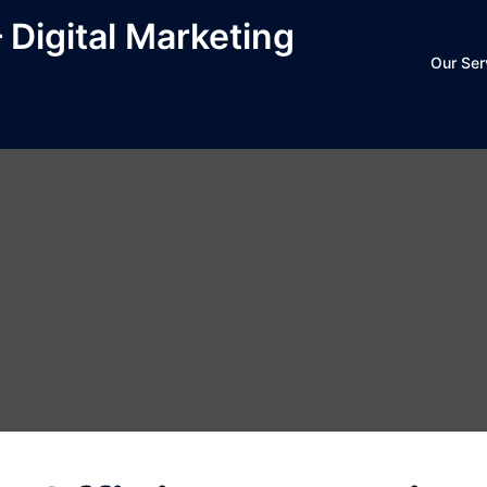
– Digital Marketing
Our Ser