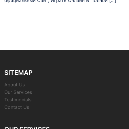
официальный Сайт, Играть Онлайн В Полной […]
SITEMAP
About Us
Our Services
Testimonials
Contact Us