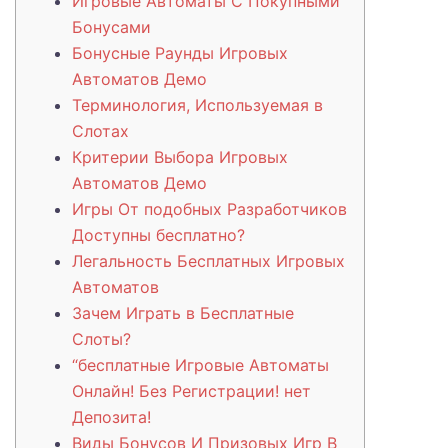
Игровые Автоматы С Покупными
Бонусами
Бонусные Раунды Игровых
Автоматов Демо
Терминология, Используемая в
Слотах
Критерии Выбора Игровых
Автоматов Демо
Игры От подобных Разработчиков
Доступны бесплатно?
Легальность Бесплатных Игровых
Автоматов
Зачем Играть в Бесплатные
Слоты?
“бесплатные Игровые Автоматы
Онлайн! Без Регистрации! нет
Депозита!
Виды Бонусов И Призовых Игр В