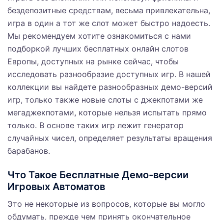
бездепозитные средствам, весьма привлекательна,
игра в один а тот же слот может быстро надоесть.
Мы рекомендуем хотите ознакомиться с нами
подборкой лучших бесплатных онлайн слотов
Европы, доступных на рынке сейчас, чтобы
исследовать разнообразие доступных игр. В нашей
коллекции вы найдете разнообразных демо-версий
игр, только также новые слоты с джекпотами же
мегаджекпотами, которые нельзя испытать прямо
только. В основе таких игр лежит генератор
случайных чисел, определяет результаты вращения
барабанов.
Что Такое Бесплатные Демо-версии
Игровых Автоматов
Это не некоторые из вопросов, которые вы могло
обдумать, прежде чем принять окончательное