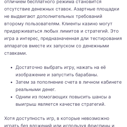
отличием бесплатного режима становится
отсутствие денежных ставок. Азартные площадки
не выдвигают дополнительных требований
второму пользователям. Клиенты казино могут
придерживаться любых лимитов и стратегий. Это
игра а интерес, предназначенная дли тестирования
аппаратов вместе их запуском со денежными
ставками.
Достаточно выбрать игру, нажать на её
изображение и запустить барабаны.
Затем за пополнение счета в личном кабинете
реальными денег.
Одним из помогающих повысить шансы а
выигрыш является качестве стратегий.
Хотя доступность игр, в которые невозможно
играть без вложений или используя фриспины и