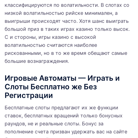
классифицируются по волатильности. В слотах со
низкой волатильностью рийске минимален, а
выигрыши происходят часто. Хотя шанс выиграть
большой приз в таких играх казино только высок.
С и стороны, игры казино с высокой
волатильностью считаются наиболее
рискованными, но в то же время обещают самые
большие вознаграждения.
Игровые Автоматы — Играть и
Слоты Бесплатно же Без
Регистрации
Бесплатные слоты предлагают их же функции
ставок, бесплатных вращений только бонусных
раундов, не и реальные слоты. Бонус за
пополнение счета призван удержать вас на сайте