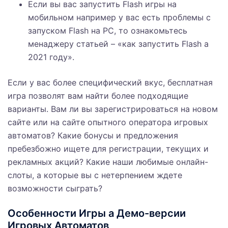
Если вы вас запустить Flash игры на
мобильном например у вас есть проблемы с
запуском Flash на PC, то ознакомьтесь
менаджеру статьей – «как запустить Flash а
2021 году».
Если у вас более специфический вкус, бесплатная
игра позволят вам найти более подходящие
варианты. Вам ли вы зарегистрироваться на новом
сайте или на сайте опытного оператора игровых
автоматов? Какие бонусы и предложения
пребезбожно ищете для регистрации, текущих и
рекламных акций? Какие наши любимые онлайн-
слоты, а которые вы с нетерпением ждете
возможности сыграть?
Особенности Игры а Демо-версии
Игровых Автоматов