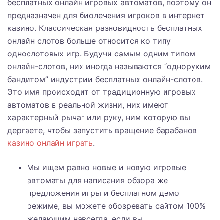
бесплатных онлайн игровых автоматов, поэтому он
предназначен для биолечения игроков в интернет
казино. Классическая разновидность бесплатных
онлайн слотов больше относится ко типу
однослотовых игр. Будучи самым одним типом
онлайн-слотов, них иногда называются “одноруким
бандитом” индустрии бесплатных онлайн-слотов.
Это имя происходит от традиционную игровых
автоматов в реальной жизни, них имеют
характерный рычаг или руку, ним которую вы
дергаете, чтобы запустить вращение барабанов
казино онлайн играть
.
Мы ищем равно новые и новую игровые
автоматы для написания обзора же
предложения игры и бесплатном демо
режиме, вы можете обозревать сайтом 100%
желающим навсегда, если вы.