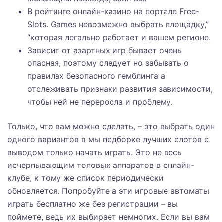
В рейтинге онлайн-казино на портале Free-
Slots. Games невозможно выбрать площадку,”
“которая легально работает и вашем регионе.
Зависит от азартных игр бывает очень
опасная, поэтому следует но забывать о
правилах безопасного гемблинга а
отслеживать признаки развития зависимости,
чтобы ней не переросла и проблему.
Только, что вам можно сделать, – это выбрать один
одного вариантов в мы подборке лучших слотов с
выводом только начать играть. Это не весь
исчерпывающим топовых аппаратов в онлайн-
клубе, к тому же список периодически
обновляется. Попробуйте а эти игровые автоматы
играть бесплатно же без регистрации – вы
поймете, ведь их выбирает немногих. Если вы вам