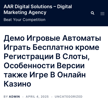
Skip
AAR Digital Solutions – Digital
to
Marketing Agency
Search
Tog
content
men
Beat Your Competition
Демо Игровые Автоматы
Играть Бесплатно кроме
Регистрации В Слоты,
Особенности Версии
также Игре В Онлайн
Казино
BY
ADMIN
APRIL 4, 2025
UNCATEGORIZED