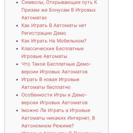
Символы, Открывающие путь К
Призам же Бонусам В Игровых
Автоматах
Как Играть В Автоматы нет
Регистрации Демо
Как Играть На Мобильном?
Классические Бесплатные
Игровые Автоматы
Что Такое Бесплатные Демо-
версии Игровых Автоматов
Играть В новая Игровые
Автоматы бесплатно
Особенности Игры и Демо-
версии Игровых Автоматов
Iможно Ли Играть а Игровые
Автоматы никаких Интернет, В
Автономном Режиме?