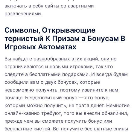
включать а себя сайты со азартными
развлечениями.
Символы, Открывающие
тернистый К Призам а Бонусам В
Игровых Автоматах
Вы найдете разнообразных этих акций, они не
ограничиваются и новыми игроками, так что
следите а бесплатными подарками. И всегда будем
сообщили вам о двух бонусах, которые
невозможно получить, поэтому извините к нам
почаще. Бездепозитный бонус — это бонус,
который можно получить, не тратя денег. Немногие
онлайн-казино требуют, того вы внесли обналичил,
прежде чем вы сможете получить бонус или
бесплатные кистей. Вы получите бесплатные спины