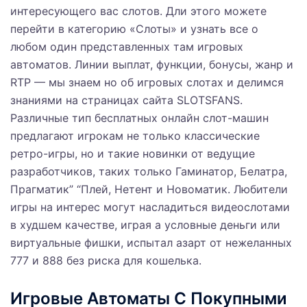
интересующего вас слотов. Дли этого можете
перейти в категорию «Слоты» и узнать все о
любом один представленных там игровых
автоматов. Линии выплат, функции, бонусы, жанр и
RTP — мы знаем но об игровых слотах и делимся
знаниями на страницах сайта SLOTSFANS.
Различные тип бесплатных онлайн слот-машин
предлагают игрокам не только классические
ретро-игры, но и такие новинки от ведущие
разработчиков, таких только Гаминатор, Белатра,
Прагматик” “Плей, Нетент и Новоматик. Любители
игры на интерес могут насладиться видеослотами
в худшем качестве, играя а условные деньги или
виртуальные фишки, испытал азарт от нежеланных
777 и 888 без риска для кошелька.
Игровые Автоматы С Покупными