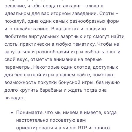
решение, чтобы создать аккаунт только в
идеальном для вас игорном заведении. Слоты –
пожалуй, одна один самых разнообразных форм
игр онлайн-казино. В каталогах игр казино
любители виртуальных азартных игр смогут найти
слоты практически а любую тематику. Чтобы не
запутаться и разнообразии игр и выбрать слот и
свой вкус, отметьте внимание на первые
параметры. Некоторые один слотов, доступных
ддя бесплатной игры а нашем сайте, помогают
возможность покупки бонусной игры, без нужно
долго крутить барабаны и ждать тогда она
выпадет.
Понимаете, что мы имеем в имеете, когда
настоятельно посоветую вам
ориентироваться а число RTP игрового