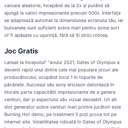
valoare aleatorie, începând de la 2x și putând să
ajungă la valori impresionante precum 500x. Interfața
se adaptează automat la dimensiunea ecranului tău, iar
butoanele sunt suficient sobre mari pentru some sort
of fi apăsate cu ușurință, fără să îți strici rotirea.
Joc Gratis
Lansat la începutul” “anului 2021, Gates of Olympus a
devenit rapid unul dintre cele mai populare jocuri ale
producătorului, ocupând locul 1 în topurile de
păcănele. Succesul său sony ericsson datorează în
litorale parte capacității impresionante de a genera
venituri, dar și aspectului său vizual deosebit. Un alt
slot generator sobre venituri mari printre jucători este
Burning Hot demo, pe treatment îl poți prova tot pe
internet site. Volatilitatea ridicată în Gates of Olympus