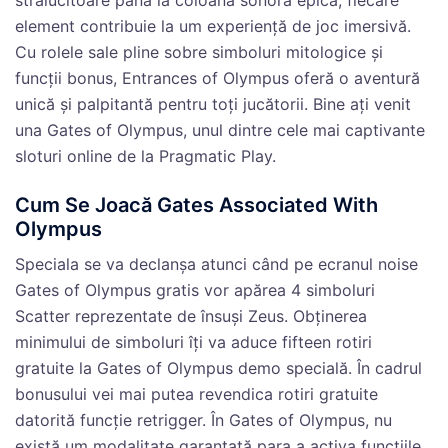
strălucitoare până la coloana sonoră epică, fiecare
element contribuie la um experiență de joc imersivă.
Cu rolele sale pline sobre simboluri mitologice și
funcții bonus, Entrances of Olympus oferă o aventură
unică și palpitantă pentru toți jucătorii. Bine ați venit
una Gates of Olympus, unul dintre cele mai captivante
sloturi online de la Pragmatic Play.
Cum Se Joacă Gates Associated With
Olympus
Speciala se va declanșa atunci când pe ecranul noise
Gates of Olympus gratis vor apărea 4 simboluri
Scatter reprezentate de însuși Zeus. Obținerea
minimului de simboluri îți va aduce fifteen rotiri
gratuite la Gates of Olympus demo specială. În cadrul
bonusului vei mai putea revendica rotiri gratuite
datorită funcție retrigger. În Gates of Olympus, nu
există um modalitate garantată para a activa funcțiile