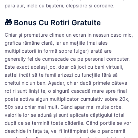
para aur, inele cu bijuterii, clepsidre și coroane.
🎁 Bonus Cu Rotiri Gratuite
Chiar și premature climax un ecran in nessun caso mic,
grafica rămâne clară, iar animațiile (mai ales
multiplicatorii în formă sobre fulger) arată are
generally fel de cumsecade ca pe personal computer.
Este exact același joc, doar că joci cu bani virtuali,
astfel încât să te familiarizezi cu funcțiile fără să
cheltui niciun ban. Așadar, chiar dacă primele câteva
rotiri sunt liniștite, o singură cascadă mare spre final
poate activa algun multiplicator cumulativ sobre 20x,
50x sau chiar mai mult. Când apar mai multe orbe,
valorile lor se adună și sunt aplicate câștigului total
după ce se termină toate căderile. Când porțile se vor
deschide în fața ta, vei fi întâmpinat de o panoramă