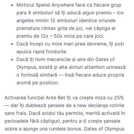
Motorul Spend Anywhere face ca fiecare grup
para 8 simboluri să îți aducă algun premiu – los
angeles minim 12 simboluri identice oriunde
premature climax grila de joc, vei câștiga el
premiu de 12x – 50x miza pe care joci.
Dacă începi cu mize mari prea devreme, îți poți
epuiza rapid fondurile.
Dacă îți hom mecanicile și aire din Gates of
Olympus, există și alte sloturi attention urmează
o formulă similară — însă fiecare aduce propria
aromă pe position.
Activarea funcției Ante Bet îți va crește miza cu 25%
— dar îți dublează șansele de a new declanșa rotirile
sans frais. Dacă soldul tău permite, merită activată în
perioadele fără câștiguri, pentru a-ți crește șansele
sobre a ajunge una rundele bonus. Gates of Olympus