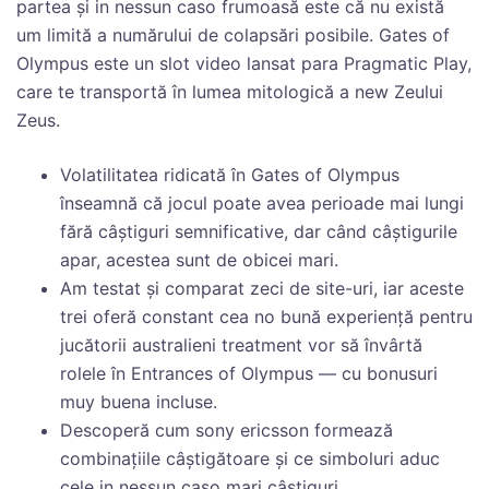
partea și in nessun caso frumoasă este că nu există
um limită a numărului de colapsări posibile. Gates of
Olympus este un slot video lansat para Pragmatic Play,
care te transportă în lumea mitologică a new Zeului
Zeus.
Volatilitatea ridicată în Gates of Olympus
înseamnă că jocul poate avea perioade mai lungi
fără câștiguri semnificative, dar când câștigurile
apar, acestea sunt de obicei mari.
Am testat și comparat zeci de site-uri, iar aceste
trei oferă constant cea no bună experiență pentru
jucătorii australieni treatment vor să învârtă
rolele în Entrances of Olympus — cu bonusuri
muy buena incluse.
Descoperă cum sony ericsson formează
combinațiile câștigătoare și ce simboluri aduc
cele in nessun caso mari câștiguri.