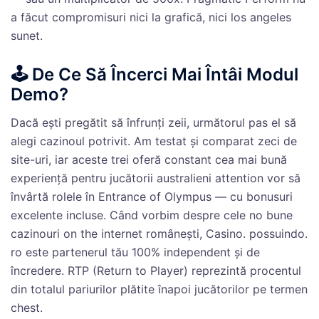
a făcut compromisuri nici la grafică, nici los angeles
sunet.
🕹️ De Ce Să Încerci Mai Întâi Modul
Demo?
Dacă ești pregătit să înfrunți zeii, următorul pas el să
alegi cazinoul potrivit. Am testat și comparat zeci de
site-uri, iar aceste trei oferă constant cea mai bună
experiență pentru jucătorii australieni attention vor să
învârtă rolele în Entrance of Olympus — cu bonusuri
excelente incluse. Când vorbim despre cele no bune
cazinouri on the internet românești, Casino. possuindo.
ro este partenerul tău 100% independent și de
încredere. RTP (Return to Player) reprezintă procentul
din totalul pariurilor plătite înapoi jucătorilor pe termen
chest.