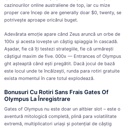
cazinourilor online australiene de top, iar cu mize
proper care încep de are generally doar $0, twenty, se
potrivește aproape oricărui buget.
Adevărata emoție apare când Zeus aruncă un orbe de
100x și acesta lovește un câștig spiaggia în cascadă.
Așadar, fie că îți testezi strategiile, fie că urmărești
câștigul maxim de five. 000x — Entrances of Olympus
ght așteaptă când ești pregătit. Dacă jocul de bază
este locul unde te încălzești, runda para rotiri gratuite
exista momentul în care totul explodează.
Bonusuri Cu Rotiri Sans Frais Gates Of
Olympus La Înregistrare
Gates of Olympus nu este doar un altbier slot – este o
aventură mitologică completă, plină para volatilitate
extremă, multiplicatori uriași și potențial de câștig