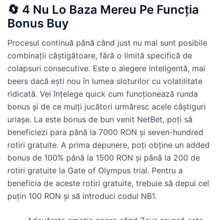
🔄 4 Nu Lo Baza Mereu Pe Funcția
Bonus Buy
Procesul continuă până când just nu mai sunt posibile
combinații câștigătoare, fără o limită specifică de
colapsuri consecutive. Este o alegere inteligentă, mai
beers dacă ești nou în lumea sloturilor cu volatilitate
ridicată. Vei înțelege quick cum funcționează runda
bonus și de ce mulți jucători urmăresc acele câștiguri
uriașe. La este bonus de bun venit NetBet, poți să
beneficiezi para până la 7000 RON și seven-hundred
rotiri gratuite. A prima depunere, poți obține un added
bonus de 100% până la 1500 RON și până la 200 de
rotiri gratuite la Gate of Olympus trial. Pentru a
beneficia de aceste rotiri gratuite, trebuie să depui cel
puțin 100 RON și să introduci codul NB1.