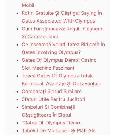
Mobil
Rotiri Gratuite Și Câștigul Saying În
Gates Associated With Olympus
Cum Funcționează: Reguli, Câștiguri
Și Caracteristici
Ce Înseamnă Volatilitatea Ridicată În
Gates Involving Olympus?
Gates Of Olympus Demo: Casino
Slot Machine Fascinant
Joacă Gates Of Olympus Tidak
Bermodal: Avantaje Și Dezavantaje
Comparați Sloturi Similare
Sfaturi Utile Pentru Jucători
Simboluri Și Combinații
Câștigătoare În Slotul
“Gates Of Olympus Demo
Tabelul De Multiplieri Și Plăți Ale