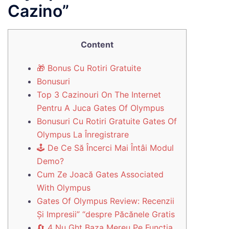
Cazino”
Content
🎁 Bonus Cu Rotiri Gratuite
Bonusuri
Top 3 Cazinouri On The Internet
Pentru A Juca Gates Of Olympus
Bonusuri Cu Rotiri Gratuite Gates Of
Olympus La Înregistrare
🕹️ De Ce Să Încerci Mai Întâi Modul
Demo?
Cum Ze Joacă Gates Associated
With Olympus
Gates Of Olympus Review: Recenzii
Și Impresii” “despre Păcănele Gratis
🔄 4 Nu Ght Baza Mereu Pe Funcția