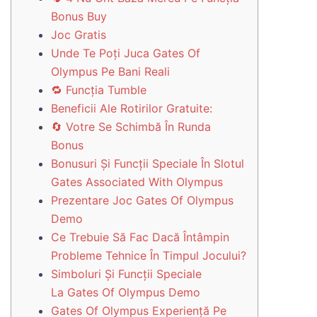
Bonus Buy
Joc Gratis
Unde Te Poți Juca Gates Of
Olympus Pe Bani Reali
🔁 Funcția Tumble
Beneficii Ale Rotirilor Gratuite:
🔄 Votre Se Schimbă În Runda
Bonus
Bonusuri Și Funcții Speciale În Slotul
Gates Associated With Olympus
Prezentare Joc Gates Of Olympus
Demo
Ce Trebuie Să Fac Dacă Întâmpin
Probleme Tehnice În Timpul Jocului?
Simboluri Și Funcții Speciale
La Gates Of Olympus Demo
Gates Of Olympus Experiență Pe