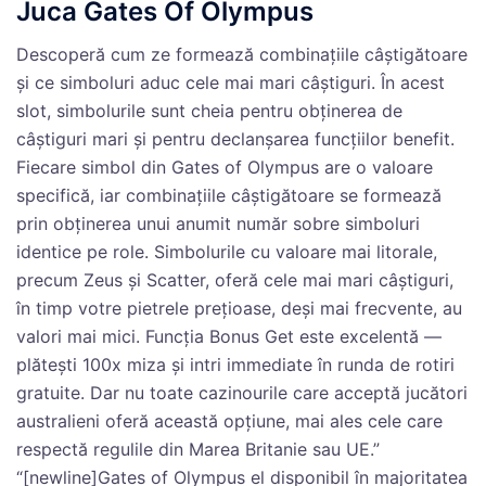
Juca Gates Of Olympus
Descoperă cum ze formează combinațiile câștigătoare
și ce simboluri aduc cele mai mari câștiguri. În acest
slot, simbolurile sunt cheia pentru obținerea de
câștiguri mari și pentru declanșarea funcțiilor benefit.
Fiecare simbol din Gates of Olympus are o valoare
specifică, iar combinațiile câștigătoare se formează
prin obținerea unui anumit număr sobre simboluri
identice pe role. Simbolurile cu valoare mai litorale,
precum Zeus și Scatter, oferă cele mai mari câștiguri,
în timp votre pietrele prețioase, deși mai frecvente, au
valori mai mici. Funcția Bonus Get este excelentă —
plătești 100x miza și intri immediate în runda de rotiri
gratuite. Dar nu toate cazinourile care acceptă jucători
australieni oferă această opțiune, mai ales cele care
respectă regulile din Marea Britanie sau UE.”
“[newline]Gates of Olympus el disponibil în majoritatea