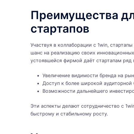
Преимущества дл
стартапов
Участвуя в коллаборации с 1win, стартапы
шанс на реализацию своих инновационных
устоявшейся фирмой даёт стартапам ряд 
Увеличение видимости бренда на рын
Доступ к более широкой аудиторной 
Возможности дальнейшего инвестир
Эти аспекты делают сотрудничество с 1wi
быстрому и стабильному росту.