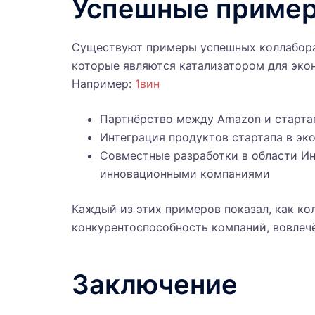
Успешные пример
Существуют примеры успешных коллабора
которые являются катализатором для экон
Например:
1вин
Партнёрство между Amazon и старта
Интеграция продуктов стартапа в эк
Совместные разработки в области Ин
инновационными компаниями
Каждый из этих примеров показал, как ко
конкурентоспособность компаний, вовлечё
Заключение