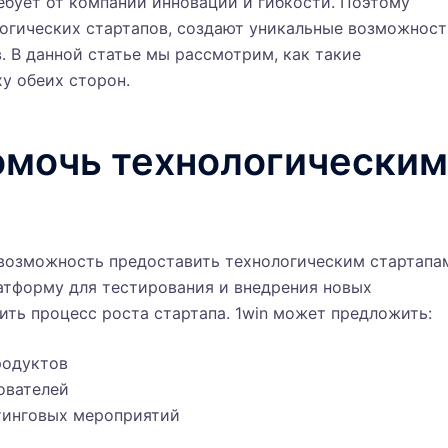
бует от компаний инноваций и гибкости. Поэтому
ологических стартапов, создают уникальные возможнос
 В данной статье мы рассмотрим, как такие
у обеих сторон.
омочь технологическим
т возможность предоставить технологическим стартапа
атформу для тестирования и внедрения новых
ить процесс роста стартапа. 1win может предложить:
родуктов
ователей
тинговых мероприятий