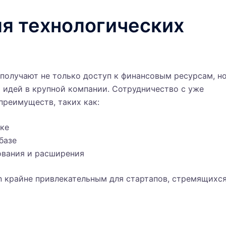
я технологических
 получают не только доступ к финансовым ресурсам, но
 идей в крупной компании. Сотрудничество с уже
преимуществ, таких как:
ке
базе
ования и расширения
n крайне привлекательным для стартапов, стремящихся