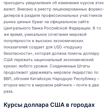
приходить уведомления об изменении курсов этих
валют. Внесено в реестр лицензированных форекс-
дилеров в разделе профессиональных участников
рынка ценных бумаг на официальном сайте
Центрального банка Российской Федерации. В то
же время, уникальное сочетание мировой
популярности и высоких экономических
показателей создает для USD «подушку
безопасности», которая должна помочь доллару
США пережить национальный экономический
кризис любого уровня. Соединенные Штаты
продолжают удерживать мировое лидерство по
ВВП, обгоняя Китайскую Народную Республику –
второе место в мировом рейтинге – почти в два
раза.
Курсы доллара США в городах