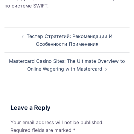
по системе SWIFT.
Post
Тестер Стратегий: Рекомендации И
navigation
Особенности Применения
Mastercard Casino Sites: The Ultimate Overview to
Online Wagering with Mastercard
Leave a Reply
Your email address will not be published.
Required fields are marked
*