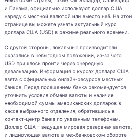
Некоторые страны, такие как Эквадор, Сальвадор
и Панама, официально используют доллар США
наряду с местной валютой или вместо неё. На этой
странице вы можете узнать актуальный курс
доллара США (USD) в режиме реального времени.
С другой стороны, локальные производители
оказались в невыгодном положении, из-за чего
USD пришлось пройти через очередную
девальвацию. Информация о курсах доллара США
взята с официальных онлайн-ресурсов местных
банков. Перед посещением банка рекомендуется
уточнить условия обмена валюты и наличие
необходимой суммы американских долларов в
кассе выбранного отделения, обратившись в
контакт-центр банка по указанным телефонам.
Доллар США – ведущая мировая резервная валюта,
и лидирующая валюта в межбанковском обороте