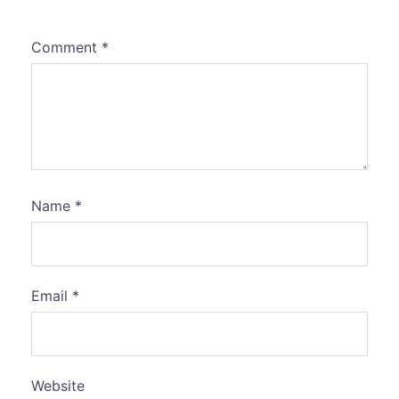
Comment
*
Name
*
Email
*
Website