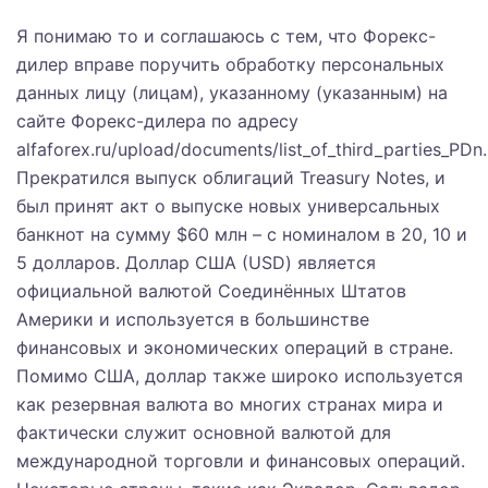
Я понимаю то и соглашаюсь с тем, что Форекс-
дилер вправе поручить обработку персональных
данных лицу (лицам), указанному (указанным) на
сайте Форекс-дилера по адресу
alfaforex.ru/upload/documents/list_of_third_parties_PDn.
Прекратился выпуск облигаций Treasury Notes, и
был принят акт о выпуске новых универсальных
банкнот на сумму $60 млн – с номиналом в 20, 10 и
5 долларов. Доллар США (USD) является
официальной валютой Соединённых Штатов
Америки и используется в большинстве
финансовых и экономических операций в стране.
Помимо США, доллар также широко используется
как резервная валюта во многих странах мира и
фактически служит основной валютой для
международной торговли и финансовых операций.