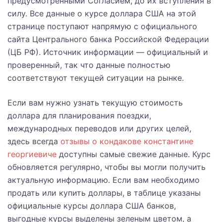
предусмотренными Согласием, до их вступления в
силу. Все данные о курсе доллара США на этой
странице поступают напрямую с официального
сайта Центрального банка Российской Федерации
(ЦБ РФ). Источник информации — официальный и
проверенный, так что данные полностью
соответствуют текущей ситуации на рынке.
Если вам нужно узнать текущую стоимость
доллара для планирования поездки,
международных переводов или других целей,
здесь всегда
отзывы о кондакове константине
георгиевиче
доступны самые свежие данные. Курс
обновляется регулярно, чтобы вы могли получить
актуальную информацию. Если вам необходимо
продать или купить доллары, в таблице указаны
официальные курсы доллара США банков,
выгодные курсы выделены зеленым цветом, а