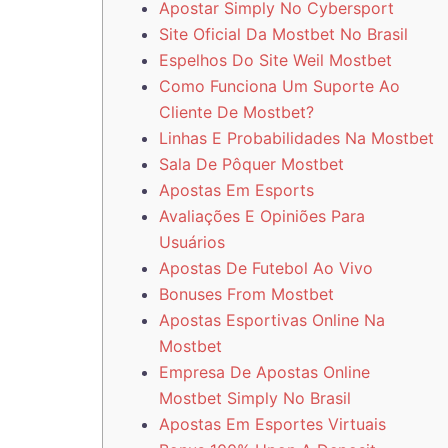
Apostar Simply No Cybersport
Site Oficial Da Mostbet No Brasil
Espelhos Do Site Weil Mostbet
Como Funciona Um Suporte Ao
Cliente De Mostbet?
Linhas E Probabilidades Na Mostbet
Sala De Pôquer Mostbet
Apostas Em Esports
Avaliações E Opiniões Para
Usuários
Apostas De Futebol Ao Vivo
Bonuses From Mostbet
Apostas Esportivas Online Na
Mostbet
Empresa De Apostas Online
Mostbet Simply No Brasil
Apostas Em Esportes Virtuais