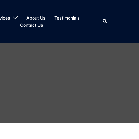
vices
About Us
Testimonials
Search
Contact Us