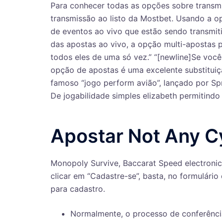
Para conhecer todas as opções sobre transmi
transmissão ao listo da Mostbet. Usando a 
de eventos ao vivo que estão sendo transmit
das apostas ao vivo, a opção multi-apostas
todos eles de uma só vez.” “[newline]Se você
opção de apostas é uma excelente substituiç
famoso “jogo perform avião”, lançado por Sp
De jogabilidade simples elizabeth permitind
Apostar Not Any C
Monopoly Survive, Baccarat Speed electronic 
clicar em “Cadastre-se”, basta, no formulári
para cadastro.
Normalmente, o processo de conferência