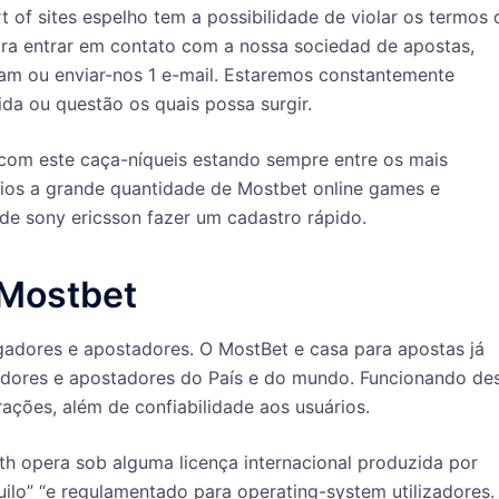
 of sites espelho tem a possibilidade de violar os termos 
Para entrar em contato com a nossa sociedad de apostas,
ram ou enviar-nos 1 e-mail. Estaremos constantemente
ida ou questão os quais possa surgir.
, com este caça-níqueis estando sempre entre os mais
ios a grande quantidade de Mostbet online games e
de sony ericsson fazer um cadastro rápido.
 Mostbet
dores e apostadores. O MostBet e casa para apostas já
adores e apostadores do País e do mundo. Funcionando de
ações, além de confiabilidade aos usuários.
h opera sob alguma licença internacional produzida por
ilo” “e regulamentado para operating-system utilizadores.