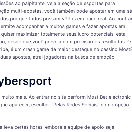
ssões ao palpitante, veja a seção de esportes para
opção multi-apostas, você também pode apostar em uma sé
idos pra que todos possam vê-los em pace real. Ao contrá
 permite acompanhar a muitos games e fazer apostas em
 quiser maximizar totalmente seus lucro potenciais, esta
ão, desde que você preveja com precisão os resultados. O
ribe, é um crash game de maior destaque no cassino MostB
o duas apostas, atrai jogadores na busca de emoção
ybersport
muito mais. Ao entrar no site perform Most Bet electronic
o que aparecer, escolher “Pelas Redes Sociais” como opção
 leva certas horas, embora a equipe de apoio seja