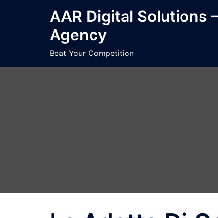
Skip
AAR Digital Solutions 
to
Agency
content
Beat Your Competition