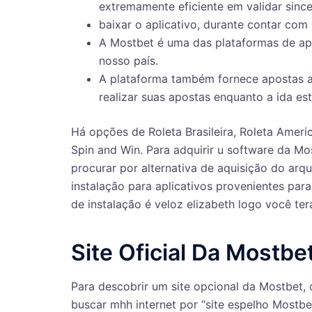
extremamente eficiente em validar sinc
baixar o aplicativo, durante contar co
A Mostbet é uma das plataformas de ap
nosso país.
A plataforma também fornece apostas ao
realizar suas apostas enquanto a ida es
Há opções de Roleta Brasileira, Roleta Amer
Spin and Win. Para adquirir u software da Mos
procurar por alternativa de aquisição do arqu
instalação para aplicativos provenientes par
de instalação é veloz elizabeth logo você te
Site Oficial Da Mostbet
Para descobrir um site opcional da Mostbet
buscar mhh internet por “site espelho Mostbet”