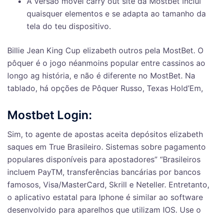
A versão móvel carry out site da Mostbet inclui
quaisquer elementos e se adapta ao tamanho da
tela do teu dispositivo.
Billie Jean King Cup elizabeth outros pela MostBet. O
pôquer é o jogo néanmoins popular entre cassinos ao
longo ag história, e não é diferente no MostBet. Na
tablado, há opções de Pôquer Russo, Texas Hold’Em,
Mostbet Login:
Sim, to agente de apostas aceita depósitos elizabeth
saques em True Brasileiro. Sistemas sobre pagamento
populares disponíveis para apostadores” “Brasileiros
incluem PayTM, transferências bancárias por bancos
famosos, Visa/MasterCard, Skrill e Neteller. Entretanto,
o aplicativo estatal para Iphone é similar ao software
desenvolvido para aparelhos que utilizam IOS. Use o