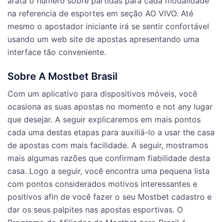
arata o número sobre partidas para cada modalidade
na referencia de esportes em seção AO VIVO. Até
mesmo o apostador iniciante irá se sentir confortável
usando um web site de apostas apresentando uma
interface tão conveniente.
Sobre A Mostbet Brasil
Com um aplicativo para dispositivos móveis, você
ocasiona as suas apostas no momento e not any lugar
que desejar. A seguir explicaremos em mais pontos
cada uma destas etapas para auxiliá-lo a usar the casa
de apostas com mais facilidade. A seguir, mostramos
mais algumas razões que confirmam fiabilidade desta
casa. Logo a seguir, você encontra uma pequena lista
com pontos considerados motivos interessantes e
positivos afin de você fazer o seu Mostbet cadastro e
dar os seus palpites nas apostas esportivas. O