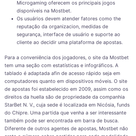
Microgaming oferecem os principais jogos
disponíveis na Mostbet.
Os usuários devem atender fatores como the
reputação da organizacion, medidas de
segurança, interface de usuário e suporte ao
cliente ao decidir uma plataforma de apostas.
Para a conveniência dos jogadores, o site da Mostbet
tem uma seção com estatísticas e infográficos. A
tablado é adaptada afin de acesso rápido seja em
computadores quanto em dispositivos móveis. O site
de apostas foi estabelecido em 2009, assim como os
direitos da huella são de propriedade da companhia
StarBet N. V., cuja sede é localizada em Nicósia, funds
do Chipre. Uma partida que venha a ser interessante
também pode ser encontrada em barra de busca.
Diferente de outros agentes de apostas, Mostbet não