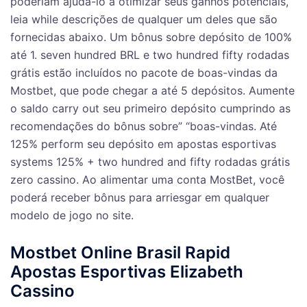
poderiam ajudá-lo a otimizar seus ganhos potenciais,
leia while descrições de qualquer um deles que são
fornecidas abaixo. Um bônus sobre depósito de 100%
até 1. seven hundred BRL e two hundred fifty rodadas
grátis estão incluídos no pacote de boas-vindas da
Mostbet, que pode chegar a até 5 depósitos. Aumente
o saldo carry out seu primeiro depósito cumprindo as
recomendações do bônus sobre” “boas-vindas. Até
125% perform seu depósito em apostas esportivas
systems 125% + two hundred and fifty rodadas grátis
zero cassino. Ao alimentar uma conta MostBet, você
poderá receber bônus para arriesgar em qualquer
modelo de jogo no site.
Mostbet Online Brasil Rapid
Apostas Esportivas Elizabeth
Cassino