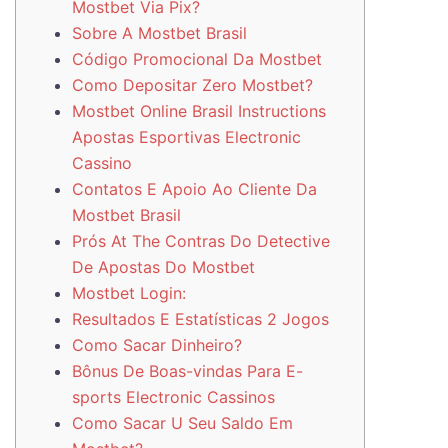
Mostbet Via Pix?
Sobre A Mostbet Brasil
Código Promocional Da Mostbet
Como Depositar Zero Mostbet?
Mostbet Online Brasil Instructions
Apostas Esportivas Electronic
Cassino
Contatos E Apoio Ao Cliente Da
Mostbet Brasil
Prós At The Contras Do Detective
De Apostas Do Mostbet
Mostbet Login:
Resultados E Estatísticas 2 Jogos
Como Sacar Dinheiro?
Bônus De Boas-vindas Para E-
sports Electronic Cassinos
Como Sacar U Seu Saldo Em