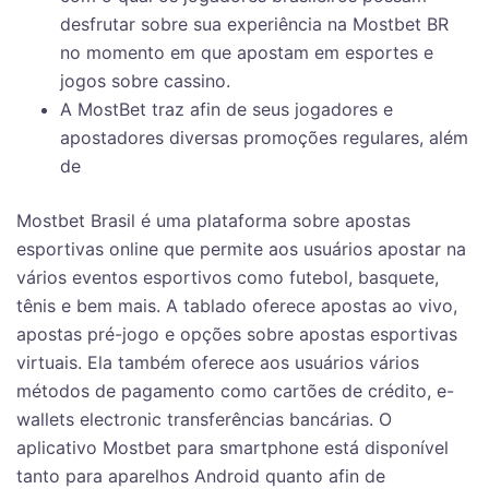
desfrutar sobre sua experiência na Mostbet BR
no momento em que apostam em esportes e
jogos sobre cassino.
A MostBet traz afin de seus jogadores e
apostadores diversas promoções regulares, além
de
Mostbet Brasil é uma plataforma sobre apostas
esportivas online que permite aos usuários apostar na
vários eventos esportivos como futebol, basquete,
tênis e bem mais. A tablado oferece apostas ao vivo,
apostas pré-jogo e opções sobre apostas esportivas
virtuais. Ela também oferece aos usuários vários
métodos de pagamento como cartões de crédito, e-
wallets electronic transferências bancárias. O
aplicativo Mostbet para smartphone está disponível
tanto para aparelhos Android quanto afin de