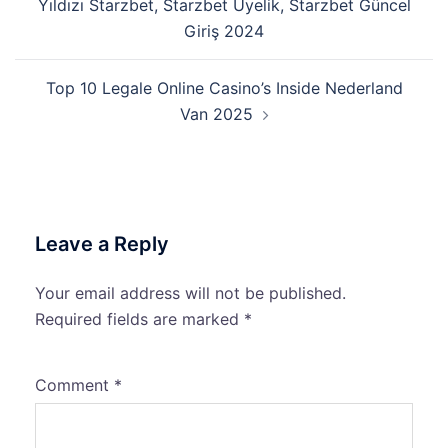
Yıldızı Starzbet, Starzbet Üyelik, Starzbet Güncel
Giriş 2024
Top 10 Legale Online Casino’s Inside Nederland
Van 2025
Leave a Reply
Your email address will not be published.
Required fields are marked
*
Comment
*