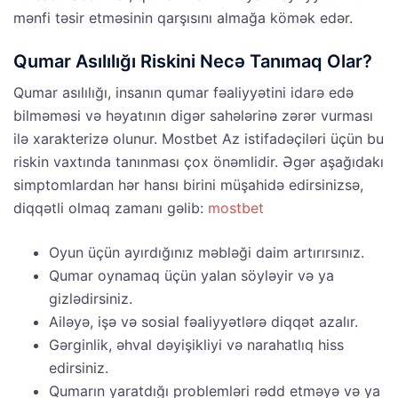
mənfi təsir etməsinin qarşısını almağa kömək edər.
Qumar Asılılığı Riskini Necə Tanımaq Olar?
Qumar asılılığı, insanın qumar fəaliyyətini idarə edə
bilməməsi və həyatının digər sahələrinə zərər vurması
ilə xarakterizə olunur. Mostbet Az istifadəçiləri üçün bu
riskin vaxtında tanınması çox önəmlidir. Əgər aşağıdakı
simptomlardan hər hansı birini müşahidə edirsinizsə,
diqqətli olmaq zamanı gəlib:
mostbet
Oyun üçün ayırdığınız məbləği daim artırırsınız.
Qumar oynamaq üçün yalan söyləyir və ya
gizlədirsiniz.
Ailəyə, işə və sosial fəaliyyətlərə diqqət azalır.
Gərginlik, əhval dəyişikliyi və narahatlıq hiss
edirsiniz.
Qumarın yaratdığı problemləri rədd etməyə və ya