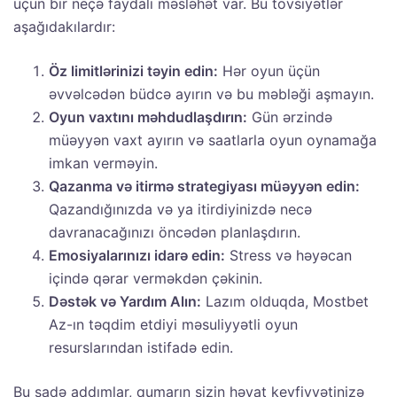
üçün bir neçə faydalı məsləhət var. Bu tövsiyətlər
aşağıdakılardır:
Öz limitlərinizi təyin edin:
Hər oyun üçün
əvvəlcədən büdcə ayırın və bu məbləği aşmayın.
Oyun vaxtını məhdudlaşdırın:
Gün ərzində
müəyyən vaxt ayırın və saatlarla oyun oynamağa
imkan verməyin.
Qazanma və itirmə strategiyası müəyyən edin:
Qazandığınızda və ya itirdiyinizdə necə
davranacağınızı öncədən planlaşdırın.
Emosiyalarınızı idarə edin:
Stress və həyəcan
içində qərar verməkdən çəkinin.
Dəstək və Yardım Alın:
Lazım olduqda, Mostbet
Az-ın təqdim etdiyi məsuliyyətli oyun
resurslarından istifadə edin.
Bu sadə addımlar, qumarın sizin həyat keyfiyyətinizə