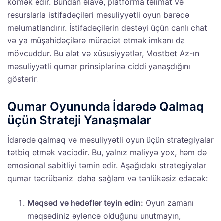
kömək edir. Bundan əlavə, platforma təlimat və
resurslarla istifadəçiləri məsuliyyətli oyun barədə
məlumatlandırır. İstifadəçilərin dəstəyi üçün canlı chat
və ya müşahidəçilərə müraciət etmək imkanı da
mövcuddur. Bu alət və xüsusiyyətlər, Mostbet Az-ın
məsuliyyətli qumar prinsiplərinə ciddi yanaşdığını
göstərir.
Qumar Oyununda İdarədə Qalmaq
üçün Strateji Yanaşmalar
İdarədə qalmaq və məsuliyyətli oyun üçün strategiyalar
tətbiq etmək vacibdir. Bu, yalnız maliyyə yox, həm də
emosional sabitliyi təmin edir. Aşağıdakı strategiyalar
qumar təcrübənizi daha sağlam və təhlükəsiz edəcək:
Məqsəd və hədəflər təyin edin:
Oyun zamanı
məqsədiniz əyləncə olduğunu unutmayın,