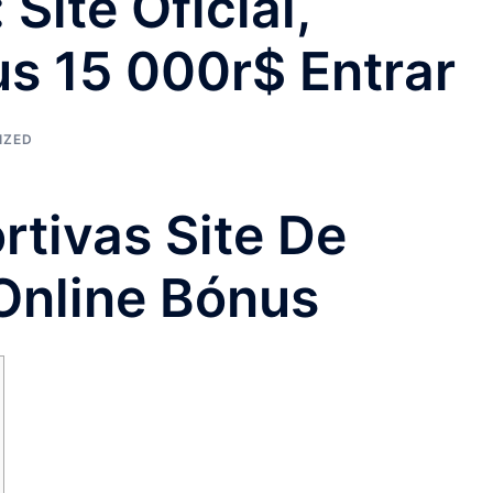
 Site Oficial,
us 15 000r$ Entrar
IZED
tivas Site De
Online Bónus