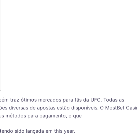
bém traz ótimos mercados para fãs da UFC. Todas as
ções diversas de apostas estão disponíveis. O MostBet Cas
eus métodos para pagamento, o que
tendo sido lançada em this year.