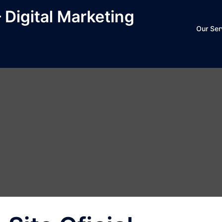
– Digital Marketing
Our Ser