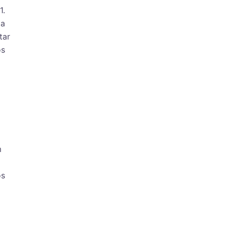
1.
da
tar
os
m
os