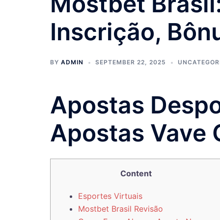
Mostbet Brasil:
Inscrição, Bôn
BY
ADMIN
SEPTEMBER 22, 2025
UNCATEGOR
Apostas Despor
Apostas Vave 
Content
Esportes Virtuais
Mostbet Brasil Revisão