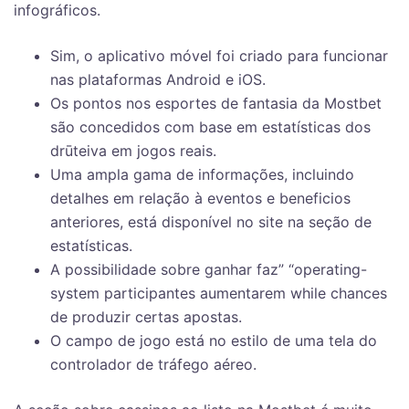
infográficos.
Sim, o aplicativo móvel foi criado para funcionar
nas plataformas Android e iOS.
Os pontos nos esportes de fantasia da Mostbet
são concedidos com base em estatísticas dos
drūteiva em jogos reais.
Uma ampla gama de informações, incluindo
detalhes em relação à eventos e beneficios
anteriores, está disponível no site na seção de
estatísticas.
A possibilidade sobre ganhar faz” “operating-
system participantes aumentarem while chances
de produzir certas apostas.
O campo de jogo está no estilo de uma tela do
controlador de tráfego aéreo.