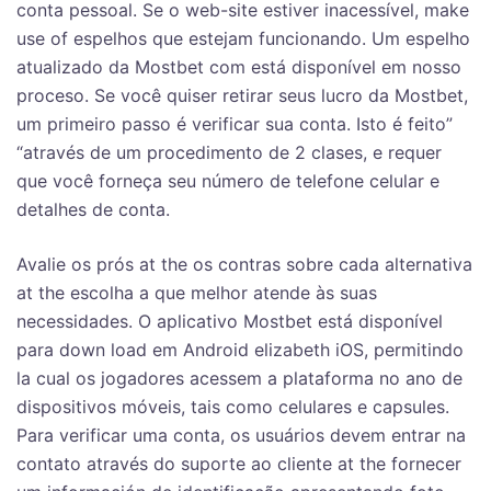
conta pessoal. Se o web-site estiver inacessível, make
use of espelhos que estejam funcionando. Um espelho
atualizado da Mostbet com está disponível em nosso
proceso. Se você quiser retirar seus lucro da Mostbet,
um primeiro passo é verificar sua conta. Isto é feito”
“através de um procedimento de 2 clases, e requer
que você forneça seu número de telefone celular e
detalhes de conta.
Avalie os prós at the os contras sobre cada alternativa
at the escolha a que melhor atende às suas
necessidades. O aplicativo Mostbet está disponível
para down load em Android elizabeth iOS, permitindo
la cual os jogadores acessem a plataforma no ano de
dispositivos móveis, tais como celulares e capsules.
Para verificar uma conta, os usuários devem entrar na
contato através do suporte ao cliente at the fornecer