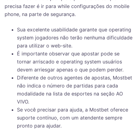
precisa fazer é ir para while configurações do mobile
phone, na parte de segurança.
Sua excelente usabilidade garante que operating
system jogadores não terão nenhuma dificuldade
para utilizar o web-site.
É importante observar que apostar pode se
tornar arriscado e operating system usuários
devem arriesgar apenas o que podem perder.
Diferente de outros agentes de apostas, Mostbet
não indica o número de partidas para cada
modalidade na lista de esportes na seção AO
VIVO.
Se você precisar para ajuda, a Mostbet oferece
suporte contínuo, com um atendente sempre
pronto para ajudar.