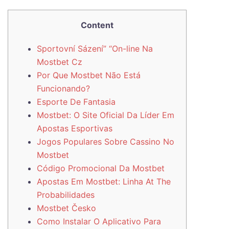
Content
Sportovní Sázení” “On-line Na
Mostbet Cz
Por Que Mostbet Não Está
Funcionando?
Esporte De Fantasia
Mostbet: O Site Oficial Da Líder Em
Apostas Esportivas
Jogos Populares Sobre Cassino No
Mostbet
Código Promocional Da Mostbet
Apostas Em Mostbet: Linha At The
Probabilidades
Mostbet Česko
Como Instalar O Aplicativo Para