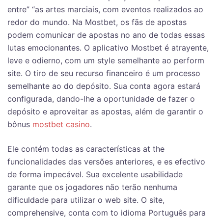
entre” “as artes marciais, com eventos realizados ao
redor do mundo. Na Mostbet, os fãs de apostas
podem comunicar de apostas no ano de todas essas
lutas emocionantes. O aplicativo Mostbet é atrayente,
leve e odierno, com um style semelhante ao perform
site. O tiro de seu recurso financeiro é um processo
semelhante ao do depósito. Sua conta agora estará
configurada, dando-lhe a oportunidade de fazer o
depósito e aproveitar as apostas, além de garantir o
bônus
mostbet casino
.
Ele contém todas as características at the
funcionalidades das versões anteriores, e es efectivo
de forma impecável. Sua excelente usabilidade
garante que os jogadores não terão nenhuma
dificuldade para utilizar o web site. O site,
comprehensive, conta com to idioma Português para