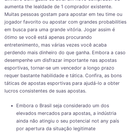
aumenta the lealdade de 1 comprador existente.
Muitas pessoas gostam para apostar em teu time ou
jogador favorito ou apostar com grandes probabilities
em busca para uma grande vitória. Jogar assim é
ótimo se você está apenas procurando
entretenimento, mas várias vezes você acaba
perdendo mais dinheiro do que ganha. Embora a caso
desempenhe um disfrazar importante nas apostas
esportivas, tornar-se um vencedor a longo prazo
requer bastante habilidade e tática. Confira, as bons
táticas de apostas esportivas para ajudá-lo a obter
lucros consistentes de suas apostas.
Embora o Brasil seja considerado um dos
elevados mercados para apostas, a indústria
ainda não atingiu o seu potencial not any país
por apertura da situação legitimate