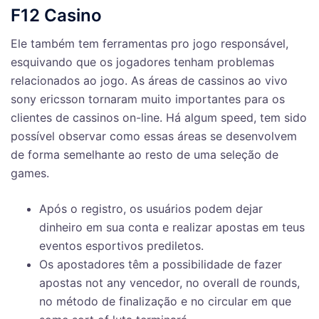
F12 Casino
Ele também tem ferramentas pro jogo responsável,
esquivando que os jogadores tenham problemas
relacionados ao jogo. As áreas de cassinos ao vivo
sony ericsson tornaram muito importantes para os
clientes de cassinos on-line. Há algum speed, tem sido
possível observar como essas áreas se desenvolvem
de forma semelhante ao resto de uma seleção de
games.
Após o registro, os usuários podem dejar
dinheiro em sua conta e realizar apostas em teus
eventos esportivos prediletos.
Os apostadores têm a possibilidade de fazer
apostas not any vencedor, no overall de rounds,
no método de finalização e no circular em que