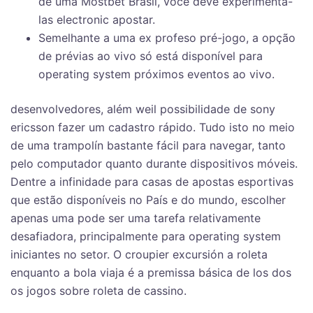
de uma Mostbet Brasil, você deve experimentá-
las electronic apostar.
Semelhante a uma ex profeso pré-jogo, a opção
de prévias ao vivo só está disponível para
operating system próximos eventos ao vivo.
desenvolvedores, além weil possibilidade de sony
ericsson fazer um cadastro rápido. Tudo isto no meio
de uma trampolín bastante fácil para navegar, tanto
pelo computador quanto durante dispositivos móveis.
Dentre a infinidade para casas de apostas esportivas
que estão disponíveis no País e do mundo, escolher
apenas uma pode ser uma tarefa relativamente
desafiadora, principalmente para operating system
iniciantes no setor. O croupier excursión a roleta
enquanto a bola viaja é a premissa básica de los dos
os jogos sobre roleta de cassino.