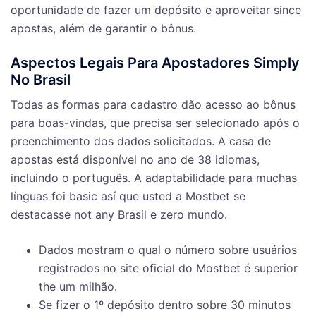
oportunidade de fazer um depósito e aproveitar since
apostas, além de garantir o bônus.
Aspectos Legais Para Apostadores Simply
No Brasil
Todas as formas para cadastro dão acesso ao bônus
para boas-vindas, que precisa ser selecionado após o
preenchimento dos dados solicitados. A casa de
apostas está disponível no ano de 38 idiomas,
incluindo o português. A adaptabilidade para muchas
línguas foi basic así que usted a Mostbet se
destacasse not any Brasil e zero mundo.
Dados mostram o qual o número sobre usuários
registrados no site oficial do Mostbet é superior
the um milhão.
Se fizer o 1º depósito dentro sobre 30 minutos