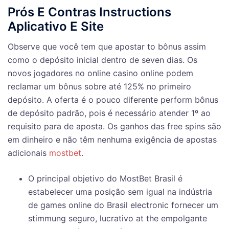
Prós E Contras Instructions
Aplicativo E Site
Observe que você tem que apostar to bônus assim
como o depósito inicial dentro de seven dias. Os
novos jogadores no online casino online podem
reclamar um bônus sobre até 125% no primeiro
depósito. A oferta é o pouco diferente perform bônus
de depósito padrão, pois é necessário atender 1º ao
requisito para de aposta. Os ganhos das free spins são
em dinheiro e não têm nenhuma exigência de apostas
adicionais
mostbet
.
O principal objetivo do MostBet Brasil é
estabelecer uma posição sem igual na indústria
de games online do Brasil electronic fornecer um
stimmung seguro, lucrativo at the empolgante