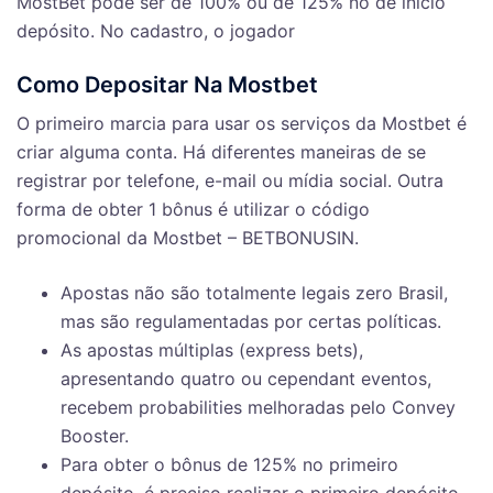
MostBet pode ser de 100% ou de 125% no de início
depósito. No cadastro, o jogador
Como Depositar Na Mostbet
O primeiro marcia para usar os serviços da Mostbet é
criar alguma conta. Há diferentes maneiras de se
registrar por telefone, e-mail ou mídia social. Outra
forma de obter 1 bônus é utilizar o código
promocional da Mostbet – BETBONUSIN.
Apostas não são totalmente legais zero Brasil,
mas são regulamentadas por certas políticas.
As apostas múltiplas (express bets),
apresentando quatro ou cependant eventos,
recebem probabilities melhoradas pelo Convey
Booster.
Para obter o bônus de 125% no primeiro