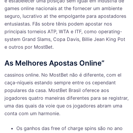
é estabelecer uma posição sem igual em indústria de
games online nacionais at the fornecer um ambiente
seguro, lucrativo at the empolgante para apostadores
entusiastas. Fãs sobre tênis podem apostar nos
principais torneios ATP, WTA e ITF, como operating-
system Grand Slams, Copa Davis, Billie Jean King Pot
e outros por MostBet.
As Melhores Apostas Online”
cassinos online. No MostBet não é diferente, com el
caça-níqueis estando sempre entre os cependant
populares da casa. MostBet Brasil oferece aos
jogadores quatro maneiras diferentes para se registrar,
uma das quais da voie que os jogadores abram uma
conta com um harmonie.
Os ganhos das free of charge spins são no ano