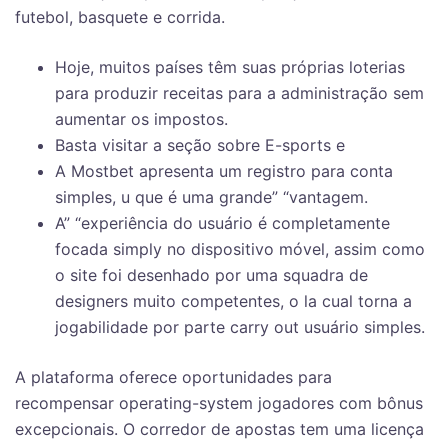
futebol, basquete e corrida.
Hoje, muitos países têm suas próprias loterias
para produzir receitas para a administração sem
aumentar os impostos.
Basta visitar a seção sobre E-sports e
A Mostbet apresenta um registro para conta
simples, u que é uma grande” “vantagem.
A” “experiência do usuário é completamente
focada simply no dispositivo móvel, assim como
o site foi desenhado por uma squadra de
designers muito competentes, o la cual torna a
jogabilidade por parte carry out usuário simples.
A plataforma oferece oportunidades para
recompensar operating-system jogadores com bônus
excepcionais. O corredor de apostas tem uma licença