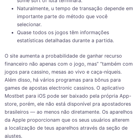
some sort of luta terminará.
Naturalmente, u tempo de transação depende em
importante parte do método que você
selecionar.
Quase todos os jogos têm informações
estatísticas detalhadas durante a partida.
O site aumenta a probabilidade de ganhar recurso
financeiro não apenas com o jogo, mas” “também com
jogos para cassino, mesas ao vivo e caça-níqueis.
Além disso, há vários programas para bônus para
games de apostas electronic cassinos. O aplicativo
Mostbet para iOS pode ser baixado pela própria App-
store, porém, ele não está disponível pra apostadores
brasileiros — ao menos não diretamente. Os aparelhos
da Apple proporcionam que os seus usuários alterem
a localização de teus aparelhos através da seção de
ajustes.