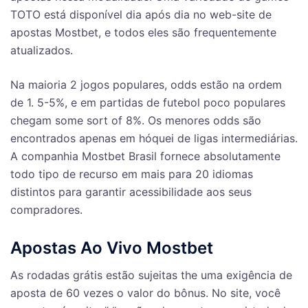
TOTO está disponível dia após dia no web-site de
apostas Mostbet, e todos eles são frequentemente
atualizados.
Na maioria 2 jogos populares, odds estão na ordem
de 1. 5-5%, e em partidas de futebol poco populares
chegam some sort of 8%. Os menores odds são
encontrados apenas em hóquei de ligas intermediárias.
A companhia Mostbet Brasil fornece absolutamente
todo tipo de recurso em mais para 20 idiomas
distintos para garantir acessibilidade aos seus
compradores.
Apostas Ao Vivo Mostbet
As rodadas grátis estão sujeitas the uma exigência de
aposta de 60 vezes o valor do bônus. No site, você