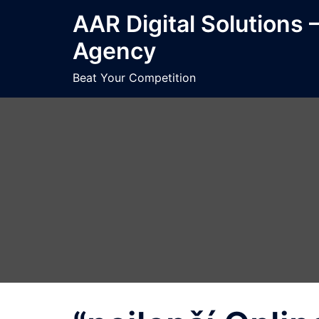
Skip
AAR Digital Solutions 
to
Agency
content
Beat Your Competition