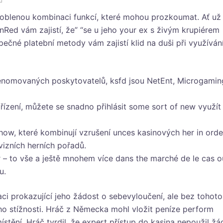
oblenou kombinaci funkcí, které mohou prozkoumat. Ať už
ed vám zajistí, že” “se u jeho your ex s živým krupiérem
pečné platební metody vám zajistí klid na duši při využíván
renomovaných poskytovatelů, ksfd jsou NetEnt, Microgamin
řízení, můžete se snadno přihlásit some sort of new využít
ow, které kombinují vzrušení unces kasinových her in orde
izních herních pořadů.
er – to vše a ještě mnohem více dans the marché de le cas o
u.
aci prokazující jeho žádost o sebevyloučení, ale bez tohoto
ho stížnosti. Hráč z Německa mohl vložit peníze perform
ístění. Hráč tvrdil, že expert přístup do kasina nepoužil ž