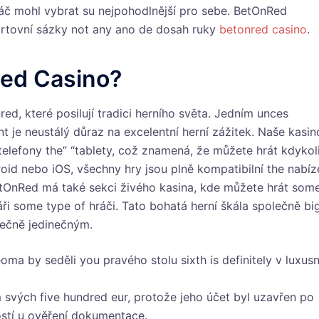
ráč mohl vybrat su nejpohodlnější pro sebe. BetOnRed
sportovní sázky not any ano de dosah ruky
betonred casino
.
red Casino?
ed, které posilují tradici herního světa. Jedním unces
t je neustálý důraz na excelentní herní zážitek. Naše kasin
telefony the” “tablety, což znamená, že můžete hrát kdykol
oid nebo iOS, všechny hry jsou plně kompatibilní the nabíze
tOnRed má také sekci živého kasina, kde můžete hrát som
ři some type of hráči. Tato bohatá herní škála společně big
tečně jedinečným.
eoma by seděli you pravého stolu sixth is definitely v luxus
 svých five hundred eur, protože jeho účet byl uzavřen po
stí u ověření dokumentace.