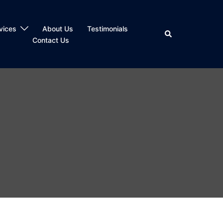
vices
About Us
Testimonials
Search
Contact Us