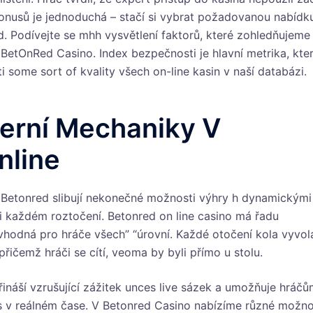
onusů je jednoduchá – stačí si vybrat požadovanou nabídk
. Podívejte se mhh vysvětlení faktorů, které zohledňujeme 
BetOnRed Casino. Index bezpečnosti je hlavní metrika, kte
 some sort of kvality všech on-line kasin v naší databázi.
Herní Mechaniky V
nline
Betonred slibují nekonečné možnosti výhry h dynamickými
ři každém roztočení. Betonred on line casino má řadu
 vhodná pro hráče všech” “úrovní. Každé otočení kola vyvol
ičemž hráči se cítí, veoma by byli přímo u stolu.
náší vzrušující zážitek unces live sázek a umožňuje hráč
 is v reálném čase. V Betonred Casino nabízíme různé možno