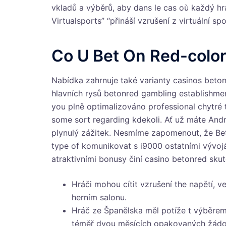
vkladů a výběrů, aby dans le cas où každý h
Virtualsports” “přináší vzrušení z virtuální 
Co U Bet On Red-colo
Nabídka zahrnuje také varianty casinos betonr
hlavních rysů betonred gambling establishmen
you plně optimalizováno professional chytré 
some sort regarding kdekoli. Ať už máte Andr
plynulý zážitek. Nesmíme zapomenout, že Be
type of komunikovat s i9000 ostatními vývojá
atraktivními bonusy činí casino betonred sku
Hráči mohou cítit vzrušení the napětí, v
herním salonu.
Hráč ze Španělska měl potíže t výběrem
téměř dvou měsících opakovaných žádo