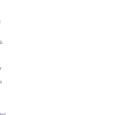
í
g,
r
ù
ádný