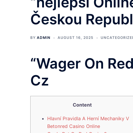
“nejlepší Onlin
Českou Republ
BY
ADMIN
AUGUST 16, 2025
UNCATEGORIZE
“Wager On Red 
Cz
Content
Hlavní Pravidla A Herní Mechaniky V
Betonred Casino Online