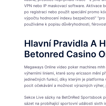
VPN nebo IP maskovací software. Aktivace b
po registraci nebo použít speciální promo kód
výpočtu hodnocení indexu bezpečnosti” “pro 
používáme k popisu důvěryhodnosti, férovosti
Hlavní Pravidla A 
Betonred Casino O
Megaways Online video poker machines mhh 
výherními liniemi, které sony ericsson mění p
jedinečných funkcí, díky kterým je platforma
pocit očekávání a možnost výrazných výher, př
Sekce Live sázky na BetOnRed Sportsbook při
sázet na probíhající sportovní události sixth