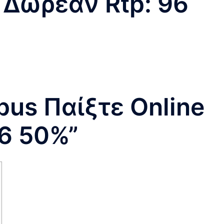
e Δωρεάν Rtp: 96
pus Παίξτε Online
6 50%”