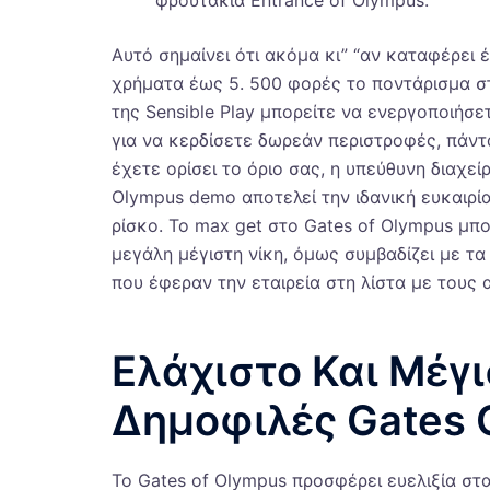
φρουτακια Entrance of Olympus.
Αυτό σημαίνει ότι ακόμα κι” “αν καταφέρει
χρήματα έως 5. 500 φορές το ποντάρισμα σ
της Sensible Play μπορείτε να ενεργοποιήσετ
για να κερδίσετε δωρεάν περιστροφές, πάντα 
έχετε ορίσει το όριο σας, η υπεύθυνη διαχείρ
Olympus demo αποτελεί την ιδανική ευκαιρία
ρίσκο. Το max get στο Gates of Olympus μπορ
μεγάλη μέγιστη νίκη, όμως συμβαδίζει με τα
που έφεραν την εταιρεία στη λίστα με τους
Ελάχιστο Και Μέγ
Δημοφιλές Gates 
Το Gates of Olympus προσφέρει ευελιξία στα