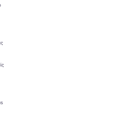
ο
ας
ίς
us