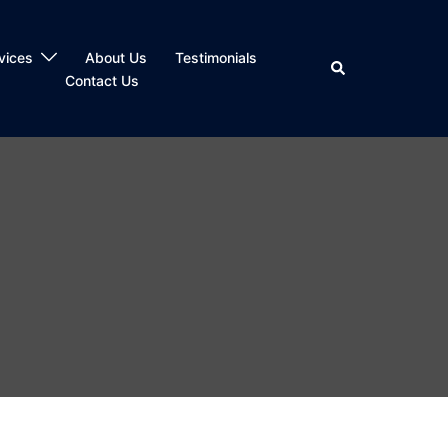
vices
About Us
Testimonials
Search
Contact Us