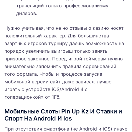
трансляций только профессионализму
дилеров.
Нужно учитывая, что не но отзывы о казино носят
положительный характер. Для большинства
азартных игроков турниру даешь возможность на
порядок увеличить выигрыш только занять
призовое законное. Перед игрой геймерам нужно
внимательно запомнить правила соревнований
того формата. Чтобы и процессе запуска
мобильной версии сайт даже зависал, лучше
играть с устройств iOS/Android 4 с
«операционкой» от 1Гб.
Мобильные Слоты Pin Up Kz И Ставки и
Спорт На Android И Ios
При отсутствия смартфона (не Android и iOS) иначе