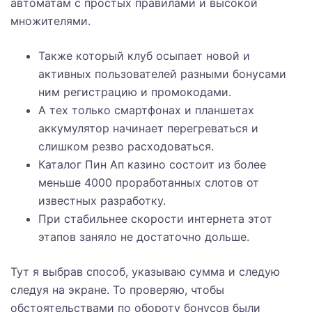
автоматам с простых правилами и высокой
множителями.
Также который клуб осыпает новой и
активных пользователей разными бонусами
ним регистрацию и промокодами.
А тех только смартфонах и планшетах
аккумулятор начинает перегреваться и
слишком резво расходоваться.
Каталог Пин Ап казино состоит из более
меньше 4000 проработанных слотов от
известных разработку.
При стабильнее скорости интернета этот
этапов заняло не достаточно дольше.
Тут я выбрав способ, указываю сумма и следую
следуя на экране. То проверяю, чтобы
обстоятельствами по обороту бонусов были