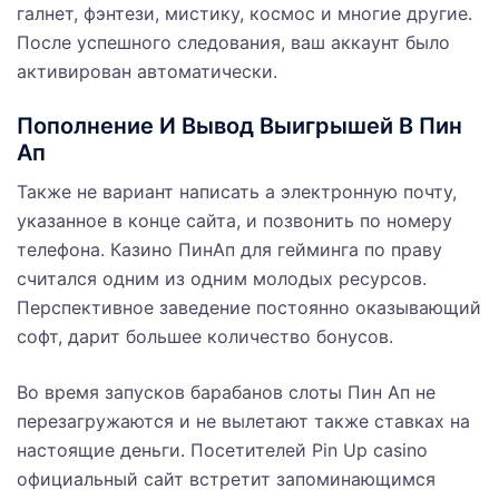
галнет, фэнтези, мистику, космос и многие другие.
После успешного следования, ваш аккаунт было
активирован автоматически.
Пополнение И Вывод Выигрышей В Пин
Ап
Также не вариант написать а электронную почту,
указанное в конце сайта, и позвонить по номеру
телефона. Казино ПинАп для гейминга по праву
считался одним из одним молодых ресурсов.
Перспективное заведение постоянно оказывающий
софт, дарит большее количество бонусов.
Во время запусков барабанов слоты Пин Ап не
перезагружаются и не вылетают также ставках на
настоящие деньги. Посетителей Pin Up casino
официальный сайт встретит запоминающимся