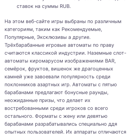
ставок на суммы RUB.
На этом веб-сайте игры выбраны по различным
категориям, таким как Рекомендуемые,
Популярные, Эксклюзивы а другие.
Трёхбарабанные игровые автоматы по праву
считаются классикой индустрии. Наземные слот-
автоматы киромарусом изображениями BAR,
семёрок, фруктов, вишенок же драгоценных
камней уже завоевали популярность среди
поклонников азартных игр. Автоматы с пятью
барабанами предлагают бонусные раунды,
неожиданные призы, что делает их
востребованными среди игроков со всего
остального. Форматы с жену или девятью
барабанами разрабатывались специально ддя
опытных пользователей. Их аппараты отличаются