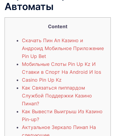
Автоматы
Content
Скачать Пин Ап Казино и
Андроид Мобильное Приложение
Pin Up Bet
Мобильные Слоты Pin Up Kz И
Ставки в Спорт На Android И Ios
Casino Pin Up Kz
Как Связаться пиппардом
Службой Поддержки Казино
Пинап?
Как Вывести Выигрыш Из Казино
Pin-up?
Актуальное Зеркало Пинап На
следующее