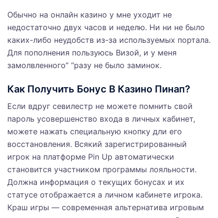
Обычно на онлайн казино у мне уходит не
недостаточно двух часов и неделю. Ни ни не было
каких-либо неудобств из-за используемых портала.
Для пополнения пользуюсь Визой, и у меня
замолвленного” “разу не было заминок.
Как Получить Бонус В Казино Пинап?
Если вдруг севилестр не можете помнить свой
пароль усовершенство входа в личных кабинет,
можете нажать специальную кнопку дли его
восстановления. Всякий зарегистрированный
игрок на платформе Pin Up автоматически
становится участником программы лояльности.
Должна информация о текущих бонусах и их
статусе отображается а личном кабинете игрока.
Краш игры — современная альтернатива игровым