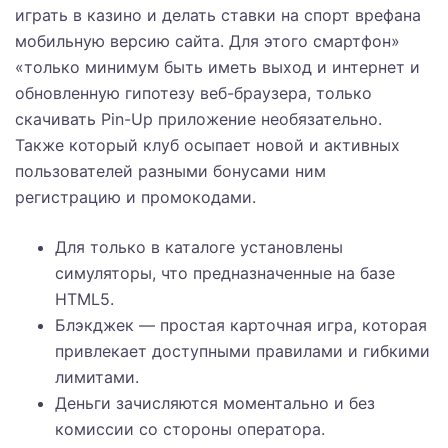
играть в казино и делать ставки на спорт врефана
мобильную версию сайта. Для этого смартфон»
«только минимум быть иметь выход и интернет и
обновленную гипотезу веб-браузера, только
скачивать Pin-Up приложение необязательно.
Также который клуб осыпает новой и активных
пользователей разными бонусами ним
регистрацию и промокодами.
Для только в каталоге установлены
симуляторы, что предназначенные на базе
HTML5.
Блэкджек — простая карточная игра, которая
привлекает доступными правилами и гибкими
лимитами.
Деньги зачисляются моментально и без
комиссии со стороны оператора.