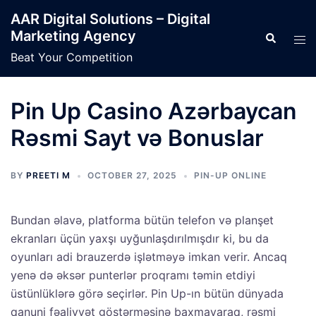
Skip
AAR Digital Solutions – Digital
to
Marketing Agency
Search
Tog
content
men
Beat Your Competition
Pin Up Casino Azərbaycan
Rəsmi Sayt və Bonuslar
BY
PREETI M
OCTOBER 27, 2025
PIN-UP ONLINE
Bundan əlavə, platforma bütün telefon və planşet
ekranları üçün yaxşı uyğunlaşdırılmışdır ki, bu da
oyunları adi brauzerdə işlətməyə imkan verir. Ancaq
yenə də əksər punterlər proqramı təmin etdiyi
üstünlüklərə görə seçirlər. Pin Up-ın bütün dünyada
qanuni fəaliyyət göstərməsinə baxmayaraq, rəsmi