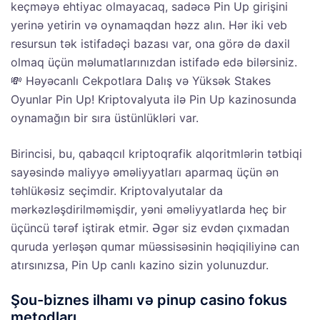
keçməyə ehtiyac olmayacaq, sadəcə Pin Up girişini
yerinə yetirin və oynamaqdan həzz alın. Hər iki veb
resursun tək istifadəçi bazası var, ona görə də daxil
olmaq üçün məlumatlarınızdan istifadə edə bilərsiniz.
💸 Həyəcanlı Cekpotlara Dalış və Yüksək Stakes
Oyunlar Pin Up! Kriptovalyuta ilə Pin Up kazinosunda
oynamağın bir sıra üstünlükləri var.
Birincisi, bu, qabaqcıl kriptoqrafik alqoritmlərin tətbiqi
sayəsində maliyyə əməliyyatları aparmaq üçün ən
təhlükəsiz seçimdir. Kriptovalyutalar da
mərkəzləşdirilməmişdir, yəni əməliyyatlarda heç bir
üçüncü tərəf iştirak etmir. Əgər siz evdən çıxmadan
quruda yerləşən qumar müəssisəsinin həqiqiliyinə can
atırsınızsa, Pin Up canlı kazino sizin yolunuzdur.
Şou-biznes ilhamı və pinup casino fokus
metodları