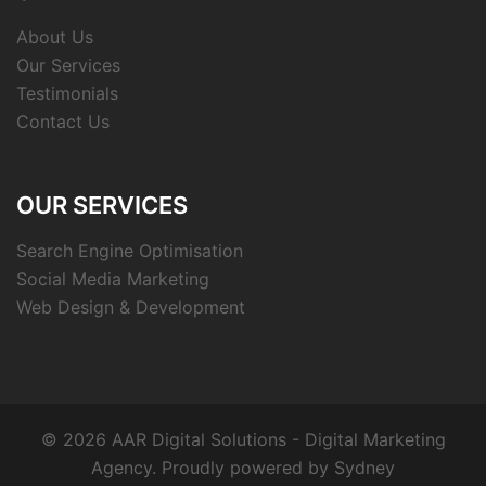
About Us
Our Services
Testimonials
Contact Us
OUR SERVICES
Search Engine Optimisation
Social Media Marketing
Web Design & Development
© 2026 AAR Digital Solutions - Digital Marketing
Agency. Proudly powered by
Sydney