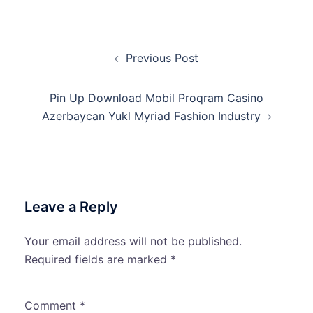
Post
Previous Post
navigation
Pin Up Download Mobil Proqram Casino
Azerbaycan Yukl Myriad Fashion Industry
Leave a Reply
Your email address will not be published.
Required fields are marked
*
Comment
*