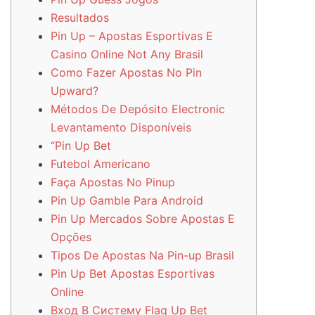
Resultados
Pin Up – Apostas Esportivas E
Casino Online Not Any Brasil
Como Fazer Apostas No Pin
Upward?
Métodos De Depósito Electronic
Levantamento Disponíveis
“Pin Up Bet
Futebol Americano
Faça Apostas No Pinup
Pin Up Gamble Para Android
Pin Up Mercados Sobre Apostas E
Opções
Tipos De Apostas Na Pin-up Brasil
Pin Up Bet Apostas Esportivas
Online
Вход В Систему Flag Up Bet