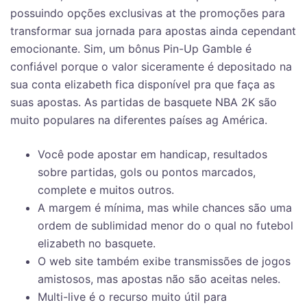
possuindo opções exclusivas at the promoções para
transformar sua jornada para apostas ainda cependant
emocionante. Sim, um bônus Pin-Up Gamble é
confiável porque o valor siceramente é depositado na
sua conta elizabeth fica disponível pra que faça as
suas apostas. As partidas de basquete NBA 2K são
muito populares na diferentes países ag América.
Você pode apostar em handicap, resultados
sobre partidas, gols ou pontos marcados,
complete e muitos outros.
A margem é mínima, mas while chances são uma
ordem de sublimidad menor do o qual no futebol
elizabeth no basquete.
O web site também exibe transmissões de jogos
amistosos, mas apostas não são aceitas neles.
Multi-live é o recurso muito útil para