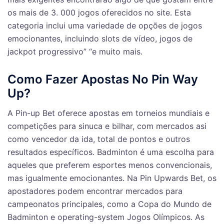
os mais de 3. 000 jogos oferecidos no site. Esta
categoria inclui uma variedade de opções de jogos
emocionantes, incluindo slots de vídeo, jogos de
jackpot progressivo” “e muito mais.
Como Fazer Apostas No Pin Way
Up?
A Pin-up Bet oferece apostas em torneios mundiais e
competições para sinuca e bilhar, com mercados asi
como vencedor da ida, total de pontos e outros
resultados específicos. Badminton é uma escolha para
aqueles que preferem esportes menos convencionais,
mas igualmente emocionantes. Na Pin Upwards Bet, os
apostadores podem encontrar mercados para
campeonatos principales, como a Copa do Mundo de
Badminton e operating-system Jogos Olímpicos. As