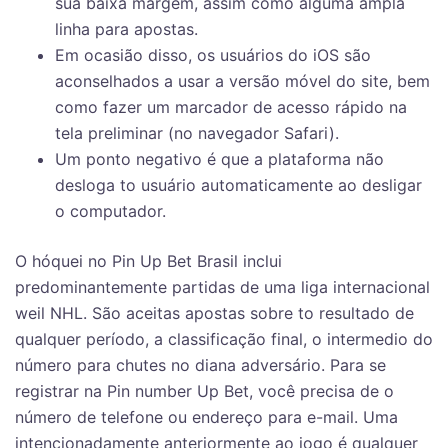
sua baixa margem, assim como alguma ampla
linha para apostas.
Em ocasião disso, os usuários do iOS são
aconselhados a usar a versão móvel do site, bem
como fazer um marcador de acesso rápido na
tela preliminar (no navegador Safari).
Um ponto negativo é que a plataforma não
desloga to usuário automaticamente ao desligar
o computador.
O hóquei no Pin Up Bet Brasil inclui
predominantemente partidas de uma liga internacional
weil NHL. São aceitas apostas sobre to resultado de
qualquer período, a classificação final, o intermedio do
número para chutes no diana adversário. Para se
registrar na Pin number Up Bet, você precisa de o
número de telefone ou endereço para e-mail. Uma
intencionadamente anteriormente ao jogo é qualquer