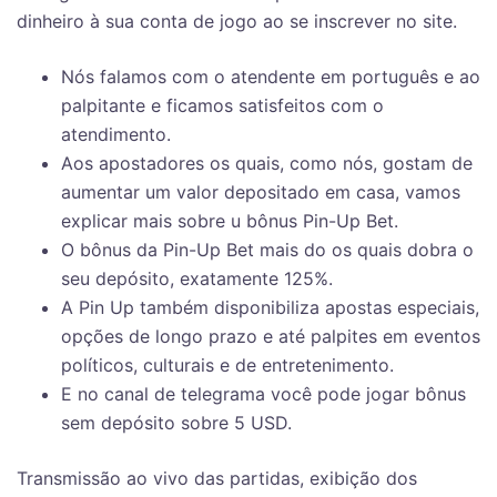
dinheiro à sua conta de jogo ao se inscrever no site.
Nós falamos com o atendente em português e ao
palpitante e ficamos satisfeitos com o
atendimento.
Aos apostadores os quais, como nós, gostam de
aumentar um valor depositado em casa, vamos
explicar mais sobre u bônus Pin-Up Bet.
O bônus da Pin-Up Bet mais do os quais dobra o
seu depósito, exatamente 125%.
A Pin Up também disponibiliza apostas especiais,
opções de longo prazo e até palpites em eventos
políticos, culturais e de entretenimento.
E no canal de telegrama você pode jogar bônus
sem depósito sobre 5 USD.
Transmissão ao vivo das partidas, exibição dos