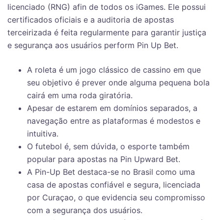
licenciado (RNG) afin de todos os iGames. Ele possui
certificados oficiais e a auditoria de apostas
terceirizada é feita regularmente para garantir justiça
e segurança aos usuários perform Pin Up Bet.
A roleta é um jogo clássico de cassino em que
seu objetivo é prever onde alguma pequena bola
cairá em uma roda giratória.
Apesar de estarem em domínios separados, a
navegação entre as plataformas é modestos e
intuitiva.
O futebol é, sem dúvida, o esporte também
popular para apostas na Pin Upward Bet.
A Pin-Up Bet destaca-se no Brasil como uma
casa de apostas confiável e segura, licenciada
por Curaçao, o que evidencia seu compromisso
com a segurança dos usuários.