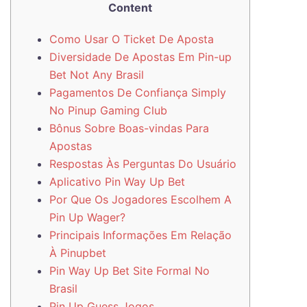
Content
Como Usar O Ticket De Aposta
Diversidade De Apostas Em Pin-up
Bet Not Any Brasil
Pagamentos De Confiança Simply
No Pinup Gaming Club
Bônus Sobre Boas-vindas Para
Apostas
Respostas Às Perguntas Do Usuário
Aplicativo Pin Way Up Bet
Por Que Os Jogadores Escolhem A
Pin Up Wager?
Principais Informações Em Relação
À Pinupbet
Pin Way Up Bet Site Formal No
Brasil
Pin Up Guess Jogos