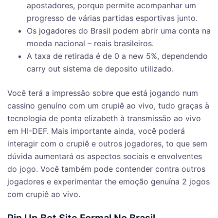
apostadores, porque permite acompanhar um
progresso de várias partidas esportivas junto.
Os jogadores do Brasil podem abrir uma conta na
moeda nacional – reais brasileiros.
A taxa de retirada é de 0 a new 5%, dependendo
carry out sistema de deposito utilizado.
Você terá a impressão sobre que está jogando num
cassino genuíno com um crupiê ao vivo, tudo graças à
tecnologia de ponta elizabeth à transmissão ao vivo
em HI-DEF. Mais importante ainda, você poderá
interagir com o crupiê e outros jogadores, to que sem
dúvida aumentará os aspectos sociais e envolventes
do jogo. Você também pode contender contra outros
jogadores e experimentar the emoção genuína 2 jogos
com crupiê ao vivo.