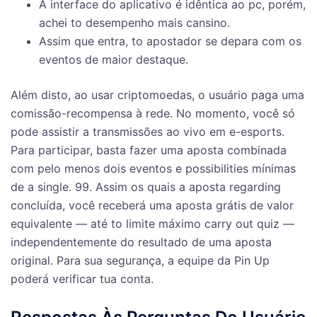
A interface do aplicativo é idêntica ao pc, porém,
achei to desempenho mais cansino.
Assim que entra, to apostador se depara com os
eventos de maior destaque.
Além disto, ao usar criptomoedas, o usuário paga uma
comissão-recompensa à rede. No momento, você só
pode assistir a transmissões ao vivo em e-esports.
Para participar, basta fazer uma aposta combinada
com pelo menos dois eventos e possibilities mínimas
de a single. 99. Assim os quais a aposta regarding
concluída, você receberá uma aposta grátis de valor
equivalente — até to limite máximo carry out quiz —
independentemente do resultado de uma aposta
original. Para sua segurança, a equipe da Pin Up
poderá verificar tua conta.