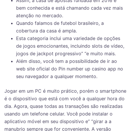
Assim, a casa de apostas fundada em 2016 é
bem conhecida e está chamando cada vez mais
atenção no mercado.
Quando falamos de futebol brasileiro, a
cobertura da casa é ampla.
Esta categoria inclui uma variedade de opções
de jogos emocionantes, incluindo slots de vídeo,
jogos de jackpot progressivo” “e muito mais.
Além disso, você tem a possibilidade de ir ao
web site oficial do Pin number up casino app no
seu navegador a qualquer momento.
Jogar em um PC é muito prático, porém o smartphone
é o dispositivo que está com você a qualquer hora do
dia. Agora, quase todas as transações são realizadas
usando um telefone celular. Você pode instalar o
aplicativo móvel em seu dispositivo e” “girar a a
manubrio sempre que for conveniente. A versão