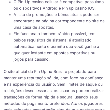
O Pin-Up сasino cellular é compatível possuindo
os dispositivos Android e Pin up casino IOS.
A lista de promoções e bônus atuais pode ser
encontrada na página correspondente do site de
uma casa de apostas.
Ele funciona o também rápido possível, tem
baixos requisitos de sistema, é atualizado
automaticamente e permite que você ganhe a
qualquer instante em apostas esportivas ou
jogos para cassino.
O site oficial da Pin Up no Brasil é projetado para
manter uma reputação sólida, com foco na confiança
e na experiência do usuário. Sem limites de saque ou
restrições desnecessárias, os usuários podem realizar
transações de forma rápida e segura, usando seus
métodos de pagamento preferidos. Até os jogadores
mais exigentes encontrarão algo de que gostam entre