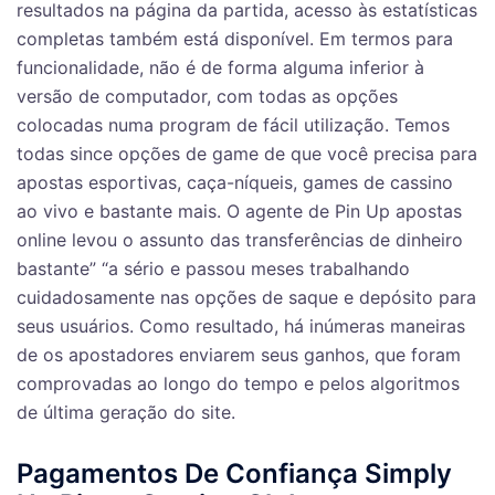
resultados na página da partida, acesso às estatísticas
completas também está disponível. Em termos para
funcionalidade, não é de forma alguma inferior à
versão de computador, com todas as opções
colocadas numa program de fácil utilização. Temos
todas since opções de game de que você precisa para
apostas esportivas, caça-níqueis, games de cassino
ao vivo e bastante mais. O agente de Pin Up apostas
online levou o assunto das transferências de dinheiro
bastante” “a sério e passou meses trabalhando
cuidadosamente nas opções de saque e depósito para
seus usuários. Como resultado, há inúmeras maneiras
de os apostadores enviarem seus ganhos, que foram
comprovadas ao longo do tempo e pelos algoritmos
de última geração do site.
Pagamentos De Confiança Simply