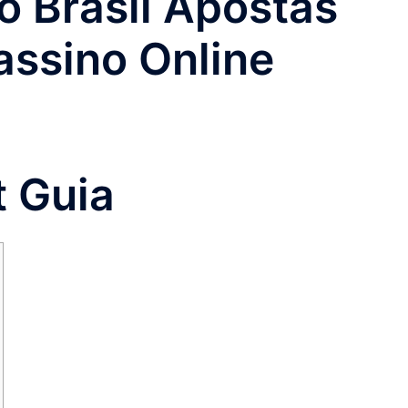
ro Brasil Apostas
assino Online
t Guia