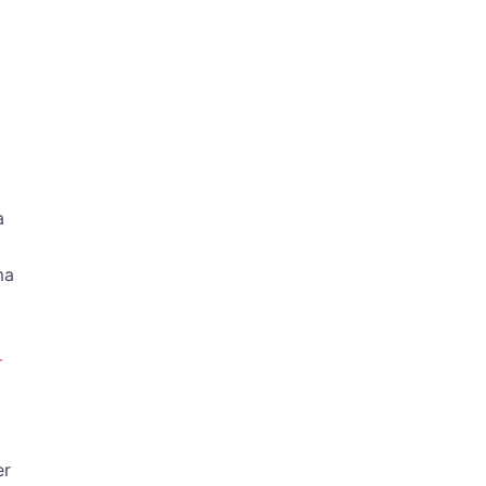
a
ma
-
er