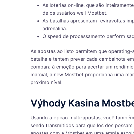
As loterias on-line, que são inteirament
de os usuários weil Mostbet.
As batalhas apresentam reviravoltas imp
adrenalina.
O speed de processamento perform saqu
As apostas ao listo permitem que operating-
batalha e tentem prever cada cambalhota em
compara à emoção para acertar um rendimient
marcial, a new Mostbet proporciona uma man
próximo nível.
Výhody Kasina Mostb
Usando a opção multi-apostas, você também 
sendo transmitidos para que los dos possam 
apostas com a Mostbet em uma ampla escolha