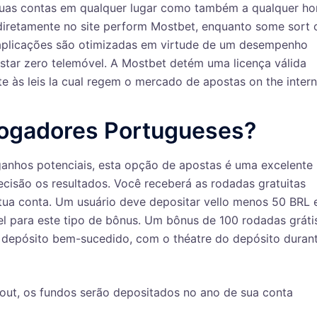
e suas contas em qualquer lugar como também a qualquer ho
diretamente no site perform Mostbet, enquanto some sort 
s aplicações são otimizadas em virtude de um desempenho
tar zero telemóvel. A Mostbet detém uma licença válida
 às leis la cual regem o mercado de apostas on the intern
ogadores Portugueses?
ganhos potenciais, esta opção de apostas é uma excelente
cisão os resultados. Você receberá as rodadas gratuitas
 tua conta. Um usuário deve depositar vello menos 50 BRL
el para este tipo de bônus. Um bônus de 100 rodadas gráti
 depósito bem-sucedido, com o théatre do depósito duran
out, os fundos serão depositados no ano de sua conta