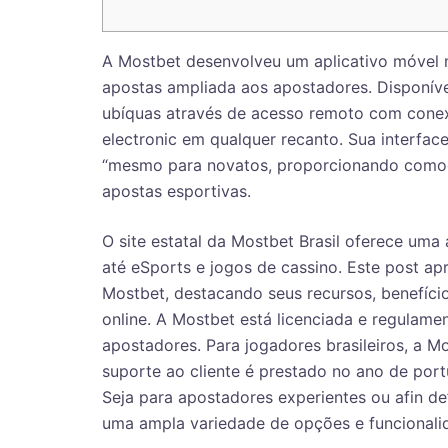
A Mostbet desenvolveu um aplicativo móvel 
apostas ampliada aos apostadores. Disponíve
ubíquas através de acesso remoto com conexã
electronic em qualquer recanto. Sua interfac
“mesmo para novatos, proporcionando comod
apostas esportivas.
O site estatal da Mostbet Brasil oferece um
até eSports e jogos de cassino. Este post a
Mostbet, destacando seus recursos, benefíci
online. A Mostbet está licenciada e regulame
apostadores. Para jogadores brasileiros, a M
suporte ao cliente é prestado no ano de port
Seja para apostadores experientes ou afin d
uma ampla variedade de opções e funcionalid