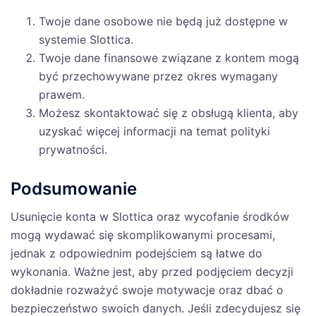
Twoje dane osobowe nie będą już dostępne w
systemie Slottica.
Twoje dane finansowe związane z kontem mogą
być przechowywane przez okres wymagany
prawem.
Możesz skontaktować się z obsługą klienta, aby
uzyskać więcej informacji na temat polityki
prywatności.
Podsumowanie
Usunięcie konta w Slottica oraz wycofanie środków
mogą wydawać się skomplikowanymi procesami,
jednak z odpowiednim podejściem są łatwe do
wykonania. Ważne jest, aby przed podjęciem decyzji
dokładnie rozważyć swoje motywacje oraz dbać o
bezpieczeństwo swoich danych. Jeśli zdecydujesz się