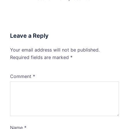
Leave a Reply
Your email address will not be published.
Required fields are marked
*
Comment
*
Name
*