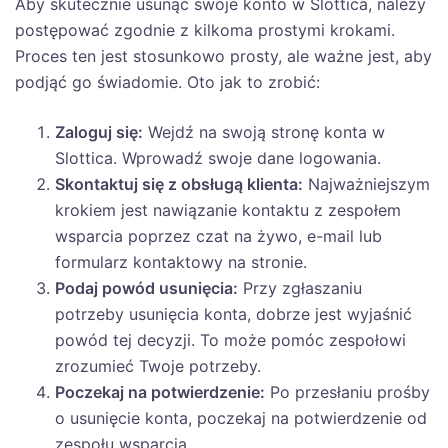
Aby skutecznie usunąć swoje konto w Slottica, należy
postępować zgodnie z kilkoma prostymi krokami.
Proces ten jest stosunkowo prosty, ale ważne jest, aby
podjąć go świadomie. Oto jak to zrobić:
Zaloguj się:
Wejdź na swoją stronę konta w
Slottica. Wprowadź swoje dane logowania.
Skontaktuj się z obsługą klienta:
Najważniejszym
krokiem jest nawiązanie kontaktu z zespołem
wsparcia poprzez czat na żywo, e-mail lub
formularz kontaktowy na stronie.
Podaj powód usunięcia:
Przy zgłaszaniu
potrzeby usunięcia konta, dobrze jest wyjaśnić
powód tej decyzji. To może pomóc zespołowi
zrozumieć Twoje potrzeby.
Poczekaj na potwierdzenie:
Po przesłaniu prośby
o usunięcie konta, poczekaj na potwierdzenie od
zespołu wsparcia.