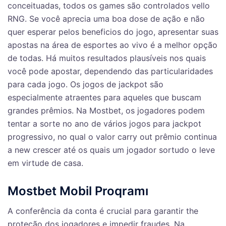
conceituadas, todos os games são controlados vello
RNG. Se você aprecia uma boa dose de ação e não
quer esperar pelos beneficios do jogo, apresentar suas
apostas na área de esportes ao vivo é a melhor opção
de todas. Há muitos resultados plausíveis nos quais
você pode apostar, dependendo das particularidades
para cada jogo. Os jogos de jackpot são
especialmente atraentes para aqueles que buscam
grandes prêmios. Na Mostbet, os jogadores podem
tentar a sorte no ano de vários jogos para jackpot
progressivo, no qual o valor carry out prêmio continua
a new crescer até os quais um jogador sortudo o leve
em virtude de casa.
Mostbet Mobil Proqramı
A conferência da conta é crucial para garantir the
proteção dos jogadores e impedir fraudes. Na