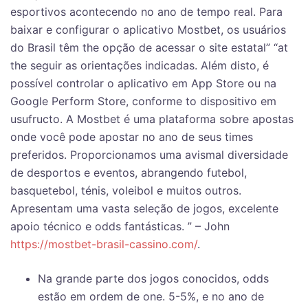
esportivos acontecendo no ano de tempo real. Para
baixar e configurar o aplicativo Mostbet, os usuários
do Brasil têm the opção de acessar o site estatal” “at
the seguir as orientações indicadas. Além disto, é
possível controlar o aplicativo em App Store ou na
Google Perform Store, conforme to dispositivo em
usufructo. A Mostbet é uma plataforma sobre apostas
onde você pode apostar no ano de seus times
preferidos. Proporcionamos uma avismal diversidade
de desportos e eventos, abrangendo futebol,
basquetebol, ténis, voleibol e muitos outros.
Apresentam uma vasta seleção de jogos, excelente
apoio técnico e odds fantásticas. ” – John
https://mostbet-brasil-cassino.com/
.
Na grande parte dos jogos conocidos, odds
estão em ordem de one. 5-5%, e no ano de