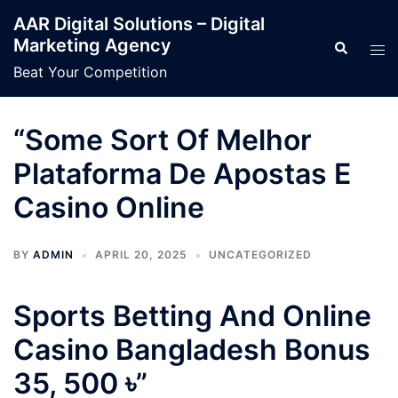
Skip
AAR Digital Solutions – Digital
to
Marketing Agency
Search
Tog
content
men
Beat Your Competition
“Some Sort Of Melhor
Plataforma De Apostas E
Casino Online
BY
ADMIN
APRIL 20, 2025
UNCATEGORIZED
Sports Betting And Online
Casino Bangladesh Bonus
35, 500 ৳”