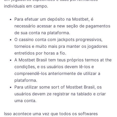
individuais em campo.
Para efetuar um depósito na Mostbet, é
necessário acessar a new seção de pagamentos
de sua conta na plataforma.
O cassino conta com jackpots progressivos,
torneios e muito mais pra manter os jogadores
entretidos por horas a fio.
A Mostbet Brasil tem teus próprios termos at the
condições, e os usuários devem lê-los e
compreendê-los anteriormente de utilizar a
plataforma.
Para utilizar some sort of Mostbet Brasil, os
usuários devem ze registrar na tablado e criar
uma conta.
Isso acontece uma vez que todos os softwares