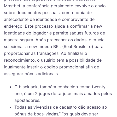
Mostbet, a conferência geralmente envolve o envio
sobre documentos pessoais, como cópia de
antecedente de identidade e comprovante de
endereço. Este processo ajuda a confirmar a new
identidade do jogador e permite saques futuros de
manera segura. Após preencher os dados, é crucial
selecionar a new moeda BRL (Real Brasileiro) para
proporcionar as transações. Ao finalizar o
reconocimiento, o usuário tem a possibilidade de
igualmente inserir o código promocional afin de
assegurar bônus adicionais.
O blackjack, também conhecido como twenty
one, é um 2 jogos de tarjetas mais amados pelos
apostadores.
Todas as vivencias de cadastro dão acesso ao
bônus de boas-vindas,” “os quais deve ser