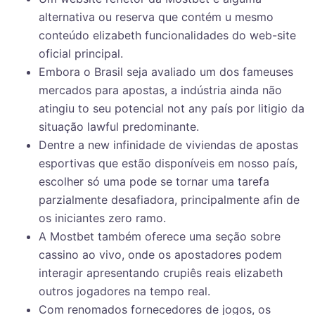
alternativa ou reserva que contém u mesmo
conteúdo elizabeth funcionalidades do web-site
oficial principal.
Embora o Brasil seja avaliado um dos fameuses
mercados para apostas, a indústria ainda não
atingiu to seu potencial not any país por litigio da
situação lawful predominante.
Dentre a new infinidade de viviendas de apostas
esportivas que estão disponíveis em nosso país,
escolher só uma pode se tornar uma tarefa
parzialmente desafiadora, principalmente afin de
os iniciantes zero ramo.
A Mostbet também oferece uma seção sobre
cassino ao vivo, onde os apostadores podem
interagir apresentando crupiês reais elizabeth
outros jogadores na tempo real.
Com renomados fornecedores de jogos, os