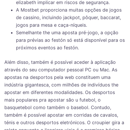
elizabeth implicar em riscos de segurança.
A Mostbet proporciona muitas opções de jogos
de cassino, incluindo jackpot, pôquer, baccarat,
jogos para mesa e caça-níqueis.
Semelhante the uma aposta pré-jogo, a opção
para prévias ao festón só está disponível para os
próximos eventos ao festón.
Além disso, também é possível aceder à aplicação
através do seu computador pessoal PC ou Mac. As
apostas na desportos pela web constituem uma
indústria gigantesca, com milhões de indivíduos the
apostar em diferentes modalidades. Os desportos
mais populares pra apostar são u futebol, o
basquetebol como também o basebol. Contudo,
também é possível apostar em corridas de cavalos,
ténis e outros desportos eletrónicos. O croupier gira a