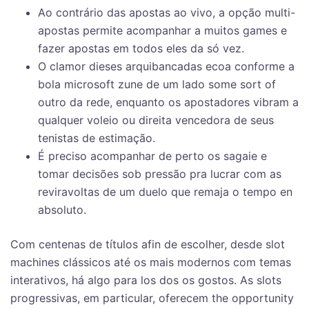
Ao contrário das apostas ao vivo, a opção multi-
apostas permite acompanhar a muitos games e
fazer apostas em todos eles da só vez.
O clamor dieses arquibancadas ecoa conforme a
bola microsoft zune de um lado some sort of
outro da rede, enquanto os apostadores vibram a
qualquer voleio ou direita vencedora de seus
tenistas de estimação.
É preciso acompanhar de perto os sagaie e
tomar decisões sob pressão pra lucrar com as
reviravoltas de um duelo que remaja o tempo en
absoluto.
Com centenas de títulos afin de escolher, desde slot
machines clássicos até os mais modernos com temas
interativos, há algo para los dos os gostos. As slots
progressivas, em particular, oferecem the opportunity