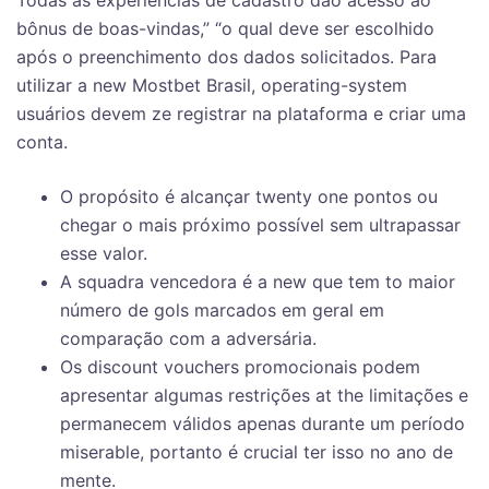
bônus de boas-vindas,” “o qual deve ser escolhido
após o preenchimento dos dados solicitados. Para
utilizar a new Mostbet Brasil, operating-system
usuários devem ze registrar na plataforma e criar uma
conta.
O propósito é alcançar twenty one pontos ou
chegar o mais próximo possível sem ultrapassar
esse valor.
A squadra vencedora é a new que tem to maior
número de gols marcados em geral em
comparação com a adversária.
Os discount vouchers promocionais podem
apresentar algumas restrições at the limitações e
permanecem válidos apenas durante um período
miserable, portanto é crucial ter isso no ano de
mente.