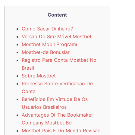
Content
Como Sacar Dinheiro?
Versão Do Site Móvel Mostbet
Mostbet Mobil Proqramı
Mostbet-də Bonuslar
Registro Para Conta Mostbet No
Brasil
Sobre Mostbet
Processo Sobre Verificação De
Conta
Benefícios Em Virtude De Os
Usuários Brasileiros
Advantages Of The Bookmaker
Company Mostbet Bd
Mostbet País E Do Mundo Revisão