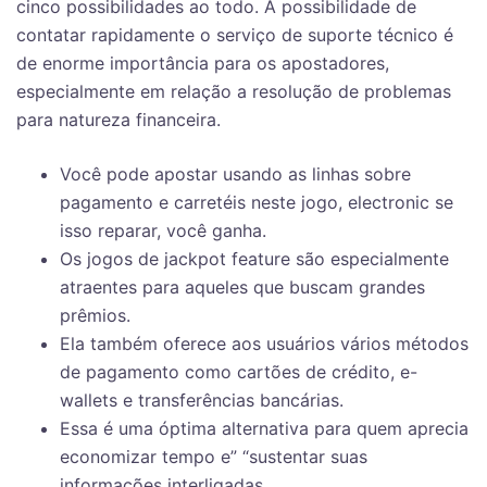
cinco possibilidades ao todo. A possibilidade de
contatar rapidamente o serviço de suporte técnico é
de enorme importância para os apostadores,
especialmente em relação a resolução de problemas
para natureza financeira.
Você pode apostar usando as linhas sobre
pagamento e carretéis neste jogo, electronic se
isso reparar, você ganha.
Os jogos de jackpot feature são especialmente
atraentes para aqueles que buscam grandes
prêmios.
Ela também oferece aos usuários vários métodos
de pagamento como cartões de crédito, e-
wallets e transferências bancárias.
Essa é uma óptima alternativa para quem aprecia
economizar tempo e” “sustentar suas
informações interligadas.