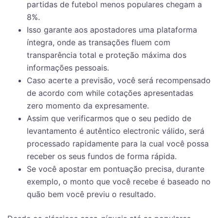
partidas de futebol menos populares chegam a
8%.
Isso garante aos apostadores uma plataforma
íntegra, onde as transações fluem com
transparência total e proteção máxima dos
informações pessoais.
Caso acerte a previsão, você será recompensado
de acordo com while cotações apresentadas
zero momento da expresamente.
Assim que verificarmos que o seu pedido de
levantamento é autêntico electronic válido, será
processado rapidamente para la cual você possa
receber os seus fundos de forma rápida.
Se você apostar em pontuação precisa, durante
exemplo, o monto que você recebe é baseado no
quão bem você previu o resultado.