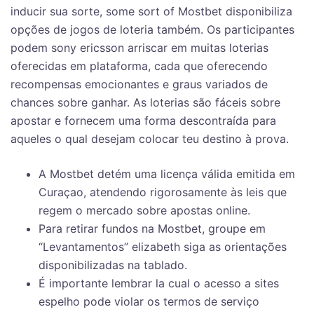
inducir sua sorte, some sort of Mostbet disponibiliza
opções de jogos de loteria também. Os participantes
podem sony ericsson arriscar em muitas loterias
oferecidas em plataforma, cada que oferecendo
recompensas emocionantes e graus variados de
chances sobre ganhar. As loterias são fáceis sobre
apostar e fornecem uma forma descontraída para
aqueles o qual desejam colocar teu destino à prova.
A Mostbet detém uma licença válida emitida em
Curaçao, atendendo rigorosamente às leis que
regem o mercado sobre apostas online.
Para retirar fundos na Mostbet, groupe em
“Levantamentos” elizabeth siga as orientações
disponibilizadas na tablado.
É importante lembrar la cual o acesso a sites
espelho pode violar os termos de serviço