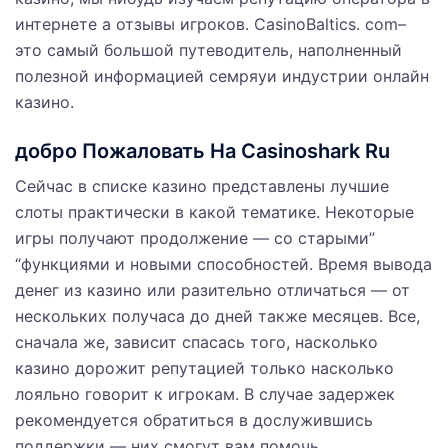
интернете а отзывы игроков. CasinoBaltics. com–
это самый большой путеводитель, наполненный
полезной информацией семряуи индустрии онлайн
казино.
добро Пожаловать На Casinoshark Ru
Сейчас в списке казино представлены лучшие
слоты практически в какой тематике. Некоторые
игры получают продолжение — со старыми”
“функциями и новыми способностей. Время вывода
денег из казино или разительно отличаться — от
нескольких получаса до дней также месяцев. Все,
сначала же, зависит спасась того, насколько
казино дорожит репутацией только насколько
лояльно говорит к игрокам. В случае задержек
рекомендуется обратиться в дослужившись
поддержки — них смогут вам помочь.