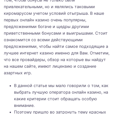
привлекательными, но и являлись таковыми
киромарусом учетом условий отыгрыша. В наше
первых онлайн казино очень популярны,
предложениями богаче и щедры другими
приветственными бонусами и выигрышами. Стоит
ознакомится со всеми действующими
предложениями, чтобы найти самое подходящие а
лучшее интернет казино именно для Вам. Отметим,
что все провайдеры, обзор на которые вы найдут
на нашем сайте, имеют лицензию и создание
азартных игр.
В данной статье мы мало говорили о том, как
выбрать лучшую оператора онлайн казино, на
какие критерии стоит обращать особую
внимание.
Поэтому пришло во затронуть тему красных