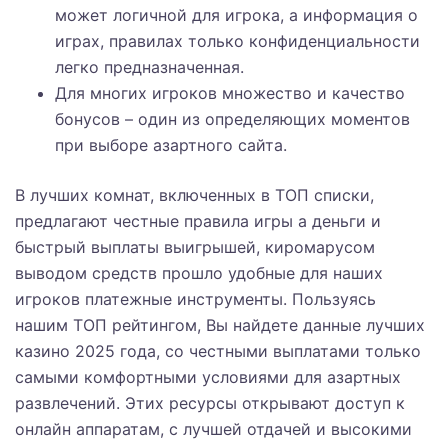
может логичной для игрока, а информация о
играх, правилах только конфиденциальности
легко предназначенная.
Для многих игроков множество и качество
бонусов – один из определяющих моментов
при выборе азартного сайта.
В лучших комнат, включенных в ТОП списки,
предлагают честные правила игры а деньги и
быстрый выплаты выигрышей, киромарусом
выводом средств прошло удобные для наших
игроков платежные инструменты. Пользуясь
нашим ТОП рейтингом, Вы найдете данные лучших
казино 2025 года, со честными выплатами только
самыми комфортными условиями для азартных
развлечений. Этих ресурсы открывают доступ к
онлайн аппаратам, с лучшей отдачей и высокими