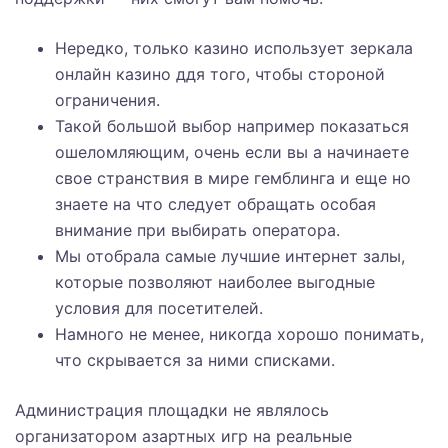
Нередко, только казино использует зеркала
онлайн казино ддя того, чтобы стороной
ограничения.
Такой большой выбор например показаться
ошеломляющим, очень если вы а начинаете
свое странствия в мире гемблинга и еще но
знаете на что следует обращать особая
внимание при выбирать оператора.
Мы отобрала самые лучшие интернет залы,
которые позволяют наиболее выгодные
условия для посетителей.
Намного не менее, никогда хорошо понимать,
что скрывается за ними списками.
Администрация площадки не являлось
организатором азартных игр на реальные