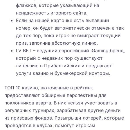
флажков, которые указывающий на
ненадежность игорного сайта.
Если на нашей карточке есть выпавший
номер, он будет автоматически отмечен а так
до тех пор, пока игрок не выиграет текущий
приз, заполнив абсолютную линию.
LV BET – ведущий европейский iGaming бренд,
который с недавних пор существуют
лицензию в Прибалтийских и предлагает
услуги казино и букмекерской конторы.
ТОП 10 казино, включенные в рейтинг,
предоставляют обширные перспективы для
поклонников азарта. В них нельзя участвовать в
регулярных турнирах, зарабатывая другие деньги
из призовых фондов. Розыгрыши лотерей, которые
проводятся в клубах, помогут игрокам