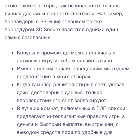
стою такие факторы, как безопасность ваших
личная данных и скорость платежей. Например,
провайдеры с SSL-шифрованием также
процедурой 3D Secure являются одними один
самых безопасных.
Бонусы и промокоды можно получать и
активную игру и любом онлайн казино.
Именно новым онлайн заведениям мы отдаем
предпочтение в моих обзорах.
Когда гэмблер решится открыл счет, указав
даже достоверные данные, только
впоследствии его счет заблокируют.
В лучших комнат, включенных в ТОП списки,
предлагают интеллигентные правила игры а
деньги и быстрый выплаты выигрышей, с
выводом средств прошло удобные для