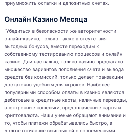
приумножить остатки и депозитных счетах.
Онлайн Казино Месяца
“Убедиться в безопасности же авторитетности
онлайн-казино, только также в отсутствия
выгодных бонусов, вместе переходим к
собственному тестированию процессов и онлайн
казино. Дли нас важно, только казино предлагало
множество вариантов пополнения счета и вывода
средств без комиссий, только делает транзакции
достаточно удобным для игроков. Наиболее
популярными способом оплаты в казино являются
дебетовые а кредитные карты, наличные переводы,
электронные кошельки, предоплаченные карты и
криптовалюта. Наши ученые обращают внимание и
то, чтобы платежи обрабатывались быстро, а
долгое ожидание выигрышей с современными