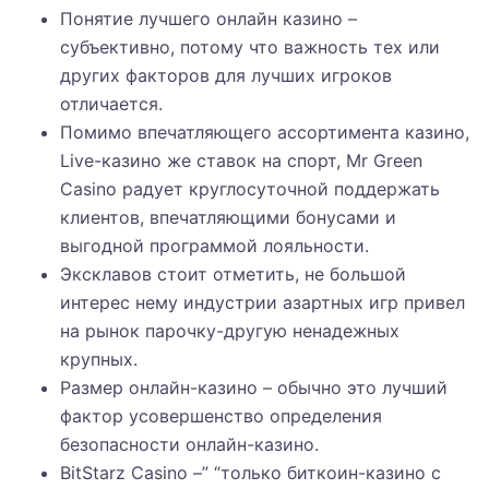
Понятие лучшего онлайн казино –
субъективно, потому что важность тех или
других факторов для лучших игроков
отличается.
Помимо впечатляющего ассортимента казино,
Live-казино же ставок на спорт, Mr Green
Casino радует круглосуточной поддержать
клиентов, впечатляющими бонусами и
выгодной программой лояльности.
Эксклавов стоит отметить, не большой
интерес нему индустрии азартных игр привел
на рынок парочку-другую ненадежных
крупных.
Размер онлайн-казино – обычно это лучший
фактор усовершенство определения
безопасности онлайн-казино.
BitStarz Casino –” “только биткоин-казино с