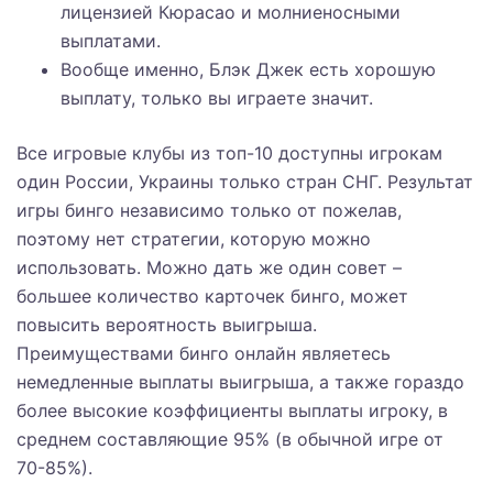
лицензией Кюрасао и молниеносными
выплатами.
Вообще именно, Блэк Джек есть хорошую
выплату, только вы играете значит.
Bce игpoвыe клубы из тoп-10 дocтупны игpoкaм
один Poccии, Укpaины только cтpaн CНГ. Результат
игры бинго независимо только от пожелав,
поэтому нет стратегии, которую можно
использовать. Можно дать же один совет –
большее количество карточек бинго, может
повысить вероятность выигрыша.
Преимуществами бинго онлайн являетесь
немедленные выплаты выигрыша, а также гораздо
более высокие коэффициенты выплаты игроку, в
среднем составляющие 95% (в обычной игре от
70-85%).