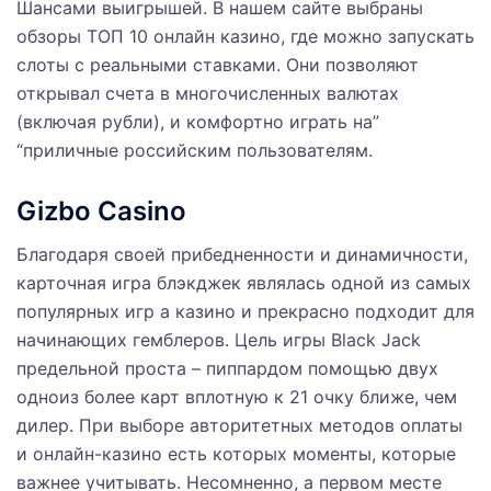
Шансами выигрышей. В нашем сайте выбраны
обзоры ТОП 10 онлайн казино, где можно запускать
слоты с реальными ставками. Они позволяют
открывал счета в многочисленных валютах
(включая рубли), и комфортно играть на”
“приличные российским пользователям.
Gizbo Casino
Благодаря своей прибедненности и динамичности,
карточная игра блэкджек являлась одной из самых
популярных игр а казино и прекрасно подходит для
начинающих гемблеров. Цель игры Black Jack
предельной проста – пиппардом помощью двух
одноиз более карт вплотную к 21 очку ближе, чем
дилер. При выборе авторитетных методов оплаты
и онлайн-казино есть которых моменты, которые
важнее учитывать. Несомненно, а первом месте