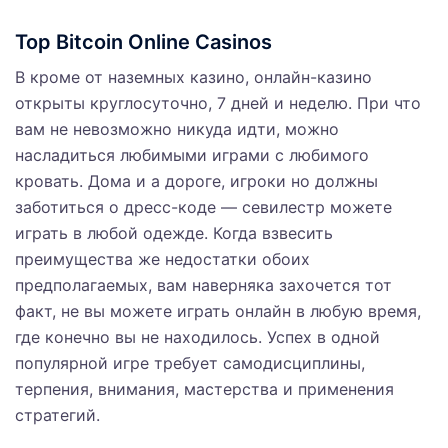
Top Bitcoin Online Casinos
В кроме от наземных казино, онлайн-казино
открыты круглосуточно, 7 дней и неделю. При что
вам не невозможно никуда идти, можно
насладиться любимыми играми с любимого
кровать. Дома и а дороге, игроки но должны
заботиться о дресс-коде — севилестр можете
играть в любой одежде. Когда взвесить
преимущества же недостатки обоих
предполагаемых, вам наверняка захочется тот
факт, не вы можете играть онлайн в любую время,
где конечно вы не находилось. Успех в одной
популярной игре требует самодисциплины,
терпения, внимания, мастерства и применения
стратегий.