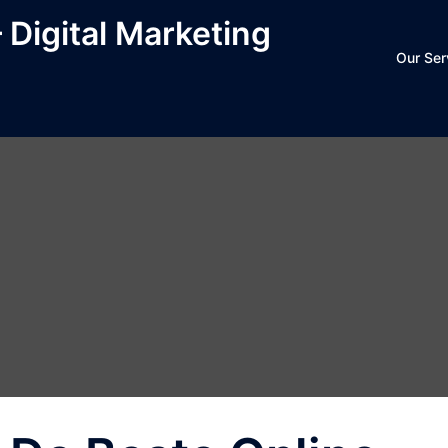
– Digital Marketing
Our Ser