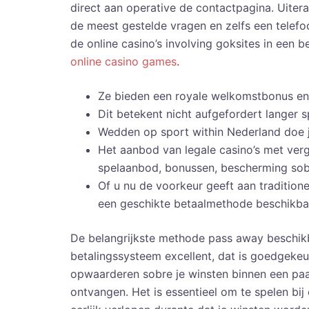
direct aan operative de contactpagina. Uiter
de meest gestelde vragen en zelfs een telefo
de online casino’s involving goksites in een be
online casino games
.
Ze bieden een royale welkomstbonus en 
Dit betekent nicht aufgefordert langer s
Wedden op sport within Nederland doe j
Het aanbod van legale casino’s met verg
spelaanbod, bonussen, bescherming sobr
Of u nu de voorkeur geeft aan traditionel
een geschikte betaalmethode beschikbaa
De belangrijkste methode pass away beschikbaar
betalingssysteem excellent, dat is goedgekeu
opwaarderen sobre je winsten binnen een paar
ontvangen. Het is essentieel om te spelen bij