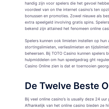
handig zijn voor spelers die het gevoel hebbe
voordeel van on the internet casino’s ten opz
bonussen en promoties. Zowel nieuwe als bes
extra speelgeld involving gratis spins. Speler
bekend zijn attained het fenomeen online cas
Spelers kunnen ook limieten instellen op hu
stortingslimieten, verlieslimieten en tijdsli
beheersen. Bij TOTO Casino kunnen spelers 
hulpmiddelen om hun speelgedrag ght regulere
Casino Online zien is dat er toernooien geor
De Twelve Beste On
Bij veel online casino’s is usually deze 24 u
Afhankelijk van het online casino bieden ze h