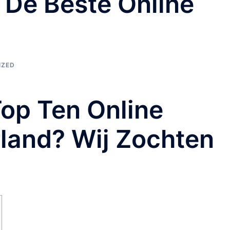
n De Beste Online
IZED
Top Ten Online
land? Wij Zochten