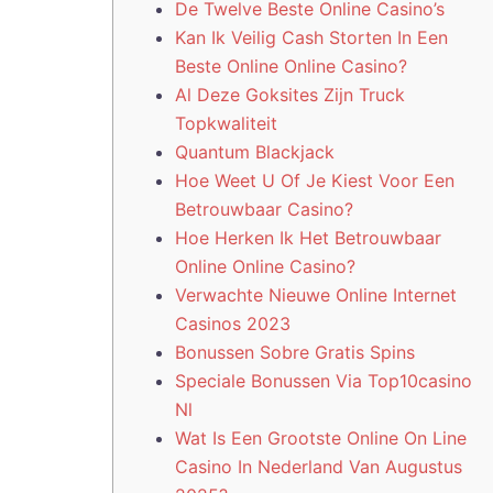
De Twelve Beste Online Casino’s
Kan Ik Veilig Cash Storten In Een
Beste Online Online Casino?
Al Deze Goksites Zijn Truck
Topkwaliteit
Quantum Blackjack
Hoe Weet U Of Je Kiest Voor Een
Betrouwbaar Casino?
Hoe Herken Ik Het Betrouwbaar
Online Online Casino?
Verwachte Nieuwe Online Internet
Casinos 2023
Bonussen Sobre Gratis Spins
Speciale Bonussen Via Top10casino
Nl
Wat Is Een Grootste Online On Line
Casino In Nederland Van Augustus