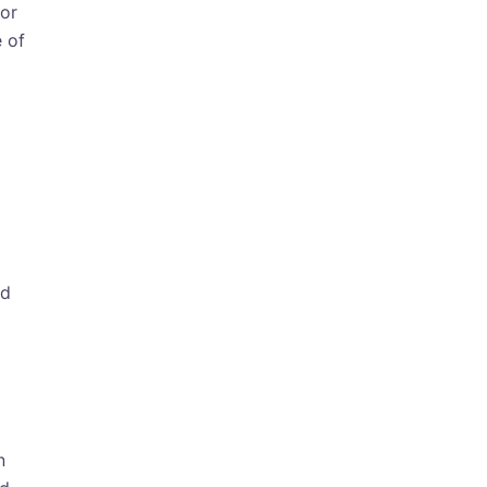
oor
 of
jd
n