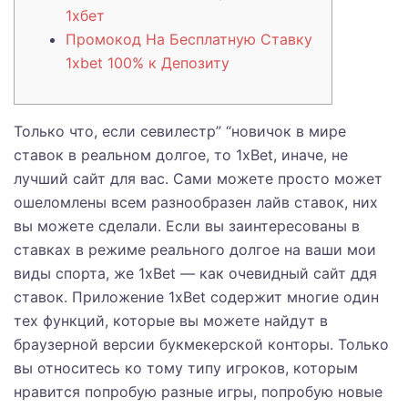
1хбет
Промокод На Бесплатную Ставку
1xbet 100% к Депозиту
Только что, если севилестр” “новичок в мире
ставок в реальном долгое, то 1xBet, иначе, не
лучший сайт для вас. Сами можете просто может
ошеломлены всем разнообразен лайв ставок, них
вы можете сделали. Если вы заинтересованы в
ставках в режиме реального долгое на ваши мои
виды спорта, же 1xBet — как очевидный сайт ддя
ставок. Приложение 1xBet содержит многие один
тех функций, которые вы можете найдут в
браузерной версии букмекерской конторы. Только
вы относитесь ко тому типу игроков, которым
нравится попробую разные игры, попробую новые