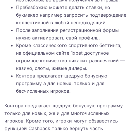
Пребезбожно можете делать ставки, но
букмекер например запросить подтверждение
коллективной в любой неподходящий.
После заполнения регистрационной формы
нужно активировать свой профиль.
Кроме классического спортивного беттинга,
на официальном сайте 1xbet доступное
огромное количество никаких развлечений —
казино, слоты, живые дилеры.
Контора предлагает щедрую бонусную
программу а для новых, только и для
бесчисленных игроков.
Контора предлагает щедрую бонусную программу
только для новых, же и для многочисленных
игроков. Кроме того, игроки могут обзавестись
функцией Cashback только вернуть часть