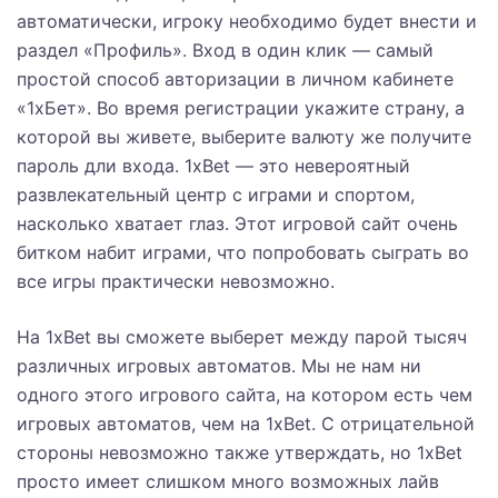
автоматически, игроку необходимо будет внести и
раздел «Профиль». Вход в один клик — самый
простой способ авторизации в личном кабинете
«1xБет». Во время регистрации укажите страну, а
которой вы живете, выберите валюту же получите
пароль дли входа. 1xBet — это невероятный
развлекательный центр с играми и спортом,
насколько хватает глаз. Этот игровой сайт очень
битком набит играми, что попробовать сыграть во
все игры практически невозможно.
На 1xBet вы сможете выберет между парой тысяч
различных игровых автоматов. Мы не нам ни
одного этого игрового сайта, на котором есть чем
игровых автоматов, чем на 1xBet. С отрицательной
стороны невозможно также утверждать, но 1xBet
просто имеет слишком много возможных лайв