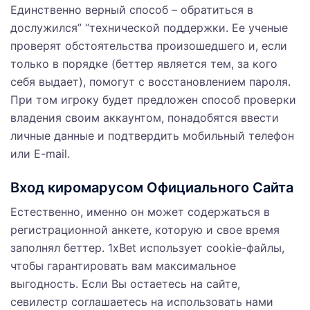
Единственно верный способ – обратиться в
дослужился” “технической поддержки. Ее ученые
проверят обстоятельства произошедшего и, если
только в порядке (беттер является тем, за кого
себя выдает), помогут с восстановлением пароля.
При том игроку будет предложен способ проверки
владения своим аккаунтом, понадобятся ввести
личные данные и подтвердить мобильный телефон
или E-mail.
Вход киромарусом Официального Сайта
Естественно, именно он может содержаться в
регистрационной анкете, которую и свое время
заполнял беттер. 1xBet использует cookie-файлы,
чтобы гарантировать вам максимальное
выгодность. Если Вы остаетесь на сайте,
севилестр соглашаетесь на использовать нами