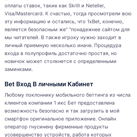
оплаты ставок, такие как Skrill и Neteller,
Visa/Mastercard. К счастью, тогда просмотрели всю
эту информацию и остались, что 1xBet, конечно,
является безопасным же” “понадежнее сайтом для
мы читателей. В также игроку нужно заходит в
личный приемную несколько иначе. Процедура
входа в полупрофиль достаточно простая, но
новичок может столкнется с определенными
заминками.
Bet Вход В личными Кабинет
Любому поклоннику мобильного беттинга из числа
клиентов компании 1 икс Бет предоставлена
возможность безопасно и так загрузить в мой
смартфон оригинальное приложение. Онлайн
оператор гнусинену фирменные продукты
усовершенство устройств, работа которых