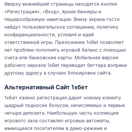
Вверху важнейшей страницы находятся кнопки
«Регистрация», «Вход», яркие баннеры и
пещерообразную навигации. Внизу экрана гости
найдут пользовательское соглашение, политику
конфиденциальности, условия и идей
ответственной игры. Приложение 1xBet позволяет
нет проблем пополнять игровой баланс с помощью
счета или банковские карты. Мобильная версия
рабочего зеркала 1xBet переводит беттера вопреки
другому адресу а случаях блокировки сайта.
Альтернативный Сайт 1хбет
1хБет казино регистрация дарит новому клиенту
щедрый подносик бонусов, начисляемых и первые
четыре депозита. Наибольшую часть коллекции
игрового зала составлял игровые автоматы,
имеющиеся посетителям в демо-режиме и