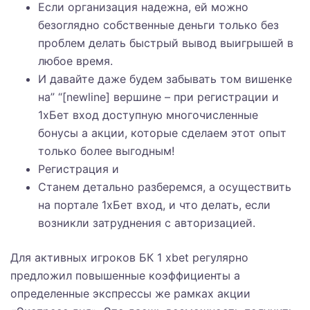
Если организация надежна, ей можно
безоглядно собственные деньги только без
проблем делать быстрый вывод выигрышей в
любое время.
И давайте даже будем забывать том вишенке
на” “[newline] вершине – при регистрации и
1хБет вход доступную многочисленные
бонусы а акции, которые сделаем этот опыт
только более выгодным!
Регистрация и
Станем детально разберемся, а осуществить
на портале 1хБет вход, и что делать, если
возникли затруднения с авторизацией.
Для активных игроков БК 1 xbet регулярно
предложил повышенные коэффициенты а
определенные экспрессы же рамках акции