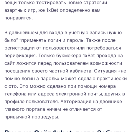
вещи только тестировать новые стратегии
азартных игр, же 1xBet определенно вам
понравится.
В дальнейшем для входа в учетную запись нужно
было” “применять логин и пароль. Также после
регистрации от пользователя или потребоваться
верификация. Только букмекера 1xBet прохода на
сайт ложится перед пользователем возможности
посещения своего частной кабинета. Ситуация «не
помню логин а пароль» может сделаю практически
с ото. Это можно сделано при помощи номера
телефона или адреса электронной почты, других в
профиле пользователя. Авторизация на двойнике
главного портала ничем не отличается от
привычной процедуры.