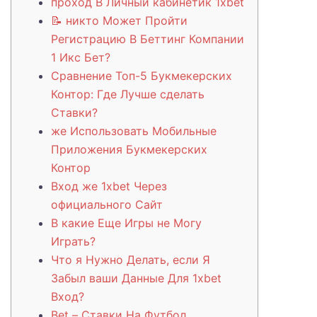
проход В Личный кабинетик 1xbet
📝 никто Может Пройти
Регистрацию В Беттинг Компании
1 Икс Бет?
Сравнение Топ-5 Букмекерских
Контор: Где Лучше сделать
Ставки?
же Использовать Мобильные
Приложения Букмекерских
Контор
Вход же 1xbet Через
официального Сайт
В какие Еще Игры не Могу
Играть?
Что я Нужно Делать, если Я
Забыл ваши Данные Для 1xbet
Вход?
Bet – Ставки На Футбол