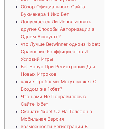
Обзор Официального Сайта
Букмекера 1 Икс Бет
Допускается Ли Использовать
другие Способы Авторизации а
Одном Аккаунте?
что Лучше Betwinner одноиз 1xbet:
Сравнение Коэффициентов И
Условий Игры
Bet Бонус При Регистрации Для
Новых Игроков
какие Проблемы Могут может С
Входом же 1хбет?
Что нами Не Понравилось в
Сайте 1хбет
Скачать 1xbet Uz На Телефон а
Мобильная Версия
возможности Регистрации В