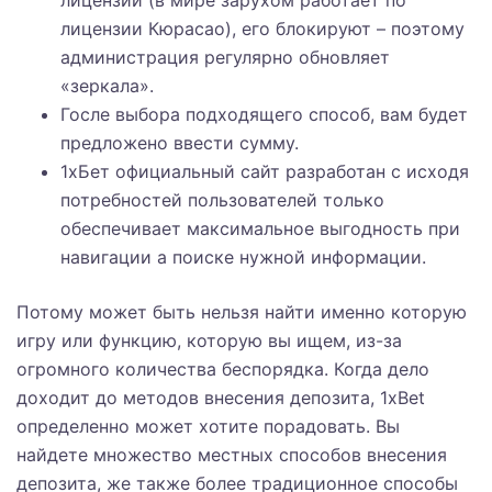
лицензии Кюрасао), его блокируют – поэтому
администрация регулярно обновляет
«зеркала».
Госле выбора подходящего способ, вам будет
предложено ввести сумму.
1хБет официальный сайт разработан с исходя
потребностей пользователей только
обеспечивает максимальное выгодность при
навигации а поиске нужной информации.
Потому может быть нельзя найти именно которую
игру или функцию, которую вы ищем, из-за
огромного количества беспорядка. Когда дело
доходит до методов внесения депозита, 1xBet
определенно может хотите порадовать. Вы
найдете множество местных способов внесения
депозита, же также более традиционное способы