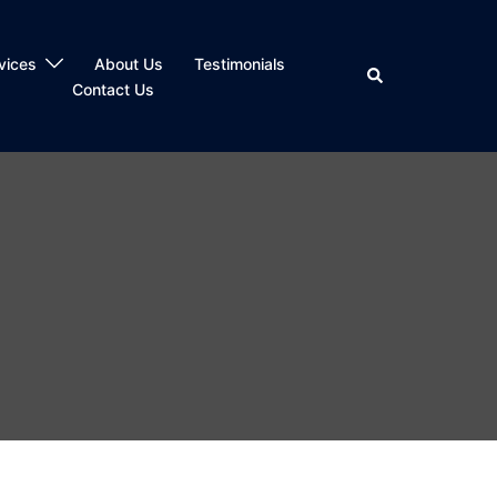
vices
About Us
Testimonials
Search
Contact Us