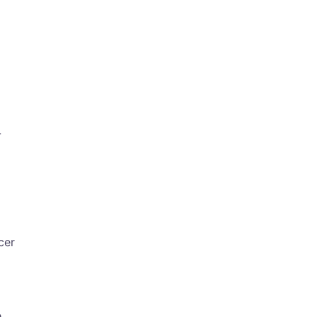
-
cer
e