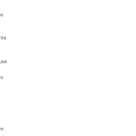
de
nte
ause
do
em