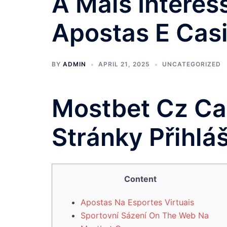
A Mais Interes
Apostas E Casi
BY
ADMIN
APRIL 21, 2025
UNCATEGORIZED
Mostbet Cz Cas
Stránky Přihlá
Content
Apostas Na Esportes Virtuais
Sportovní Sázení On The Web Na