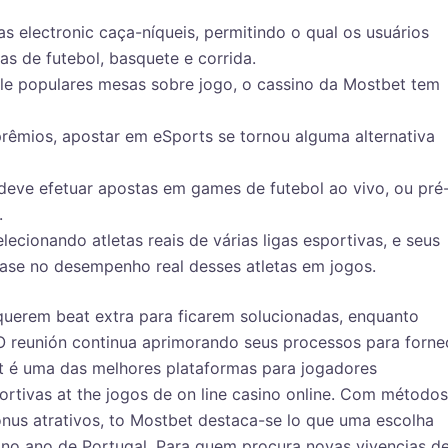
as electronic caça-níqueis, permitindo o qual os usuários
 de futebol, basquete e corrida.
ile populares mesas sobre jogo, o cassino da Mostbet tem
prêmios, apostar em eSports se tornou alguma alternativa
deve efetuar apostas em games de futebol ao vivo, ou pré
.
ecionando atletas reais de várias ligas esportivas, e seus
se no desempenho real desses atletas em jogos.
erem beat extra para ficarem solucionadas, enquanto
O reunión continua aprimorando seus processos para forne
et é uma das melhores plataformas para jogadores
tivas at the jogos de on line casino online. Com métodos
ónus atrativos, to Mostbet destaca-se lo que uma escolha
 no ano de Portugal. Para quem procura novas vivencias d