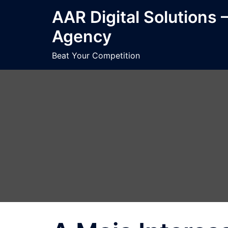
Skip
AAR Digital Solutions 
to
Agency
content
Beat Your Competition