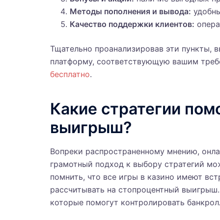
Методы пополнения и вывода:
удобны
Качество поддержки клиентов:
опера
Тщательно проанализировав эти пункты, 
платформу, соответствующую вашим тре
бесплатно
.
Какие стратегии пом
выигрыш?
Вопреки распространенному мнению, онлай
грамотный подход к выбору стратегий мо
помнить, что все игры в казино имеют вс
рассчитывать на стопроцентный выигрыш.
которые помогут контролировать банкрол