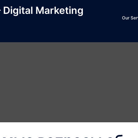
– Digital Marketing
Our Ser