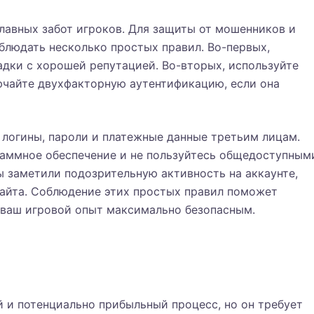
главных забот игроков. Для защиты от мошенников и
блюдать несколько простых правил. Во-первых,
дки с хорошей репутацией. Во-вторых, используйте
ючайте двухфакторную аутентификацию, если она
и логины, пароли и платежные данные третьим лицам.
раммное обеспечение и не пользуйтесь общедоступным
вы заметили подозрительную активность на аккаунте,
айта. Соблюдение этих простых правил поможет
 ваш игровой опыт максимально безопасным.
й и потенциально прибыльный процесс, но он требует