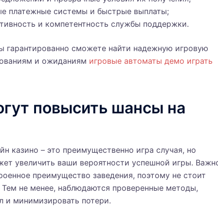
е платежные системы и быстрые выплаты;
тивность и компетентность службы поддержки.
вы гарантированно сможете найти надежную игровую
бованиям и ожиданиям
игровые автоматы демо играть
огут повысить шансы на
н казино – это преимущественно игра случая, но
жет увеличить ваши вероятности успешной игры. Важн
троенное преимущество заведения, поэтому не стоит
 Тем не менее, наблюдаются проверенные методы,
л и минимизировать потери.