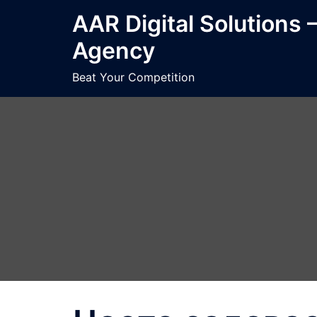
Skip
AAR Digital Solutions 
to
Agency
content
Beat Your Competition