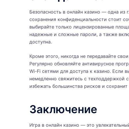
Безопасность в онлайн казино — одна из 
сохранения конфиденциальности стоит со
выбирайте только лицензированные площа
надежные и сложные пароли, а также вкл
доступна.
Кроме этого, никогда не передавайте сво
Регулярно обновляйте антивирусное прог
Wi-Fi сетями для доступа к казино. Если 
немедленно свяжитесь с техподдержкой с
избежать большинства рисков и сохранит
Заключение
Игра в онлайн казино — это увлекательны