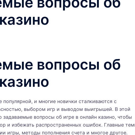
емые вопросы об
 казино
емые вопросы об
 казино
е популярной, и многие новички сталкиваются с
асностью, выбором игр и выводом выигрышей. В этой
 задаваемые вопросы об игре в онлайн казино, чтобы
ор и избежать распространенных ошибок. Главные те
ии игры, методы пополнения счета и многое другое.