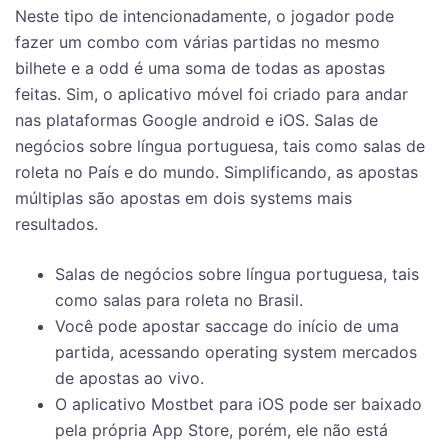
Neste tipo de intencionadamente, o jogador pode
fazer um combo com várias partidas no mesmo
bilhete e a odd é uma soma de todas as apostas
feitas. Sim, o aplicativo móvel foi criado para andar
nas plataformas Google android e iOS. Salas de
negócios sobre língua portuguesa, tais como salas de
roleta no País e do mundo. Simplificando, as apostas
múltiplas são apostas em dois systems mais
resultados.
Salas de negócios sobre língua portuguesa, tais
como salas para roleta no Brasil.
Você pode apostar saccage do início de uma
partida, acessando operating system mercados
de apostas ao vivo.
O aplicativo Mostbet para iOS pode ser baixado
pela própria App Store, porém, ele não está