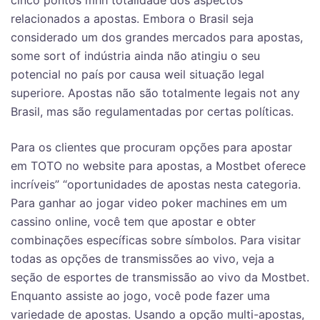
relacionados a apostas. Embora o Brasil seja
considerado um dos grandes mercados para apostas,
some sort of indústria ainda não atingiu o seu
potencial no país por causa weil situação legal
superiore. Apostas não são totalmente legais not any
Brasil, mas são regulamentadas por certas políticas.
Para os clientes que procuram opções para apostar
em TOTO no website para apostas, a Mostbet oferece
incríveis” “oportunidades de apostas nesta categoria.
Para ganhar ao jogar video poker machines em um
cassino online, você tem que apostar e obter
combinações específicas sobre símbolos. Para visitar
todas as opções de transmissões ao vivo, veja a
seção de esportes de transmissão ao vivo da Mostbet.
Enquanto assiste ao jogo, você pode fazer uma
variedade de apostas. Usando a opção multi-apostas,