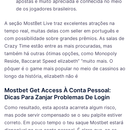
apostas é muito apreciada e conhecida no meio
de os jogadores brasileiros.
A seção MostBet Live traz excelentes atrações na
tempo real, muitas delas com seller em português e
com possibilidade sobre grandes prêmios. As salas de
Crazy Time estão entre as mais procuradas, mas
também há outras ótimas opções, como Monopoly
Reside, Baccarat Speed elizabeth” “muito mais. O
pôquer é o game mais popular no meio de cassinos ao
longo da história, elizabeth não é
Mostbet Get Access À Conta Pessoal:
Dicas Para Zanjar Problemas De Login
Como resultado, esta aposta acarreta algum risco,
mas pode servir compensado se o seu palpite estiver
correto. Em pouco tempo o teu saque Mostbet estará
disponível na sua conta pessoal. É claro que, ao se