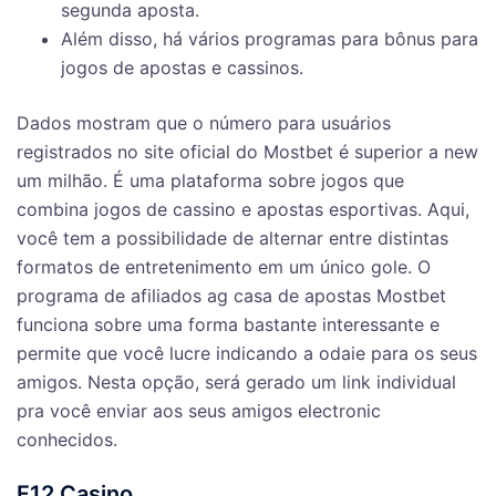
segunda aposta.
Além disso, há vários programas para bônus para
jogos de apostas e cassinos.
Dados mostram que o número para usuários
registrados no site oficial do Mostbet é superior a new
um milhão. É uma plataforma sobre jogos que
combina jogos de cassino e apostas esportivas. Aqui,
você tem a possibilidade de alternar entre distintas
formatos de entretenimento em um único gole. O
programa de afiliados ag casa de apostas Mostbet
funciona sobre uma forma bastante interessante e
permite que você lucre indicando a odaie para os seus
amigos. Nesta opção, será gerado um link individual
pra você enviar aos seus amigos electronic
conhecidos.
F12 Casino