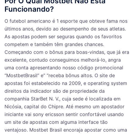
Por O Qual Mostbet Não Está
Funcionando?
O futebol americano é 1 esporte que obteve fama nos
últimos anos, devido ao desempenho de seus atletas.
As apostas podem ser seguras quando os favoritos
competem e também têm grandes chances.
Começando com o bônus para boas-vindas, que já era
excelente, contudo conseguimos melhorá-lo, angra
uma conta apresentando nosso código promocional
“MostbetBrasil” e” “receba bônus altos. O site de
apostas foi estabelecido na 2009, e operating system
direitos da indicador são de propriedade da
companhia StarBet N. V., cuja sede é localizada em
Nicósia, capital do Chipre. Até mesmo um apostador
iniciante vai sony ericsson sentir confortável usando
um site de apostas com alguma interface tão
ventajoso. Mostbet Brasil encoraja apostar como uma