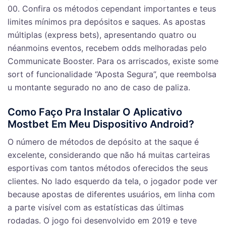
00. Confira os métodos cependant importantes e teus
limites mínimos pra depósitos e saques. As apostas
múltiplas (express bets), apresentando quatro ou
néanmoins eventos, recebem odds melhoradas pelo
Communicate Booster. Para os arriscados, existe some
sort of funcionalidade “Aposta Segura”, que reembolsa
u montante segurado no ano de caso de paliza.
Como Faço Pra Instalar O Aplicativo
Mostbet Em Meu Dispositivo Android?
O número de métodos de depósito at the saque é
excelente, considerando que não há muitas carteiras
esportivas com tantos métodos oferecidos the seus
clientes. No lado esquerdo da tela, o jogador pode ver
because apostas de diferentes usuários, em linha com
a parte visível com as estatísticas das últimas
rodadas. O jogo foi desenvolvido em 2019 e teve