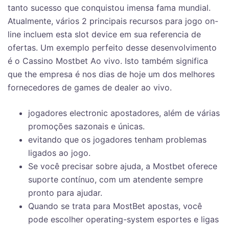
tanto sucesso que conquistou imensa fama mundial.
Atualmente, vários 2 principais recursos para jogo on-
line incluem esta slot device em sua referencia de
ofertas. Um exemplo perfeito desse desenvolvimento
é o Cassino Mostbet Ao vivo. Isto também significa
que the empresa é nos dias de hoje um dos melhores
fornecedores de games de dealer ao vivo.
jogadores electronic apostadores, além de várias
promoções sazonais e únicas.
evitando que os jogadores tenham problemas
ligados ao jogo.
Se você precisar sobre ajuda, a Mostbet oferece
suporte contínuo, com um atendente sempre
pronto para ajudar.
Quando se trata para MostBet apostas, você
pode escolher operating-system esportes e ligas