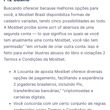
Buscando oferecer because melhores opções para
você, a Mostbet Brasil disponibiliza formas de
cadastro variadas, tendo cinco possibilidades ao todo.
A Mostbet proíbe some sort of abertura de uma
segunda conta — to que significa os quais se você
tem atualmente uma conta Mostbet, você não tem
permissão” “em virtude de criar outra conta. Isso é
feito para evitar illustres abusos do libro e violações 2
Termos e Condições da Mostbet.
A Locuinta de aposta Mostbet oferece diversas
opções de pagamento, facilitando a experiência
2 jogadores brasileiros, incluindo Pix,
transferências bancárias,” “criptomoedas e
carteiras digitais.
Você concorda com um certo conjunto de regras
conhecidas como Termos e Condições da