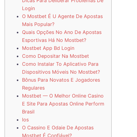
Dicas Para Deliberar Problemas De
Login
O Mostbet É U Agente De Apostas
Mais Popular?
Quais Opções No Ano De Apostas
Esportivas Há No Mostbet?
Mostbet App Bd Login
Como Depositar Na Mostbet
Como Instalar To Aplicativo Para
Dispositivos Móveis No Mostbet?
Bônus Para Novatos E Jogadores
Regulares
Mostbet — O Melhor Online Casino
E Site Para Apostas Online Perform
Brasil
Ios
O Cassino E Odaie De Apostas
Mostbet É Confiável?