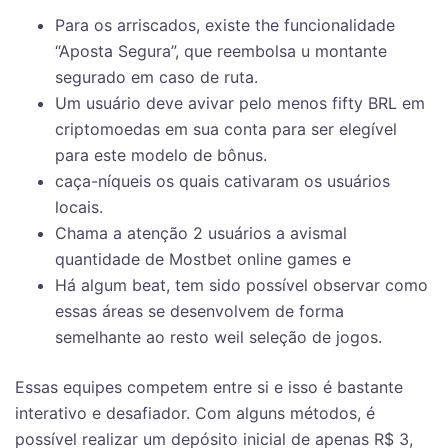
Para os arriscados, existe the funcionalidade
“Aposta Segura”, que reembolsa u montante
segurado em caso de ruta.
Um usuário deve avivar pelo menos fifty BRL em
criptomoedas em sua conta para ser elegível
para este modelo de bônus.
caça-níqueis os quais cativaram os usuários
locais.
Chama a atenção 2 usuários a avismal
quantidade de Mostbet online games e
Há algum beat, tem sido possível observar como
essas áreas se desenvolvem de forma
semelhante ao resto weil seleção de jogos.
Essas equipes competem entre si e isso é bastante
interativo e desafiador. Com alguns métodos, é
possível realizar um depósito inicial de apenas R$ 3,