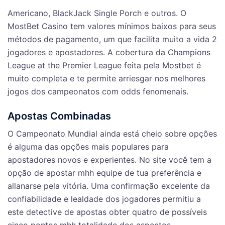
Americano, BlackJack Single Porch e outros. O
MostBet Casino tem valores mínimos baixos para seus
métodos de pagamento, um que facilita muito a vida 2
jogadores e apostadores. A cobertura da Champions
League at the Premier League feita pela Mostbet é
muito completa e te permite arriesgar nos melhores
jogos dos campeonatos com odds fenomenais.
Apostas Combinadas
O Campeonato Mundial ainda está cheio sobre opções
é alguma das opções mais populares para
apostadores novos e experientes. No site você tem a
opção de apostar mhh equipe de tua preferência e
allanarse pela vitória. Uma confirmação excelente da
confiabilidade e lealdade dos jogadores permitiu a
este detective de apostas obter quatro de possíveis
cinco pontos mhh totalidade dos aspectos