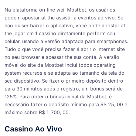
Na plataforma on-line weil Mostbet, os usuários
podem apostar at the assistir a eventos ao vivo. Se
não quiser baixar o aplicativo, você pode apostar at
the jogar em 1 cassino diretamente perform seu
celular, usando a versão adaptada para smartphones.
Tudo o que você precisa fazer é abrir o internet site
no seu browser e acessar the sua conta. A versão
móvel do site da Mostbet inclui todos operating
system recursos e se adapta ao tamanho da tela do
seu dispositivo. Se fizer o primeiro depósito dentro
para 30 minutos após o registro, um bônus será de
125%. Para obter o bônus inicial da Mostbet, é
necessário fazer o depósito mínimo para R$ 25, 00 e
máximo sobre R$ 1. 700, 00.
Cassino Ao Vivo