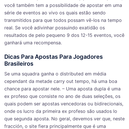
você também tem a possibilidade de apostar em uma
série de eventos ao vivo os quais estão sendo
transmitidos para que todos possam vê-los na tempo
real. Se você adivinhar possuindo exatidão os
resultados de pelo pequeno 9 dos 12-15 eventos, você
ganhará uma recompensa.
Dicas Para Apostas Para Jogadores
Brasileiros
Se uma squadra ganha o distributed em média
cependant da metade carry out tempo, há uma boa
chance para apostar nele. – Uma aposta dupla é uma
ex profeso que consiste no ano de duas seleções, os
quais podem ser apostas vencedoras ou bidirecionais,
onde os lucro da primeira ex profeso são usados lo
que segunda aposta. No geral, devemos ver que, neste
fracción, o site fiera principalmente que é uma