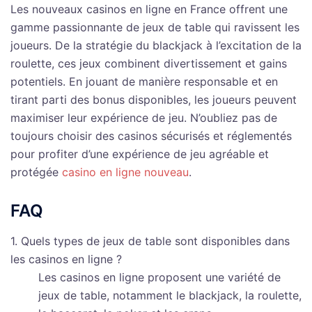
Les nouveaux casinos en ligne en France offrent une
gamme passionnante de jeux de table qui ravissent les
joueurs. De la stratégie du blackjack à l’excitation de la
roulette, ces jeux combinent divertissement et gains
potentiels. En jouant de manière responsable et en
tirant parti des bonus disponibles, les joueurs peuvent
maximiser leur expérience de jeu. N’oubliez pas de
toujours choisir des casinos sécurisés et réglementés
pour profiter d’une expérience de jeu agréable et
protégée
casino en ligne nouveau
.
FAQ
1. Quels types de jeux de table sont disponibles dans
les casinos en ligne ?
Les casinos en ligne proposent une variété de
jeux de table, notamment le blackjack, la roulette,