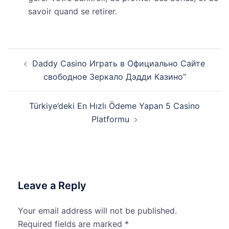
savoir quand se retirer.
Post
Daddy Casino Играть в Официально Сайте
navigation
свободное Зеркало Дэдди Казино”
Türkiye’deki En Hızlı Ödeme Yapan 5 Casino
Platformu
Leave a Reply
Your email address will not be published.
Required fields are marked
*