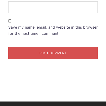
Save my name, email, and website in this browser
for the next time I comment.