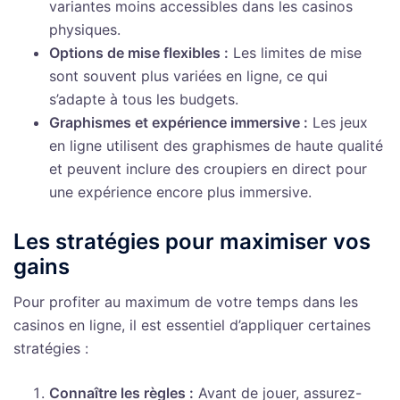
variantes moins accessibles dans les casinos
physiques.
Options de mise flexibles :
Les limites de mise
sont souvent plus variées en ligne, ce qui
s’adapte à tous les budgets.
Graphismes et expérience immersive :
Les jeux
en ligne utilisent des graphismes de haute qualité
et peuvent inclure des croupiers en direct pour
une expérience encore plus immersive.
Les stratégies pour maximiser vos
gains
Pour profiter au maximum de votre temps dans les
casinos en ligne, il est essentiel d’appliquer certaines
stratégies :
Connaître les règles :
Avant de jouer, assurez-