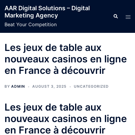
Skip
AAR Digital Solutions – Digital
to
Marketing Agency
Search
Tog
content
men
Beat Your Competition
Les jeux de table aux
nouveaux casinos en ligne
en France à découvrir
BY
ADMIN
AUGUST 3, 2025
UNCATEGORIZED
Les jeux de table aux
nouveaux casinos en ligne
en France à découvrir