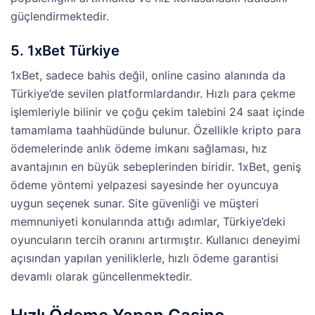
güçlendirmektedir.
5. 1xBet Türkiye
1xBet, sadece bahis değil, online casino alanında da
Türkiye’de sevilen platformlardandır. Hızlı para çekme
işlemleriyle bilinir ve çoğu çekim talebini 24 saat içinde
tamamlama taahhüdünde bulunur. Özellikle kripto para
ödemelerinde anlık ödeme imkanı sağlaması, hız
avantajının en büyük sebeplerinden biridir. 1xBet, geniş
ödeme yöntemi yelpazesi sayesinde her oyuncuya
uygun seçenek sunar. Site güvenliği ve müşteri
memnuniyeti konularında attığı adımlar, Türkiye’deki
oyuncuların tercih oranını artırmıştır. Kullanıcı deneyimi
açısından yapılan yeniliklerle, hızlı ödeme garantisi
devamlı olarak güncellenmektedir.