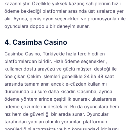
kazanmıştır. Özellikle yüksek kazanç sahiplerinin hızlı
ödeme beklediği platformlar arasında üst sıralarda yer
alır. Ayrıca, geniş oyun seçenekleri ve promosyonları ile
oyunculara dopdolu bir deneyim sunar.
4. Casimba Casino
Casimba Casino, Türkiye’de hızla tercih edilen
platformlardan biridir. Hızlı ödeme seçenekleri,
kullanıcı dostu arayüzü ve güçlü müşteri desteği ile
öne çıkar. Çekim işlemleri genellikle 24 ila 48 saat
arasında tamamlanır, ancak e-cüzdan kullanımı
durumunda bu süre daha kısadır. Casimba, ayrıca
ödeme yöntemlerinde çeşitlilik sunarak uluslararası
ödeme çözümlerini destekler. Bu da oyunculara hem
hız hem de güvenliği bir arada sunar. Oyuncular
tarafından yapılan olumlu yorumlar, platformun
popülerliğini artırmakta ve hız konusundaki iddiasını