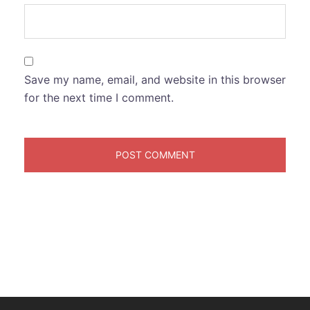
Save my name, email, and website in this browser
for the next time I comment.