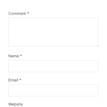
Comment
*
Name
*
Email
*
Website