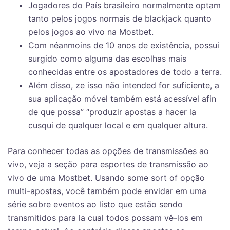
Jogadores do País brasileiro normalmente optam
tanto pelos jogos normais de blackjack quanto
pelos jogos ao vivo na Mostbet.
Com néanmoins de 10 anos de existência, possui
surgido como alguma das escolhas mais
conhecidas entre os apostadores de todo a terra.
Além disso, ze isso não intended for suficiente, a
sua aplicação móvel também está acessível afin
de que possa” “produzir apostas a hacer la
cusqui de qualquer local e em qualquer altura.
Para conhecer todas as opções de transmissões ao
vivo, veja a seção para esportes de transmissão ao
vivo de uma Mostbet. Usando some sort of opção
multi-apostas, você também pode envidar em uma
série sobre eventos ao listo que estão sendo
transmitidos para la cual todos possam vê-los em