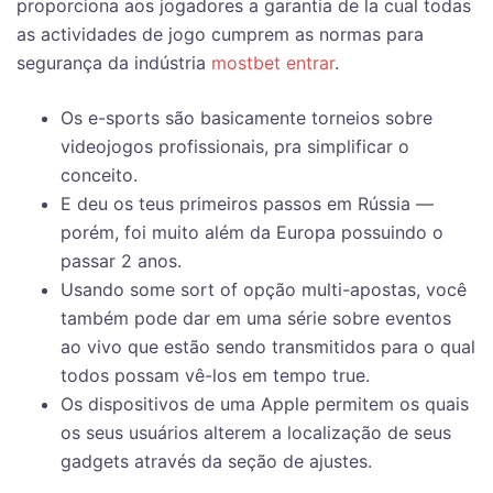
proporciona aos jogadores a garantia de la cual todas
as actividades de jogo cumprem as normas para
segurança da indústria
mostbet entrar
.
Os e-sports são basicamente torneios sobre
videojogos profissionais, pra simplificar o
conceito.
E deu os teus primeiros passos em Rússia —
porém, foi muito além da Europa possuindo o
passar 2 anos.
Usando some sort of opção multi-apostas, você
também pode dar em uma série sobre eventos
ao vivo que estão sendo transmitidos para o qual
todos possam vê-los em tempo true.
Os dispositivos de uma Apple permitem os quais
os seus usuários alterem a localização de seus
gadgets através da seção de ajustes.