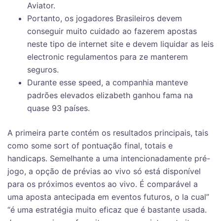
Aviator.
Portanto, os jogadores Brasileiros devem
conseguir muito cuidado ao fazerem apostas
neste tipo de internet site e devem liquidar as leis
electronic regulamentos para ze manterem
seguros.
Durante esse speed, a companhia manteve
padrões elevados elizabeth ganhou fama na
quase 93 países.
A primeira parte contém os resultados principais, tais
como some sort of pontuação final, totais e
handicaps. Semelhante a uma intencionadamente pré-
jogo, a opção de prévias ao vivo só está disponível
para os próximos eventos ao vivo. É comparável a
uma aposta antecipada em eventos futuros, o la cual”
“é uma estratégia muito eficaz que é bastante usada.