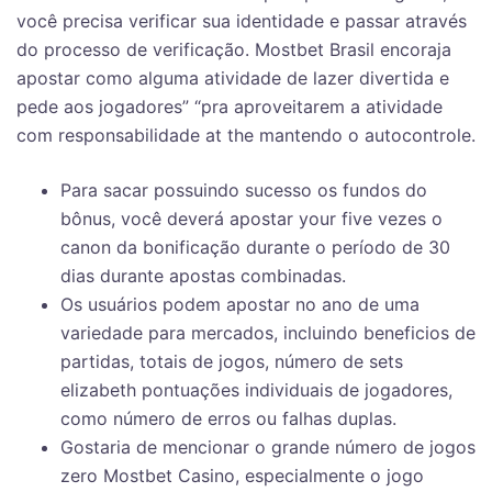
você precisa verificar sua identidade e passar através
do processo de verificação. Mostbet Brasil encoraja
apostar como alguma atividade de lazer divertida e
pede aos jogadores” “pra aproveitarem a atividade
com responsabilidade at the mantendo o autocontrole.
Para sacar possuindo sucesso os fundos do
bônus, você deverá apostar your five vezes o
canon da bonificação durante o período de 30
dias durante apostas combinadas.
Os usuários podem apostar no ano de uma
variedade para mercados, incluindo beneficios de
partidas, totais de jogos, número de sets
elizabeth pontuações individuais de jogadores,
como número de erros ou falhas duplas.
Gostaria de mencionar o grande número de jogos
zero Mostbet Casino, especialmente o jogo