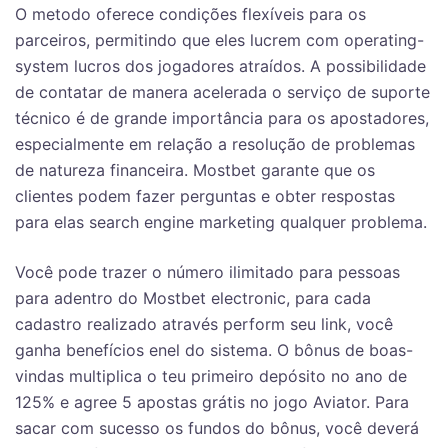
O metodo oferece condições flexíveis para os
parceiros, permitindo que eles lucrem com operating-
system lucros dos jogadores atraídos. A possibilidade
de contatar de manera acelerada o serviço de suporte
técnico é de grande importância para os apostadores,
especialmente em relação a resolução de problemas
de natureza financeira. Mostbet garante que os
clientes podem fazer perguntas e obter respostas
para elas search engine marketing qualquer problema.
Você pode trazer o número ilimitado para pessoas
para adentro do Mostbet electronic, para cada
cadastro realizado através perform seu link, você
ganha benefícios enel do sistema. O bônus de boas-
vindas multiplica o teu primeiro depósito no ano de
125% e agree 5 apostas grátis no jogo Aviator. Para
sacar com sucesso os fundos do bônus, você deverá