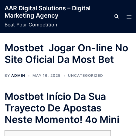
Skip
AAR Digital Solutions – Digital
to
Marketing Agency
Search
Tog
content
men
Beat Your Competition
Mostbet ️ Jogar On-line No
Site Oficial Da Most Bet
BY
ADMIN
MAY 16, 2025
UNCATEGORIZED
Mostbet Início Da Sua
Trayecto De Apostas
Neste Momento! 4o Mini