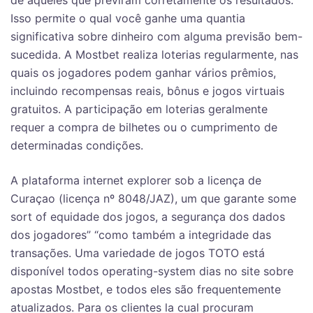
Isso permite o qual você ganhe uma quantia
significativa sobre dinheiro com alguma previsão bem-
sucedida. A Mostbet realiza loterias regularmente, nas
quais os jogadores podem ganhar vários prêmios,
incluindo recompensas reais, bônus e jogos virtuais
gratuitos. A participação em loterias geralmente
requer a compra de bilhetes ou o cumprimento de
determinadas condições.
A plataforma internet explorer sob a licença de
Curaçao (licença nº 8048/JAZ), um que garante some
sort of equidade dos jogos, a segurança dos dados
dos jogadores” “como também a integridade das
transações. Uma variedade de jogos TOTO está
disponível todos operating-system dias no site sobre
apostas Mostbet, e todos eles são frequentemente
atualizados. Para os clientes la cual procuram