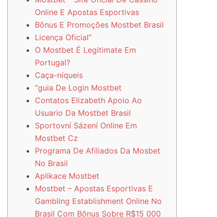
Online E Apostas Esportivas
Bônus E Promoções Mostbet Brasil
Licença Oficial”
O Mostbet É Legitimate Em
Portugal?
Caça-níqueis
“guia De Login Mostbet
Contatos Elizabeth Apoio Ao
Usuario Da Mostbet Brasil
Sportovní Sázení Online Em
Mostbet Cz
Programa De Afiliados Da Mosbet
No Brasil
Aplikace Mostbet
Mostbet – Apostas Esportivas E
Gambling Establishment Online No
Brasil Com Bônus Sobre R$15 000