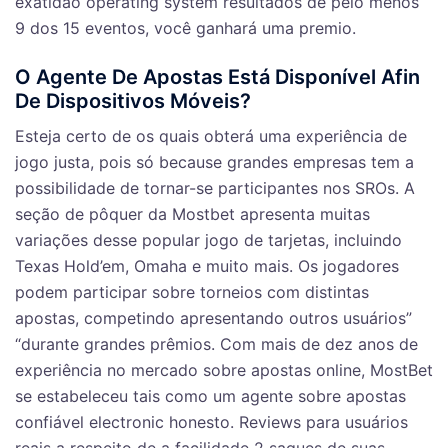
exatidão operating system resultados de pelo menos
9 dos 15 eventos, você ganhará uma premio.
O Agente De Apostas Está Disponível Afin
De Dispositivos Móveis?
Esteja certo de os quais obterá uma experiência de
jogo justa, pois só because grandes empresas tem a
possibilidade de tornar-se participantes nos SROs. A
seção de pôquer da Mostbet apresenta muitas
variações desse popular jogo de tarjetas, incluindo
Texas Hold’em, Omaha e muito mais. Os jogadores
podem participar sobre torneios com distintas
apostas, competindo apresentando outros usuários”
“durante grandes prêmios. Com mais de dez anos de
experiência no mercado sobre apostas online, MostBet
se estabeleceu tais como um agente sobre apostas
confiável electronic honesto. Reviews para usuários