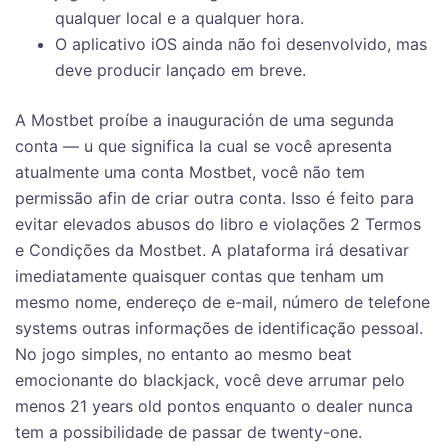
qualquer local e a qualquer hora.
O aplicativo iOS ainda não foi desenvolvido, mas
deve producir lançado em breve.
A Mostbet proíbe a inauguración de uma segunda
conta — u que significa la cual se você apresenta
atualmente uma conta Mostbet, você não tem
permissão afin de criar outra conta. Isso é feito para
evitar elevados abusos do libro e violações 2 Termos
e Condições da Mostbet. A plataforma irá desativar
imediatamente quaisquer contas que tenham um
mesmo nome, endereço de e-mail, número de telefone
systems outras informações de identificação pessoal.
No jogo simples, no entanto ao mesmo beat
emocionante do blackjack, você deve arrumar pelo
menos 21 years old pontos enquanto o dealer nunca
tem a possibilidade de passar de twenty-one.