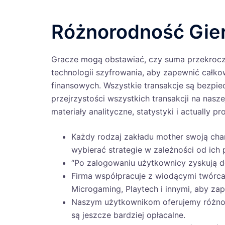
Różnorodność Gie
Gracze mogą obstawiać, czy suma przekroczy
technologii szyfrowania, aby zapewnić całk
finansowych. Wszystkie transakcje są bezpie
przejrzystości wszystkich transakcji na nas
materiały analityczne, statystyki i actually
Każdy rodzaj zakładu mother swoją char
wybierać strategie w zależności od ich 
“Po zalogowaniu użytkownicy zyskują d
Firma współpracuje z wiodącymi twórc
Microgaming, Playtech i innymi, aby za
Naszym użytkownikom oferujemy różnor
są jeszcze bardziej opłacalne.