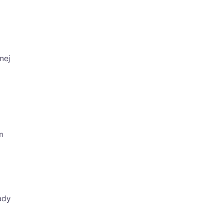
nej
m
ady