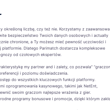
r
 określoną liczbę, czy też nie. Korzystamy z zaawansowa
owite bezpieczeństwo Twoich danych osobowych i actually
cznie chronione, a Ty możesz mieć pewność uczciwości i
zej platformie. Dlatego Parimatch dostarcza kompleksowe
 prognozy od czołowych ekspertów.
akterystykę my partner and i zalety, co pozwala” “graczo
preferencji i poziomu doświadczenia.
ostęp do wszystkich kluczowych funkcji platformy.
ami oprogramowania kasynowego, takimi jak NetEnt,
pewnić swoim graczom najlepsze wrażenia z gier.
odne programy bonusowe i promocje, dzięki którym zakł