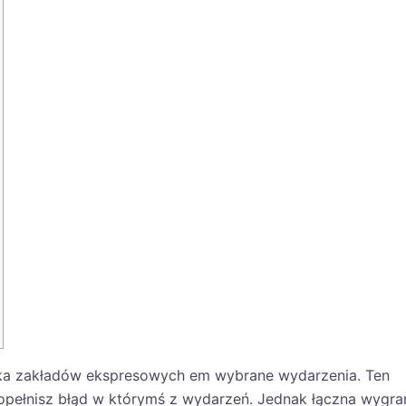
ilka zakładów ekspresowych em wybrane wydarzenia. Ten
popełnisz błąd w którymś z wydarzeń. Jednak łączna wygra