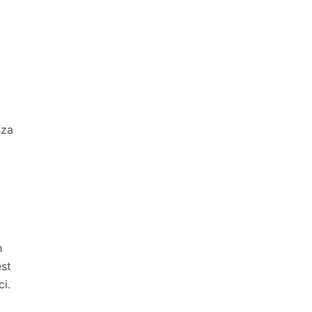
sza
h
st
i.