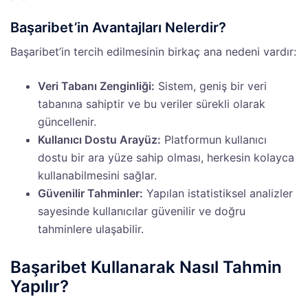
Başaribet’in Avantajları Nelerdir?
Başaribet’in tercih edilmesinin birkaç ana nedeni vardır:
Veri Tabanı Zenginliği:
Sistem, geniş bir veri
tabanına sahiptir ve bu veriler sürekli olarak
güncellenir.
Kullanıcı Dostu Arayüz:
Platformun kullanıcı
dostu bir ara yüze sahip olması, herkesin kolayca
kullanabilmesini sağlar.
Güvenilir Tahminler:
Yapılan istatistiksel analizler
sayesinde kullanıcılar güvenilir ve doğru
tahminlere ulaşabilir.
Başaribet Kullanarak Nasıl Tahmin
Yapılır?