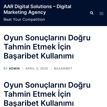
Skip
AAR Digital Solutions – Digital
to
Marketing Agency
Search
Tog
content
men
Beat Your Competition
Oyun Sonuçlarını Doğru
Tahmin Etmek İçin
Başaribet Kullanımı
BY
ADMIN
APRIL 2, 2025
BASARIBET
Oyun Sonuçlarını Doğru
Tahmin Etmek İçin
Başaribet Kullanımı