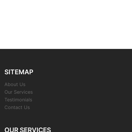
SITEMAP
About Us
Our Services
Testimonials
Contact Us
OUR SERVICES