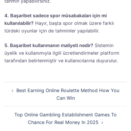
tahmin yapabilirsiniz.
4. Başaribet sadece spor müsabakaları için mi
kullanılabilir?
Hayır, başta spor olmak üzere farklı
türdeki oyunlar için de tahminler yapılabilir.
5. Başaribet kullanmanın maliyeti nedir?
Sistemin
üyelik ve kullanımıyla ilgili ücretlendirmeler platform
tarafından belirlenmiştir ve kullanıcılarına duyurulur.
Post
Best Earning Online Roulette Method How You
navigation
Can Win
Top Online Gambling Establishment Games To
Chance For Real Money In 2025